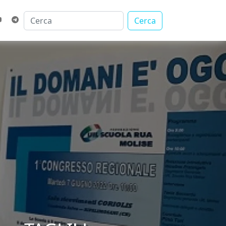
Cerca