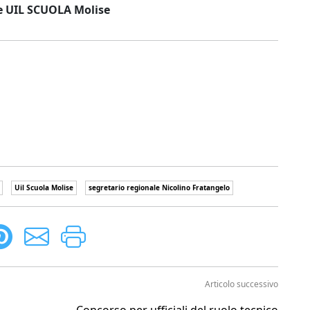
e UIL SCUOLA Molise
Uil Scuola Molise
segretario regionale Nicolino Fratangelo
Articolo successivo