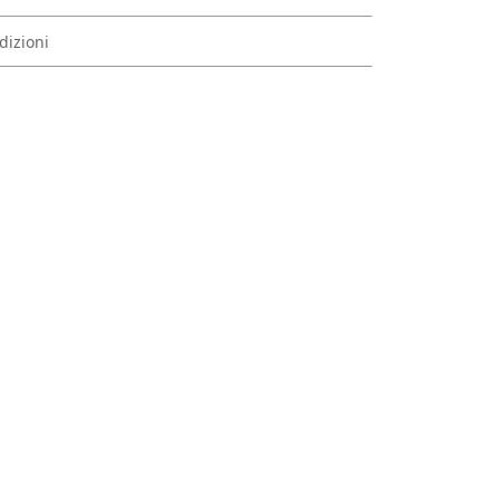
dizioni