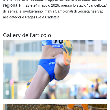
regionale: il
23 e 24 maggio 2026, presso lo stadio “Lancellotta”
di Isernia, si svolgeranno infatti i Campionati di Società riservati
alle categorie Ragazzi/e e Cadetti/e.
Gallery dell'articolo