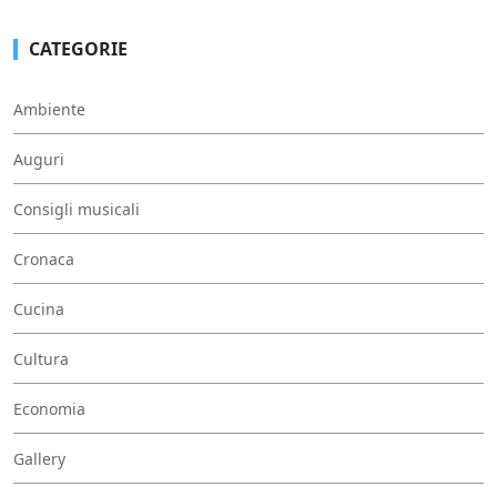
CATEGORIE
Ambiente
Auguri
Consigli musicali
Cronaca
Cucina
Cultura
Economia
Gallery