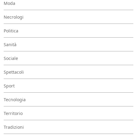
Moda
Necrologi
Politica
Sanità
Sociale
Spettacoli
Sport
Tecnologia
Territorio
Tradizioni