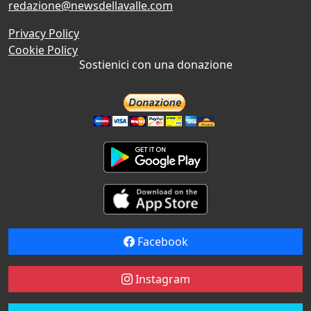
redazione@newsdellavalle.com
Privacy Policy
Cookie Policy
Sostienici con una donazione
Facebook
Instagram