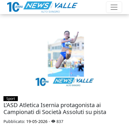
Sport
L’ASD Atletica Isernia protagonista ai
Campionati di Società Assoluti su pista
Pubblicato:
19-05-2026
-
837