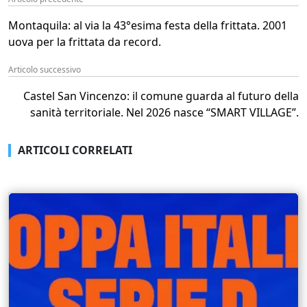
Montaquila: al via la 43°esima festa della frittata. 2001
uova per la frittata da record.
Articolo successivo
Castel San Vincenzo: il comune guarda al futuro della
sanità territoriale. Nel 2026 nasce “SMART VILLAGE”.
ARTICOLI CORRELATI