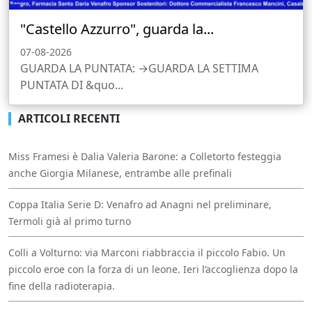
"Castello Azzurro", guarda la...
07-08-2026
GUARDA LA PUNTATA: →GUARDA LA SETTIMA
PUNTATA DI &quo...
ARTICOLI RECENTI
Miss Framesi è Dalia Valeria Barone: a Colletorto festeggia
anche Giorgia Milanese, entrambe alle prefinali
Coppa Italia Serie D: Venafro ad Anagni nel preliminare,
Termoli già al primo turno
Colli a Volturno: via Marconi riabbraccia il piccolo Fabio. Un
piccolo eroe con la forza di un leone. Ieri l’accoglienza dopo la
fine della radioterapia.