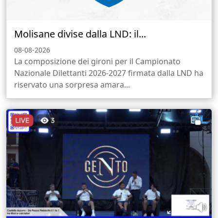
Molisane divise dalla LND: il...
08-08-2026
La composizione dei gironi per il Campionato
Nazionale Dilettanti 2026-2027 firmata dalla LND ha
riservato una sorpresa amara...