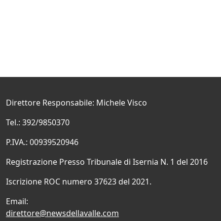
Direttore Responsabile: Michele Visco
Tel.: 392/9850370
P.IVA.: 00939520946
Registrazione Presso Tribunale di Isernia N. 1 del 2016
Iscrizione ROC numero 37623 del 2021.
Email:
direttore@newsdellavalle.com