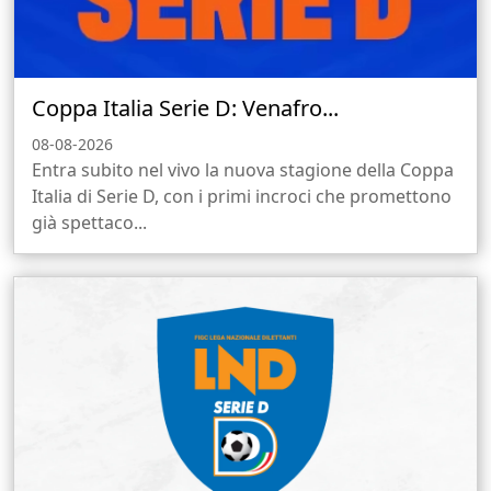
Coppa Italia Serie D: Venafro...
08-08-2026
Entra subito nel vivo la nuova stagione della Coppa
Italia di Serie D, con i primi incroci che promettono
già spettaco...