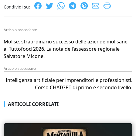
Condividi su:
Articolo precedente
Molise: straordinario successo delle aziende molisane
al Tuttofood 2026. La nota dell’assessore regionale
Salvatore Micone.
Articolo successivo
Intelligenza artificiale per imprenditori e professionisti.
Corso CHATGPT di primo e secondo livello.
ARTICOLI CORRELATI