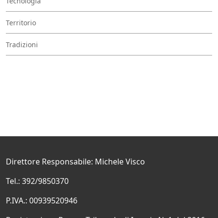
Tecnologia
Territorio
Tradizioni
Direttore Responsabile: Michele Visco
Tel.: 392/9850370
P.IVA.: 00939520946