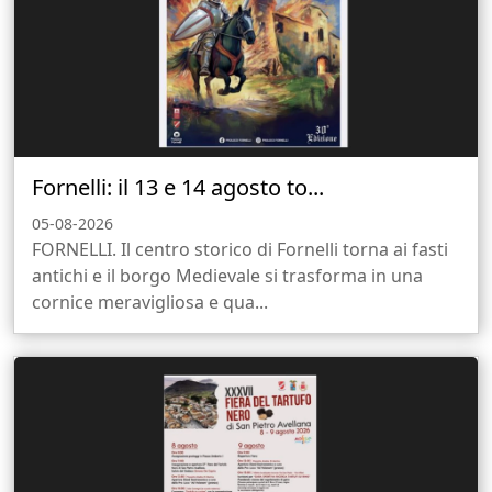
Fornelli: il 13 e 14 agosto to...
05-08-2026
FORNELLI. Il centro storico di Fornelli torna ai fasti
antichi e il borgo Medievale si trasforma in una
cornice meravigliosa e qua...