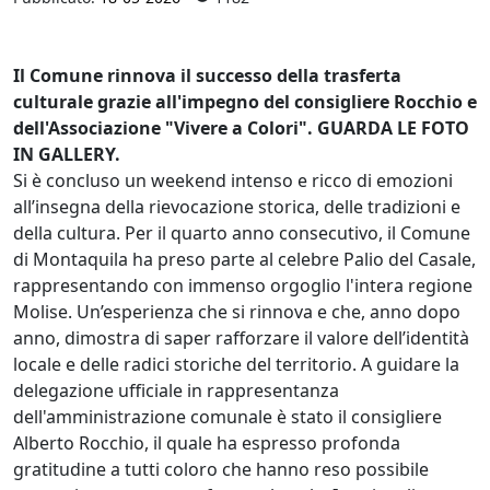
Il Comune rinnova il successo della trasferta
culturale grazie all'impegno del consigliere Rocchio e
dell'Associazione "Vivere a Colori". GUARDA LE FOTO
IN GALLERY.
​Si è concluso un weekend intenso e ricco di emozioni
all’insegna della rievocazione storica, delle tradizioni e
della cultura. Per il quarto anno consecutivo, il Comune
di Montaquila ha preso parte al celebre Palio del Casale,
rappresentando con immenso orgoglio l'intera regione
Molise. Un’esperienza che si rinnova e che, anno dopo
anno, dimostra di saper rafforzare il valore dell’identità
locale e delle radici storiche del territorio. A guidare la
delegazione ufficiale in rappresentanza
dell'amministrazione comunale è stato il consigliere
Alberto Rocchio, il quale ha espresso profonda
gratitudine a tutti coloro che hanno reso possibile