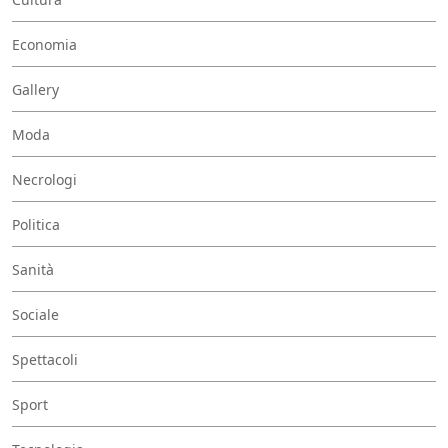
Economia
Gallery
Moda
Necrologi
Politica
Sanità
Sociale
Spettacoli
Sport