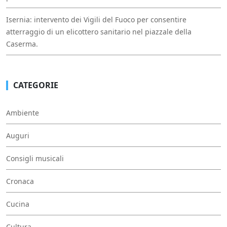
Isernia: intervento dei Vigili del Fuoco per consentire
atterraggio di un elicottero sanitario nel piazzale della
Caserma.
CATEGORIE
Ambiente
Auguri
Consigli musicali
Cronaca
Cucina
Cultura