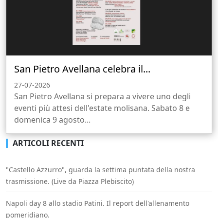
San Pietro Avellana celebra il...
27-07-2026
San Pietro Avellana si prepara a vivere uno degli
eventi più attesi dell'estate molisana. Sabato 8 e
domenica 9 agosto...
ARTICOLI RECENTI
"Castello Azzurro", guarda la settima puntata della nostra
trasmissione. (Live da Piazza Plebiscito)
Napoli day 8 allo stadio Patini. Il report dell'allenamento
pomeridiano.