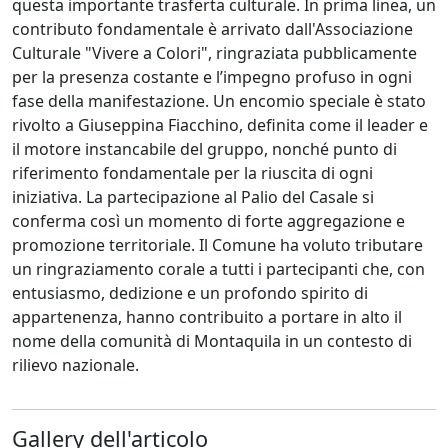
questa importante trasferta culturale. In prima linea, un
contributo fondamentale è arrivato dall'Associazione
Culturale "Vivere a Colori", ringraziata pubblicamente
per la presenza costante e l’impegno profuso in ogni
fase della manifestazione. Un encomio speciale è stato
rivolto a Giuseppina Fiacchino, definita come il leader e
il motore instancabile del gruppo, nonché punto di
riferimento fondamentale per la riuscita di ogni
iniziativa. La partecipazione al Palio del Casale si
conferma così un momento di forte aggregazione e
promozione territoriale. Il Comune ha voluto tributare
un ringraziamento corale a tutti i partecipanti che, con
entusiasmo, dedizione e un profondo spirito di
appartenenza, hanno contribuito a portare in alto il
nome della comunità di Montaquila in un contesto di
rilievo nazionale.
Gallery dell'articolo