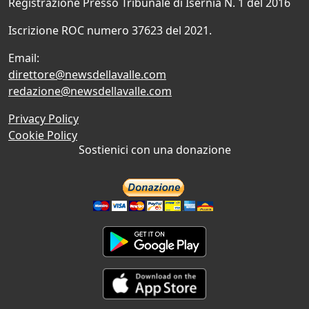
Registrazione Presso Tribunale di Isernia N. 1 del 2016
Iscrizione ROC numero 37623 del 2021.
Email:
direttore@newsdellavalle.com
redazione@newsdellavalle.com
Privacy Policy
Cookie Policy
Sostienici con una donazione