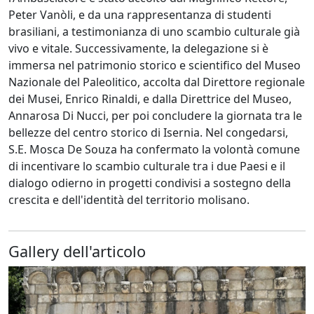
Peter Vanòli, e da una rappresentanza di studenti
brasiliani, a testimonianza di uno scambio culturale già
vivo e vitale. Successivamente, la delegazione si è
immersa nel patrimonio storico e scientifico del Museo
Nazionale del Paleolitico, accolta dal Direttore regionale
dei Musei, Enrico Rinaldi, e dalla Direttrice del Museo,
Annarosa Di Nucci, per poi concludere la giornata tra le
bellezze del centro storico di Isernia. Nel congedarsi,
S.E. Mosca De Souza ha confermato la volontà comune
di incentivare lo scambio culturale tra i due Paesi e il
dialogo odierno in progetti condivisi a sostegno della
crescita e dell'identità del territorio molisano.
Gallery dell'articolo