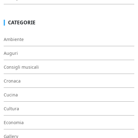
CATEGORIE
Ambiente
Auguri
Consigli musicali
Cronaca
Cucina
Cultura
Economia
Gallery