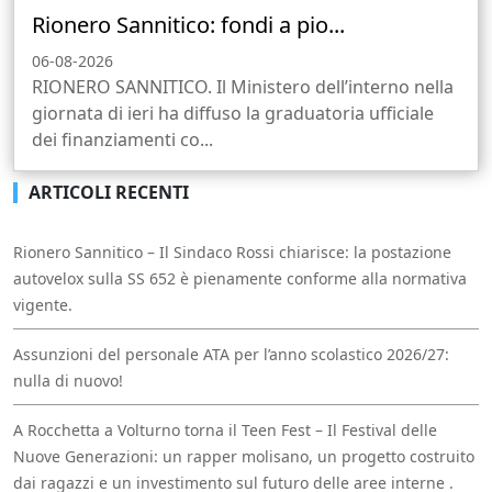
Rionero Sannitico: fondi a pio...
06-08-2026
RIONERO SANNITICO. Il Ministero dell’interno nella
giornata di ieri ha diffuso la graduatoria ufficiale
dei finanziamenti co...
ARTICOLI RECENTI
Rionero Sannitico – Il Sindaco Rossi chiarisce: la postazione
autovelox sulla SS 652 è pienamente conforme alla normativa
vigente.
Assunzioni del personale ATA per l’anno scolastico 2026/27:
nulla di nuovo!
A Rocchetta a Volturno torna il Teen Fest – Il Festival delle
Nuove Generazioni: un rapper molisano, un progetto costruito
dai ragazzi e un investimento sul futuro delle aree interne .