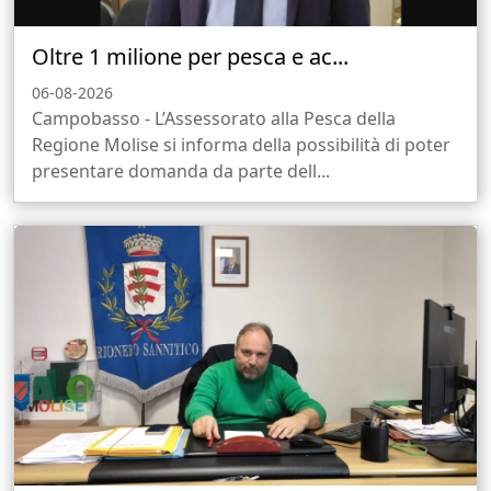
Oltre 1 milione per pesca e ac...
06-08-2026
Campobasso - L’Assessorato alla Pesca della
Regione Molise si informa della possibilità di poter
presentare domanda da parte dell...