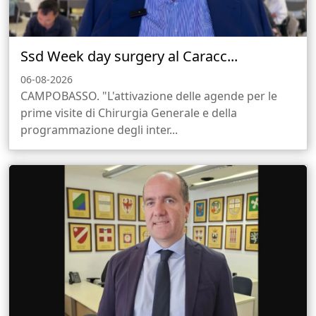
Ssd Week day surgery al Caracc...
06-08-2026
CAMPOBASSO. "L'attivazione delle agende per le
prime visite di Chirurgia Generale e della
programmazione degli inter...