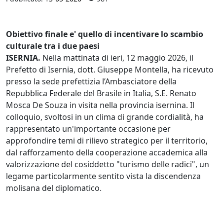
Obiettivo finale e' quello di incentivare lo scambio
culturale tra i due paesi
ISERNIA.
Nella mattinata di ieri, 12 maggio 2026, il
Prefetto di Isernia, dott. Giuseppe Montella, ha ricevuto
presso la sede prefettizia l’Ambasciatore della
Repubblica Federale del Brasile in Italia, S.E. Renato
Mosca De Souza in visita nella provincia isernina. Il
colloquio, svoltosi in un clima di grande cordialità, ha
rappresentato un'importante occasione per
approfondire temi di rilievo strategico per il territorio,
dal rafforzamento della cooperazione accademica alla
valorizzazione del cosiddetto "turismo delle radici", un
legame particolarmente sentito vista la discendenza
molisana del diplomatico.