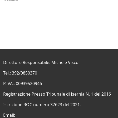
Direttore Responsabile: Michele Visco
Tel.: 392/9850370
P.IVA.: 00939520946
Registrazione Presso Tribunale di Isernia N. 1 del 2016
Iscrizione ROC numero 37623 del 2021.
Email: