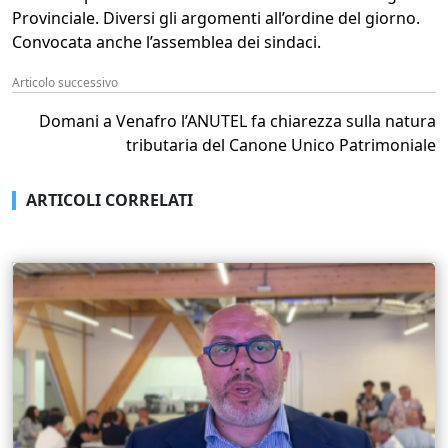
Provinciale. Diversi gli argomenti all’ordine del giorno.
Convocata anche l’assemblea dei sindaci.
Articolo successivo
Domani a Venafro l’ANUTEL fa chiarezza sulla natura
tributaria del Canone Unico Patrimoniale
ARTICOLI CORRELATI