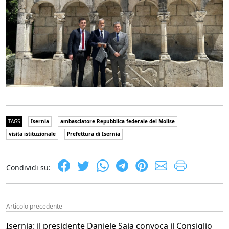
TAGS
Isernia
ambasciatore Repubblica federale del Molise
visita istituzionale
Prefettura di Isernia
Condividi su:
Articolo precedente
Isernia: il presidente Daniele Saia convoca il Consiglio