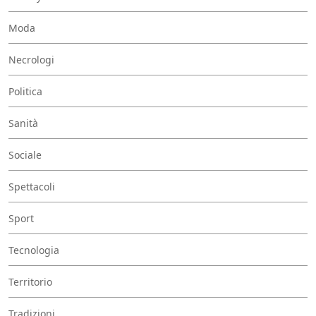
Moda
Necrologi
Politica
Sanità
Sociale
Spettacoli
Sport
Tecnologia
Territorio
Tradizioni