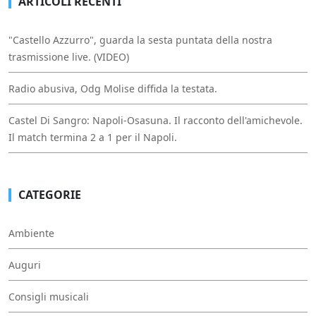
ARTICOLI RECENTI
"Castello Azzurro", guarda la sesta puntata della nostra
trasmissione live. (VIDEO)
Radio abusiva, Odg Molise diffida la testata.
Castel Di Sangro: Napoli-Osasuna. Il racconto dell'amichevole.
Il match termina 2 a 1 per il Napoli.
CATEGORIE
Ambiente
Auguri
Consigli musicali