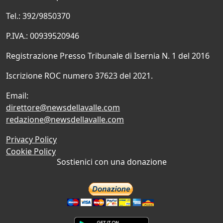
Tel.: 392/9850370
P.IVA.: 00939520946
Registrazione Presso Tribunale di Isernia N. 1 del 2016
Iscrizione ROC numero 37623 del 2021.
Email:
direttore@newsdellavalle.com
redazione@newsdellavalle.com
Privacy Policy
Cookie Policy
Sostienici con una donazione