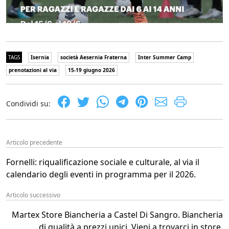
TAGS
Isernia
società Aesernia Fraterna
Inter Summer Camp
prenotazioni al via
15-19 giugno 2026
Condividi su:
Articolo precedente
Fornelli: riqualificazione sociale e culturale, al via il
calendario degli eventi in programma per il 2026.
Articolo successivo
Martex Store Biancheria a Castel Di Sangro. Biancheria
di qualità a prezzi unici. Vieni a trovarci in store.