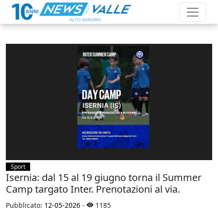
Sport
Isernia: dal 15 al 19 giugno torna il Summer
Camp targato Inter. Prenotazioni al via.
Pubblicato:
12-05-2026
-
1185