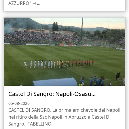
AZZURRO" →...
Castel Di Sangro: Napoli-Osasu...
05-08-2026
CASTEL DI SANGRO. La prima amichevole del Napoli
nel ritiro della Ssc Napoli in Abruzzo a Castel Di
Sangro. TABELLINO.