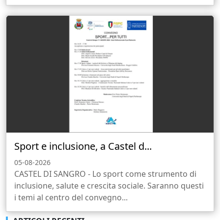
Sport e inclusione, a Castel d...
05-08-2026
CASTEL DI SANGRO - Lo sport come strumento di
inclusione, salute e crescita sociale. Saranno questi
i temi al centro del convegno...