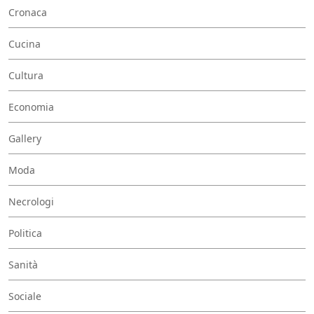
Cronaca
Cucina
Cultura
Economia
Gallery
Moda
Necrologi
Politica
Sanità
Sociale