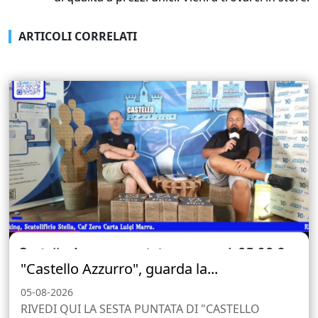
ARTICOLI CORRELATI
"Castello Azzurro", guarda la...
05-08-2026
RIVEDI QUI LA SESTA PUNTATA DI "CASTELLO