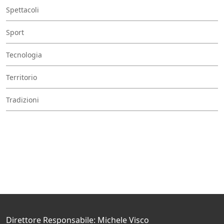
Spettacoli
Sport
Tecnologia
Territorio
Tradizioni
Direttore Responsabile: Michele Visco