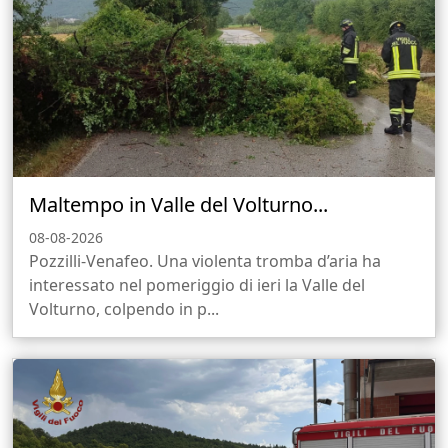
Maltempo in Valle del Volturno...
08-08-2026
Pozzilli-Venafeo. Una violenta tromba d’aria ha
interessato nel pomeriggio di ieri la Valle del
Volturno, colpendo in p...