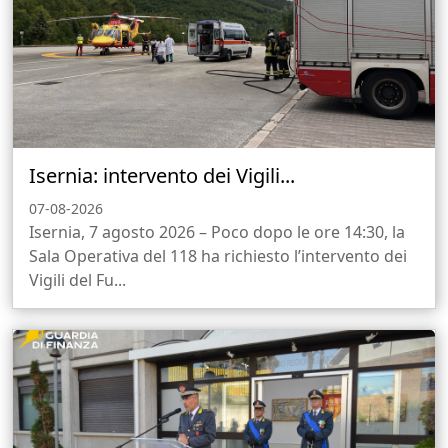
Isernia: intervento dei Vigili...
07-08-2026
Isernia, 7 agosto 2026 – Poco dopo le ore 14:30, la
Sala Operativa del 118 ha richiesto l’intervento dei
Vigili del Fu...