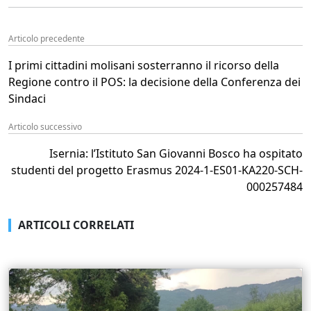
Articolo precedente
I primi cittadini molisani sosterranno il ricorso della
Regione contro il POS: la decisione della Conferenza dei
Sindaci
Articolo successivo
Isernia: l’Istituto San Giovanni Bosco ha ospitato
studenti del progetto Erasmus 2024-1-ES01-KA220-SCH-
000257484
ARTICOLI CORRELATI