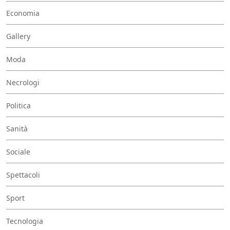
Economia
Gallery
Moda
Necrologi
Politica
Sanità
Sociale
Spettacoli
Sport
Tecnologia