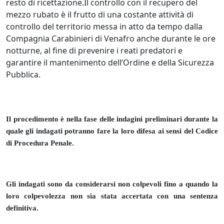
resto di ricettazione.Il controllo con il recupero del
mezzo rubato è il frutto di una costante attività di
controllo del territorio messa in atto da tempo dalla
Compagnia Carabinieri di Venafro anche durante le ore
notturne, al fine di prevenire i reati predatori e
garantire il mantenimento dell’Ordine e della Sicurezza
Pubblica.
Il procedimento è nella fase delle indagini preliminari durante la
quale gli indagati potranno fare la loro difesa ai sensi del Codice
di Procedura Penale.
Gli indagati sono da considerarsi non colpevoli fino a quando la
loro colpevolezza non sia stata accertata con una sentenza
definitiva.