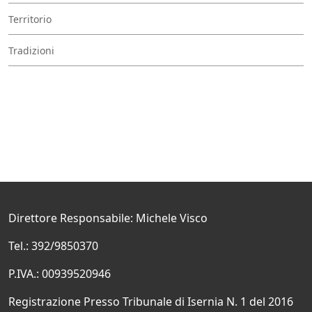
Territorio
Tradizioni
Direttore Responsabile: Michele Visco
Tel.: 392/9850370
P.IVA.: 00939520946
Registrazione Presso Tribunale di Isernia N. 1 del 2016