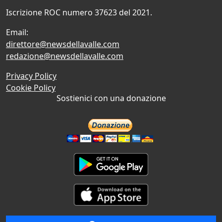
Iscrizione ROC numero 37623 del 2021.
Email:
direttore@newsdellavalle.com
redazione@newsdellavalle.com
Privacy Policy
Cookie Policy
Sostienici con una donazione