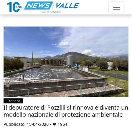
Cronaca
Il depuratore di Pozzilli si rinnova e diventa un
modello nazionale di protezione ambientale
Pubblicato:
15-04-2026
-
1964