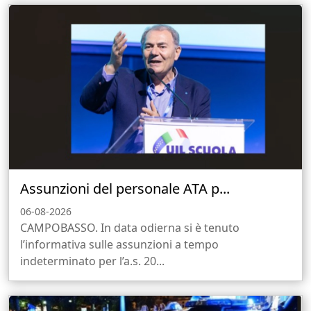
Assunzioni del personale ATA p...
06-08-2026
CAMPOBASSO. In data odierna si è tenuto
l’informativa sulle assunzioni a tempo
indeterminato per l’a.s. 20...