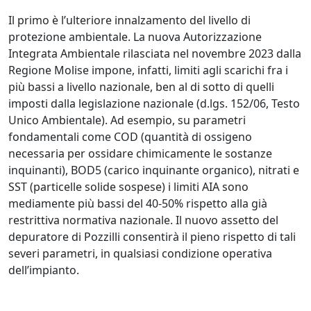
Il primo è l’ulteriore innalzamento del livello di
protezione ambientale. La nuova Autorizzazione
Integrata Ambientale rilasciata nel novembre 2023 dalla
Regione Molise impone, infatti, limiti agli scarichi fra i
più bassi a livello nazionale, ben al di sotto di quelli
imposti dalla legislazione nazionale (d.lgs. 152/06, Testo
Unico Ambientale). Ad esempio, su parametri
fondamentali come COD (quantità di ossigeno
necessaria per ossidare chimicamente le sostanze
inquinanti), BOD5 (carico inquinante organico), nitrati e
SST (particelle solide sospese) i limiti AIA sono
mediamente più bassi del 40-50% rispetto alla già
restrittiva normativa nazionale. Il nuovo assetto del
depuratore di Pozzilli consentirà il pieno rispetto di tali
severi parametri, in qualsiasi condizione operativa
dell’impianto.