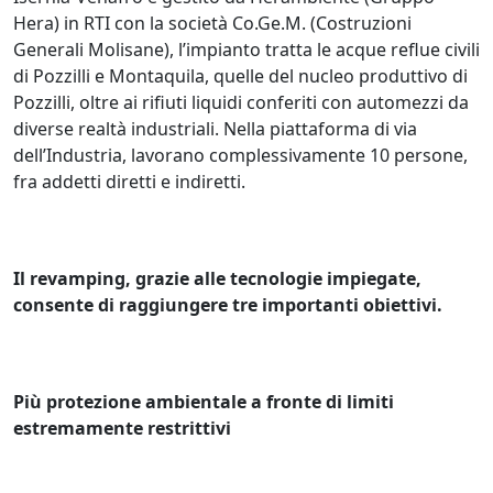
Hera) in RTI con la società Co.Ge.M. (Costruzioni
Generali Molisane), l’impianto tratta le acque reflue civili
di Pozzilli e Montaquila, quelle del nucleo produttivo di
Pozzilli, oltre ai rifiuti liquidi conferiti con automezzi da
diverse realtà industriali. Nella piattaforma di via
dell’Industria, lavorano complessivamente 10 persone,
fra addetti diretti e indiretti.
Il revamping, grazie alle tecnologie impiegate,
consente di raggiungere tre importanti obiettivi.
Più protezione ambientale a fronte di limiti
estremamente restrittivi