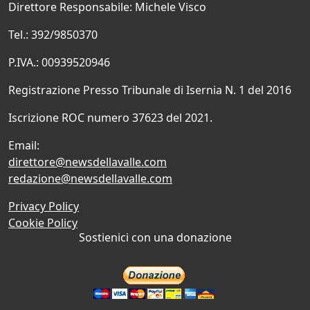
Direttore Responsabile: Michele Visco
Tel.: 392/9850370
P.IVA.: 00939520946
Registrazione Presso Tribunale di Isernia N. 1 del 2016
Iscrizione ROC numero 37623 del 2021.
Email:
direttore@newsdellavalle.com
redazione@newsdellavalle.com
Privacy Policy
Cookie Policy
Sostienici con una donazione