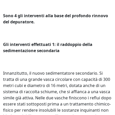
Sono 4 gli interventi alla base del profondo rinnovo
del depuratore.
Gli interventi effettuati 1: il raddoppio della
sedimentazione secondaria
Innanzitutto, il nuovo sedimentatore secondario. Si
tratta di una grande vasca circolare con capacità di 300
metri cubi e diametro di 16 metri, dotata anche di un
sistema di raccolta schiume, che si affianca a una vasca
simile già attiva. Nelle due vasche finiscono i reflui dopo
essere stati sottoposti prima a un trattamento chimico-
fisico per rendere insolubili le sostanze inquinanti non