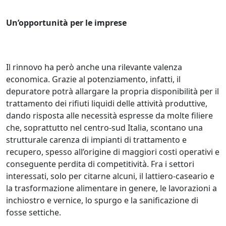
Un’opportunità per le imprese
Il rinnovo ha però anche una rilevante valenza
economica. Grazie al potenziamento, infatti, il
depuratore potrà allargare la propria disponibilità per il
trattamento dei rifiuti liquidi delle attività produttive,
dando risposta alle necessità espresse da molte filiere
che, soprattutto nel centro-sud Italia, scontano una
strutturale carenza di impianti di trattamento e
recupero, spesso all’origine di maggiori costi operativi e
conseguente perdita di competitività. Fra i settori
interessati, solo per citarne alcuni, il lattiero-caseario e
la trasformazione alimentare in genere, le lavorazioni a
inchiostro e vernice, lo spurgo e la sanificazione di
fosse settiche.