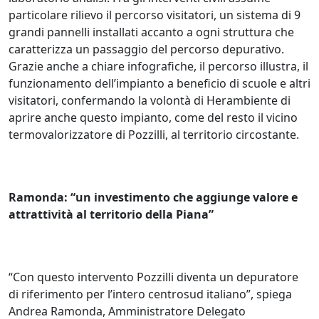
particolare rilievo il percorso visitatori, un sistema di 9
grandi pannelli installati accanto a ogni struttura che
caratterizza un passaggio del percorso depurativo.
Grazie anche a chiare infografiche, il percorso illustra, il
funzionamento dell’impianto a beneficio di scuole e altri
visitatori, confermando la volontà di Herambiente di
aprire anche questo impianto, come del resto il vicino
termovalorizzatore di Pozzilli, al territorio circostante.
Ramonda: “un investimento che aggiunge valore e
attrattività al territorio della Piana”
“Con questo intervento Pozzilli diventa un depuratore
di riferimento per l’intero centrosud italiano”, spiega
Andrea Ramonda, Amministratore Delegato