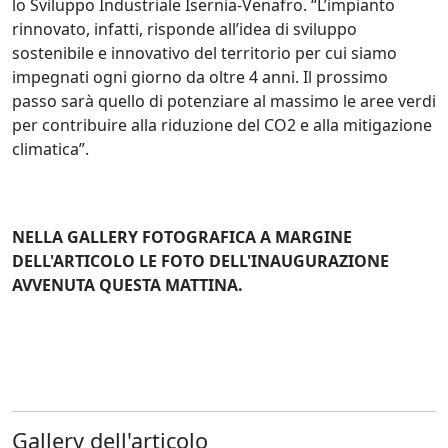
lo Sviluppo Industriale Isernia-Venafro. “L’impianto
rinnovato, infatti, risponde all’idea di sviluppo
sostenibile e innovativo del territorio per cui siamo
impegnati ogni giorno da oltre 4 anni. Il prossimo
passo sarà quello di potenziare al massimo le aree verdi
per contribuire alla riduzione del CO2 e alla mitigazione
climatica”.
NELLA GALLERY FOTOGRAFICA A MARGINE
DELL'ARTICOLO LE FOTO DELL'INAUGURAZIONE
AVVENUTA QUESTA MATTINA.
Gallery dell'articolo