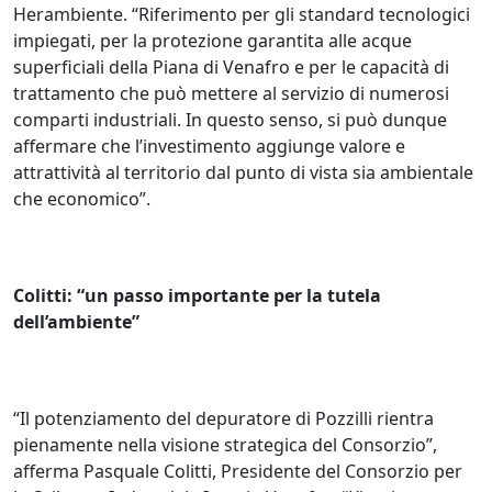
Herambiente. “Riferimento per gli standard tecnologici
impiegati, per la protezione garantita alle acque
superficiali della Piana di Venafro e per le capacità di
trattamento che può mettere al servizio di numerosi
comparti industriali. In questo senso, si può dunque
affermare che l’investimento aggiunge valore e
attrattività al territorio dal punto di vista sia ambientale
che economico”.
Colitti: “un passo importante per la tutela
dell’ambiente”
“Il potenziamento del depuratore di Pozzilli rientra
pienamente nella visione strategica del Consorzio”,
afferma Pasquale Colitti, Presidente del Consorzio per