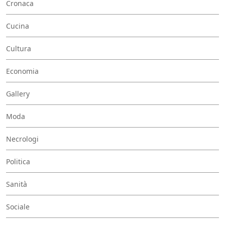
Cronaca
Cucina
Cultura
Economia
Gallery
Moda
Necrologi
Politica
Sanità
Sociale