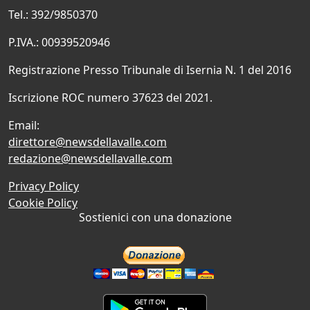
Tel.: 392/9850370
P.IVA.: 00939520946
Registrazione Presso Tribunale di Isernia N. 1 del 2016
Iscrizione ROC numero 37623 del 2021.
Email:
direttore@newsdellavalle.com
redazione@newsdellavalle.com
Privacy Policy
Cookie Policy
Sostienici con una donazione