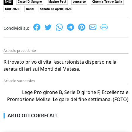
TAGS
Castel Di Sangro
Masino Petà
concerto
Cinema Teatro Italia
tour 2026
Band
sabato 18 aprile 2026
Condividi su:
Articolo precedente
Ritrovato privo di vita l’escursionista disperso nella
serata di ieri sui Monti del Matese.
Articolo successivo
Lege Pro girone B, Serie D girone F, Eccellenza e
Promozione Molise. Le gare del fine settimana. (FOTO)
ARTICOLI CORRELATI