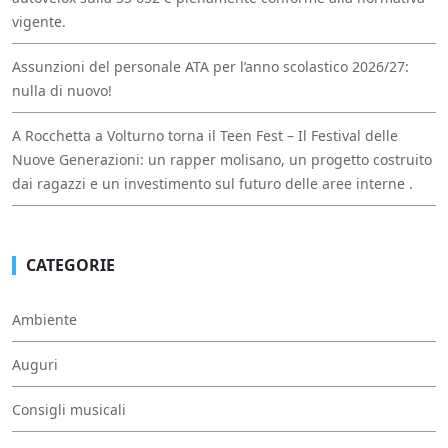
vigente.
Assunzioni del personale ATA per l’anno scolastico 2026/27:
nulla di nuovo!
A Rocchetta a Volturno torna il Teen Fest – Il Festival delle
Nuove Generazioni: un rapper molisano, un progetto costruito
dai ragazzi e un investimento sul futuro delle aree interne .
CATEGORIE
Ambiente
Auguri
Consigli musicali