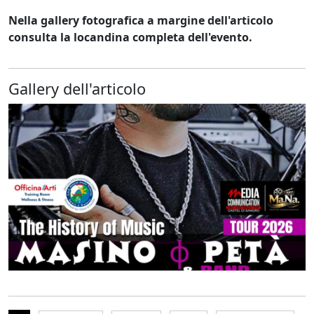
Nella gallery fotografica a margine dell'articolo
consulta la locandina completa dell'evento.
Gallery dell'articolo