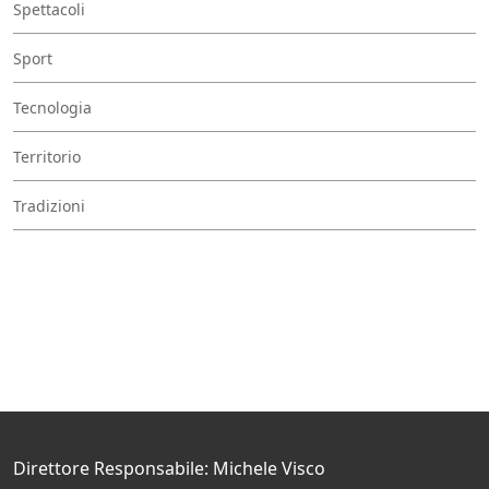
Spettacoli
Sport
Tecnologia
Territorio
Tradizioni
Direttore Responsabile: Michele Visco