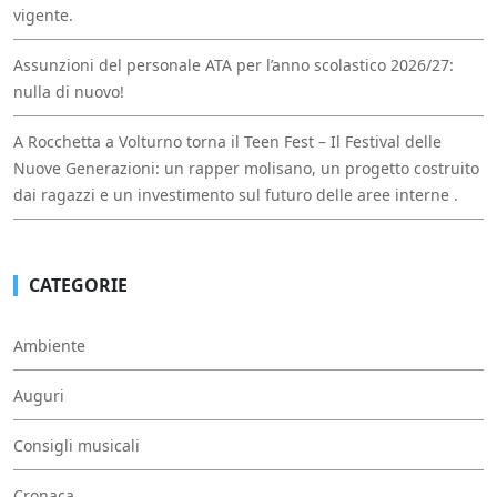
vigente.
Assunzioni del personale ATA per l’anno scolastico 2026/27:
nulla di nuovo!
A Rocchetta a Volturno torna il Teen Fest – Il Festival delle
Nuove Generazioni: un rapper molisano, un progetto costruito
dai ragazzi e un investimento sul futuro delle aree interne .
CATEGORIE
Ambiente
Auguri
Consigli musicali
Cronaca