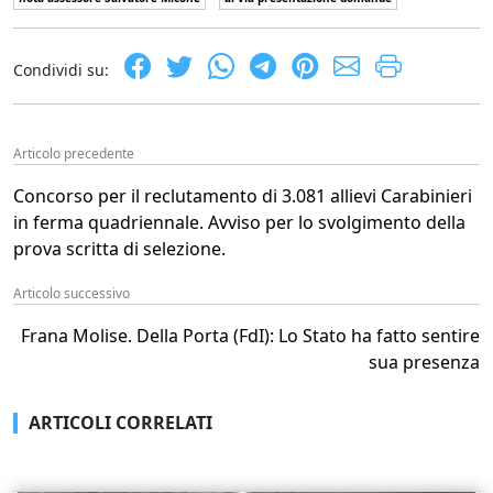
Condividi su:
Articolo precedente
Concorso per il reclutamento di 3.081 allievi Carabinieri
in ferma quadriennale. Avviso per lo svolgimento della
prova scritta di selezione.
Articolo successivo
Frana Molise. Della Porta (FdI): Lo Stato ha fatto sentire
sua presenza
ARTICOLI CORRELATI