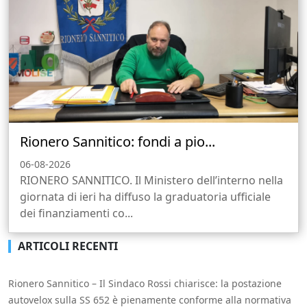
Rionero Sannitico: fondi a pio...
06-08-2026
RIONERO SANNITICO. Il Ministero dell’interno nella
giornata di ieri ha diffuso la graduatoria ufficiale
dei finanziamenti co...
ARTICOLI RECENTI
Rionero Sannitico – Il Sindaco Rossi chiarisce: la postazione
autovelox sulla SS 652 è pienamente conforme alla normativa