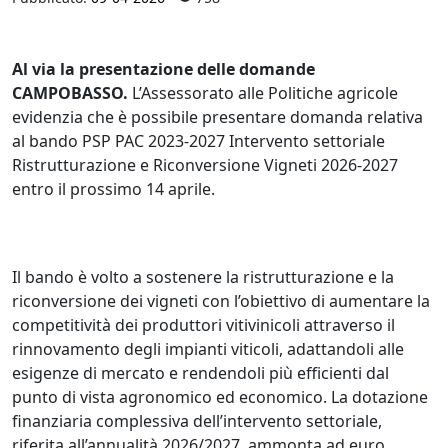
Al via la presentazione delle domande
CAMPOBASSO.
L’Assessorato alle Politiche agricole
evidenzia che è possibile presentare domanda relativa
al bando PSP PAC 2023-2027 Intervento settoriale
Ristrutturazione e Riconversione Vigneti 2026-2027
entro il prossimo 14 aprile.
Il bando è volto a sostenere la ristrutturazione e la
riconversione dei vigneti con l’obiettivo di aumentare la
competitività dei produttori vitivinicoli attraverso il
rinnovamento degli impianti viticoli, adattandoli alle
esigenze di mercato e rendendoli più efficienti dal
punto di vista agronomico ed economico. La dotazione
finanziaria complessiva dell’intervento settoriale,
riferita all’annualità 2026/2027, ammonta ad euro