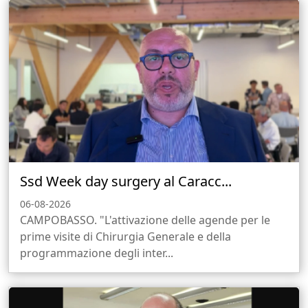
Ssd Week day surgery al Caracc...
06-08-2026
CAMPOBASSO. "L'attivazione delle agende per le
prime visite di Chirurgia Generale e della
programmazione degli inter...