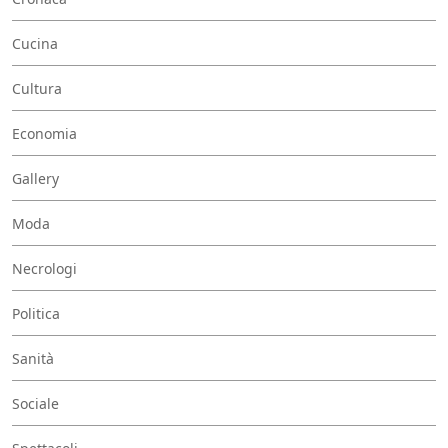
Cucina
Cultura
Economia
Gallery
Moda
Necrologi
Politica
Sanità
Sociale