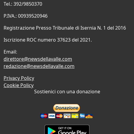
Tel.: 392/9850370
P.IVA.: 00939520946
Registrazione Presso Tribunale di Isernia N. 1 del 2016
Iscrizione ROC numero 37623 del 2021.
Email:
direttore@newsdellavalle.com
redazione@newsdellavalle.com
Privacy Policy
Cookie Policy
Sostienici con una donazione