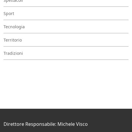
Spettacoli
Sport
Tecnologia
Territorio
Tradizioni
Direttore Responsabile: Michele Visco