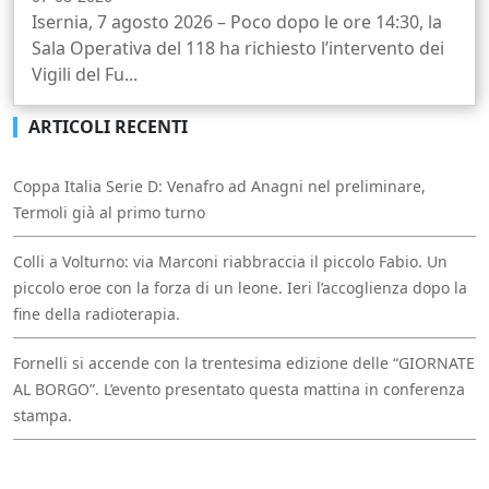
Isernia, 7 agosto 2026 – Poco dopo le ore 14:30, la
Sala Operativa del 118 ha richiesto l’intervento dei
Vigili del Fu...
ARTICOLI RECENTI
Coppa Italia Serie D: Venafro ad Anagni nel preliminare,
Termoli già al primo turno
Colli a Volturno: via Marconi riabbraccia il piccolo Fabio. Un
piccolo eroe con la forza di un leone. Ieri l’accoglienza dopo la
fine della radioterapia.
Fornelli si accende con la trentesima edizione delle “GIORNATE
AL BORGO”. L’evento presentato questa mattina in conferenza
stampa.