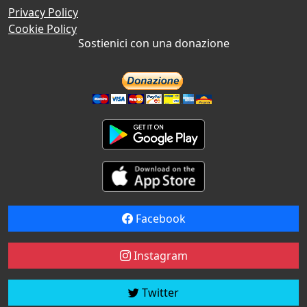
Privacy Policy
Cookie Policy
Sostienici con una donazione
Facebook
Instagram
Twitter