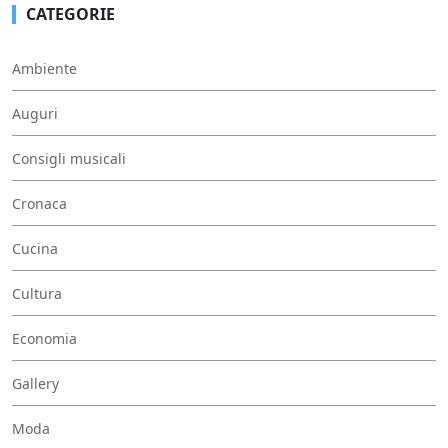
CATEGORIE
Ambiente
Auguri
Consigli musicali
Cronaca
Cucina
Cultura
Economia
Gallery
Moda