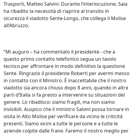
Trasporti, Matteo Salvini. Durante l’interlocuzione, Saia
ha ribadito la necessità di riaprire al transito in
sicurezza il viadotto Sente-Longo, che collega il Molise
all’Abruzzo.
“Mi auguro – ha commentato il presidente - che a
questo primo contatto telefonico segua un tavolo
tecnico per affrontare in modo definitivo la questione
Sente. Ringrazio il presidente Roberti per avermi messo
in contatto con il Ministro. È inaccettabile che il nostro
viadotto sia ancora chiuso dopo 8 anni, quando in altre
parti d’Italia si fa presto a intervenire su situazioni del
genere. Lo ribadisco: siamo fragili, ma non siamo
invisibili. Auspico che il ministro Salvini possa tornare in
visita in Alto Molise per verificare da vicino le criticità
presenti. Siamo vicini a tutte le persone e a tutte le
aziende colpite dalle frane. Faremo il nostro meglio per