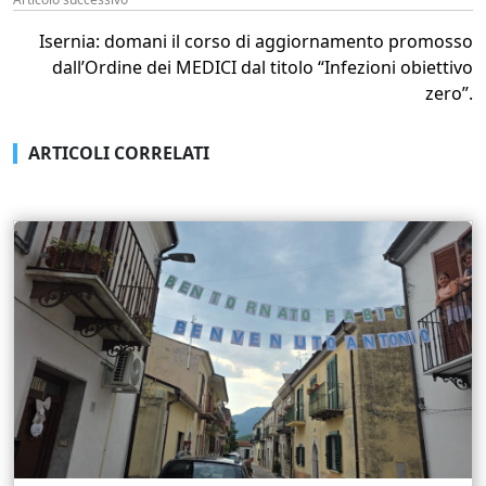
Isernia: domani il corso di aggiornamento promosso
dall’Ordine dei MEDICI dal titolo “Infezioni obiettivo
zero”.
ARTICOLI CORRELATI