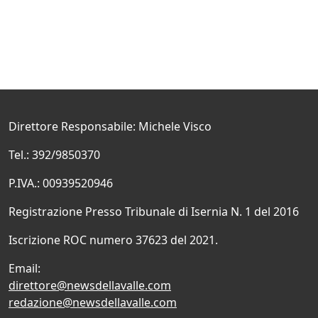
Direttore Responsabile: Michele Visco
Tel.: 392/9850370
P.IVA.: 00939520946
Registrazione Presso Tribunale di Isernia N. 1 del 2016
Iscrizione ROC numero 37623 del 2021.
Email:
direttore@newsdellavalle.com
redazione@newsdellavalle.com