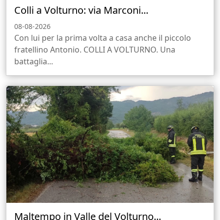
Colli a Volturno: via Marconi...
08-08-2026
Con lui per la prima volta a casa anche il piccolo
fratellino Antonio. COLLI A VOLTURNO. Una
battaglia...
Maltempo in Valle del Volturno...