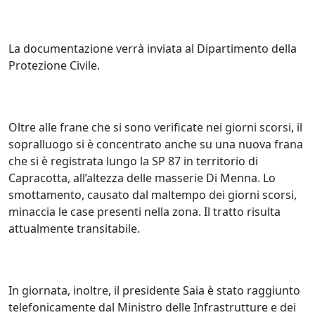
La documentazione verrà inviata al Dipartimento della
Protezione Civile.
Oltre alle frane che si sono verificate nei giorni scorsi, il
sopralluogo si è concentrato anche su una nuova frana
che si è registrata lungo la SP 87 in territorio di
Capracotta, all’altezza delle masserie Di Menna. Lo
smottamento, causato dal maltempo dei giorni scorsi,
minaccia le case presenti nella zona. Il tratto risulta
attualmente transitabile.
In giornata, inoltre, il presidente Saia è stato raggiunto
telefonicamente dal Ministro delle Infrastrutture e dei