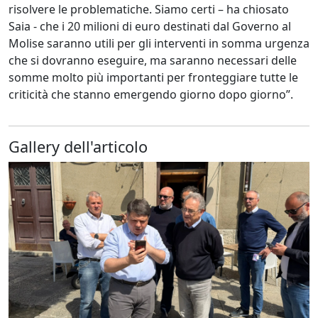
risolvere le problematiche. Siamo certi – ha chiosato
Saia - che i 20 milioni di euro destinati dal Governo al
Molise saranno utili per gli interventi in somma urgenza
che si dovranno eseguire, ma saranno necessari delle
somme molto più importanti per fronteggiare tutte le
criticità che stanno emergendo giorno dopo giorno”.
Gallery dell'articolo