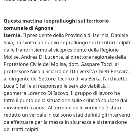
Questa mattina i sopralluoghi sul territorio
comunale di Agnone
Isernia.
Il presidente della Provincia di Isernia, Daniele
Saia, ha svolto un nuovo sopralluogo sui territori colpiti
dalle frane insieme al vicepresidente della Regione
Molise, Andrea Di Lucente, al direttore regionale della
Protezione Civile del Molise, dott. Gaspare Tocci, al
professore Nicola Sciarra dell’Università Chieti-Pescara,
al dirigente del Settore Tecnico di via Berta, l’architetto
Luca Cifelli e al responsabile servizio viabilità, il
geometra Lorenzo Di Iacovo. Il gruppo di lavoro ha
fatto il punto della situazione sulle criticità causate dai
movimenti franosi. Al termine delle verifiche è stato
redatto un verbale in cui sono stati definiti gli interventi
da effettuare per la messa in sicurezza e sistemazione
dei tratti colpiti.