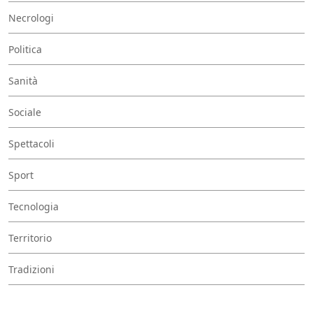
Necrologi
Politica
Sanità
Sociale
Spettacoli
Sport
Tecnologia
Territorio
Tradizioni