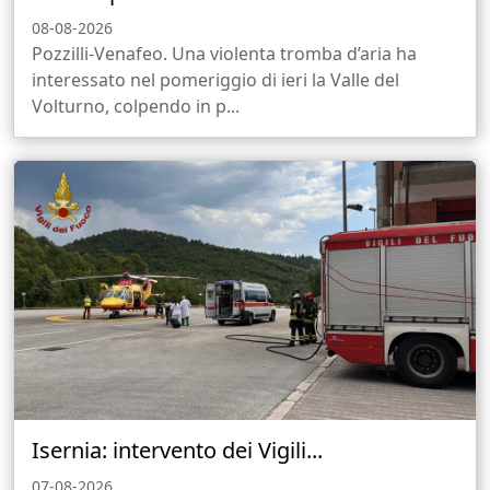
08-08-2026
Pozzilli-Venafeo. Una violenta tromba d’aria ha
interessato nel pomeriggio di ieri la Valle del
Volturno, colpendo in p...
Isernia: intervento dei Vigili...
07-08-2026