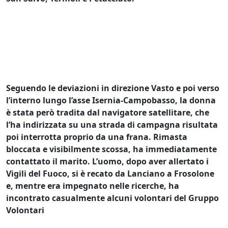
Seguendo le deviazioni in direzione Vasto e poi verso
l’interno lungo l’asse Isernia-Campobasso, la donna
è stata però tradita dal navigatore satellitare, che
l’ha indirizzata su una strada di campagna risultata
poi interrotta proprio da una frana. Rimasta
bloccata e visibilmente scossa, ha immediatamente
contattato il marito. L’uomo, dopo aver allertato i
Vigili del Fuoco, si è recato da Lanciano a Frosolone
e, mentre era impegnato nelle ricerche, ha
incontrato casualmente alcuni volontari del Gruppo
Volontari