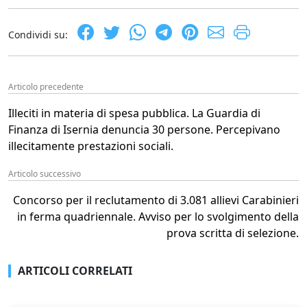
Condividi su:
Articolo precedente
Illeciti in materia di spesa pubblica. La Guardia di
Finanza di Isernia denuncia 30 persone. Percepivano
illecitamente prestazioni sociali.
Articolo successivo
Concorso per il reclutamento di 3.081 allievi Carabinieri
in ferma quadriennale. Avviso per lo svolgimento della
prova scritta di selezione.
ARTICOLI CORRELATI