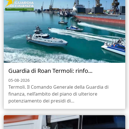
Guardia di Roan Termoli: rinfo...
05-08-2026
Termoli. Il Comando Generale della Guardia di
finanza, nell’ambito del piano di ulteriore
potenziamento dei presidi di...