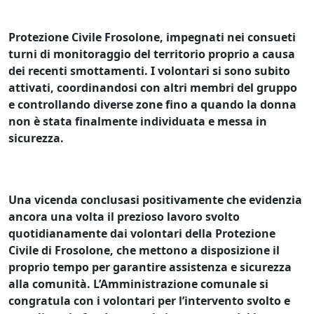
Protezione Civile Frosolone, impegnati nei consueti
turni di monitoraggio del territorio proprio a causa
dei recenti smottamenti. I volontari si sono subito
attivati, coordinandosi con altri membri del gruppo
e controllando diverse zone fino a quando la donna
non è stata finalmente individuata e messa in
sicurezza.
Una vicenda conclusasi positivamente che evidenzia
ancora una volta il prezioso lavoro svolto
quotidianamente dai volontari della Protezione
Civile di Frosolone, che mettono a disposizione il
proprio tempo per garantire assistenza e sicurezza
alla comunità.
L’Amministrazione comunale si
congratula con i volontari per l’intervento svolto e