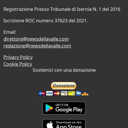
Registrazione Presso Tribunale di Isernia N. 1 del 2016
Iscrizione ROC numero 37623 del 2021.
Email:
direttore@newsdellavalle.com
redazione@newsdellavalle.com
Privacy Policy
Cookie Policy
Sostienici con una donazione