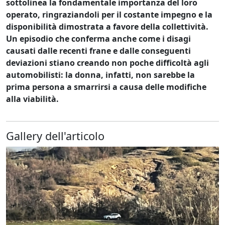
sottolinea la fondamentale importanza del loro
operato, ringraziandoli per il costante impegno e la
disponibilità dimostrata a favore della collettività.
Un episodio che conferma anche come i disagi
causati dalle recenti frane e dalle conseguenti
deviazioni stiano creando non poche difficoltà agli
automobilisti: la donna, infatti, non sarebbe la
prima persona a smarrirsi a causa delle modifiche
alla viabilità.
Gallery dell'articolo