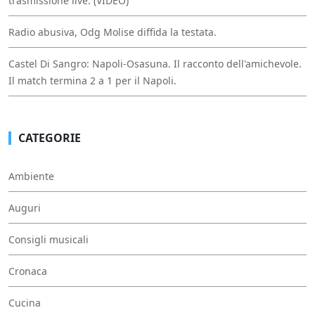
trasmissione live. (VIDEO)
Radio abusiva, Odg Molise diffida la testata.
Castel Di Sangro: Napoli-Osasuna. Il racconto dell'amichevole.
Il match termina 2 a 1 per il Napoli.
CATEGORIE
Ambiente
Auguri
Consigli musicali
Cronaca
Cucina