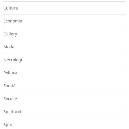
Cultura
Economia
Gallery
Moda
Necrologi
Politica
Sanità
Sociale
Spettacoli
Sport