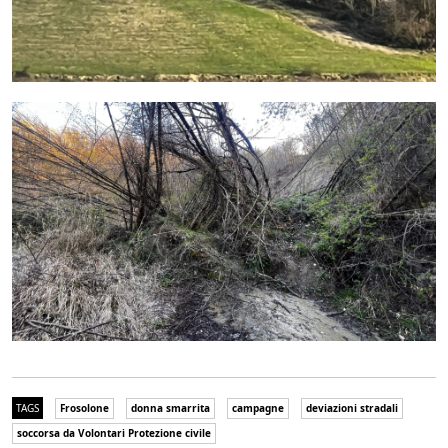
TAGS
Frosolone
donna smarrita
campagne
deviazioni stradali
soccorsa da Volontari Protezione civile