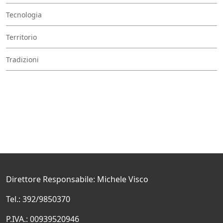
Tecnologia
Territorio
Tradizioni
Direttore Responsabile: Michele Visco
Tel.: 392/9850370
P.IVA.: 00939520946