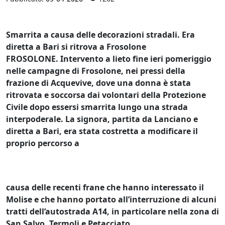
Smarrita a causa delle decorazioni stradali. Era
diretta a Bari si ritrova a Frosolone
FROSOLONE. Intervento a lieto fine ieri pomeriggio
nelle campagne di Frosolone, nei pressi della
frazione di Acquevive, dove una donna è stata
ritrovata e soccorsa dai volontari della Protezione
Civile dopo essersi smarrita lungo una strada
interpoderale. La signora, partita da Lanciano e
diretta a Bari, era stata costretta a modificare il
proprio percorso a
causa delle recenti frane che hanno interessato il
Molise e che hanno portato all’interruzione di alcuni
tratti dell’autostrada A14, in particolare nella zona di
San Salvo, Termoli e Petacciato.