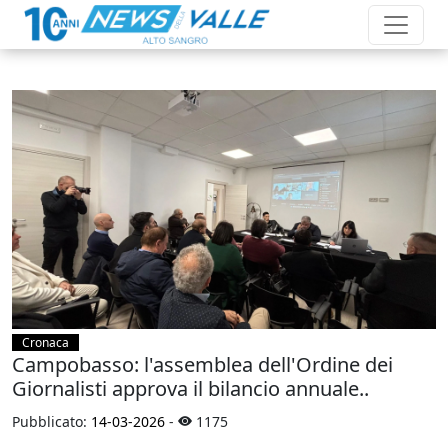
Cronaca
Campobasso: l'assemblea dell'Ordine dei
Giornalisti approva il bilancio annuale..
Pubblicato:
14-03-2026
-
1175