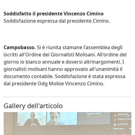
Soddisfatto il presidente Vincenzo Cimino
Soddisfazione espressa dal presidente Cimino.
Campobasso.
Si è riunita stamane l'assemblea degli
iscritti all'Ordine dei Giornalisti Molisani. All'ordine del
giorno io bianco annuale e doversi altrinargomenti. I
giornalisti molisani hanno approvato all'unanimità il
documento contabile. Soddisfazione è stata espressa
dal presidente Odg Molise Vincenzo Cimino.
Gallery dell'articolo