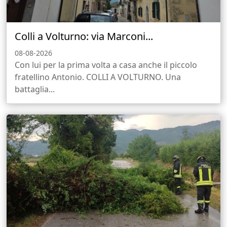
Colli a Volturno: via Marconi...
08-08-2026
Con lui per la prima volta a casa anche il piccolo
fratellino Antonio. COLLI A VOLTURNO. Una
battaglia...