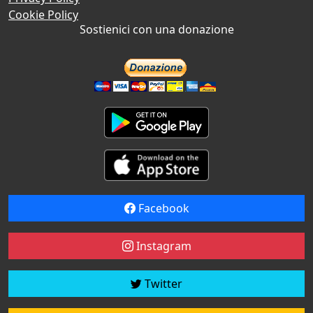
Cookie Policy
Sostienici con una donazione
Facebook
Instagram
Twitter