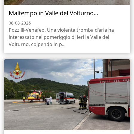
Maltempo in Valle del Volturno...
08-08-2026
Pozzilli-Venafeo. Una violenta tromba d’aria ha
interessato nel pomeriggio di ieri la Valle del
Volturno, colpendo in p...