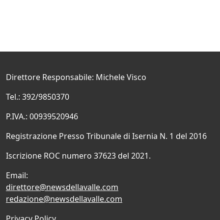
Direttore Responsabile: Michele Visco
Tel.: 392/9850370
P.IVA.: 00939520946
Registrazione Presso Tribunale di Isernia N. 1 del 2016
Iscrizione ROC numero 37623 del 2021.
Email:
direttore@newsdellavalle.com
redazione@newsdellavalle.com
Privacy Policy