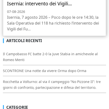
Isernia: intervento dei Vigili...
07-08-2026
Isernia, 7 agosto 2026 – Poco dopo le ore 14:30, la
Sala Operativa del 118 ha richiesto l’intervento dei
Vigili del Fu...
ARTICOLI RECENTI
Il Campobasso FC batte 2-0 la Juve Stabia in amichevole al
Romeo Menti
SCONTRONE Una notte da vivere Orma dopo Orma
Rocchetta a Volturno: al via il campeggio “No Pizzone II”: tre
giorni di confronto, partecipazione e difesa del territorio.
CATEGORIE