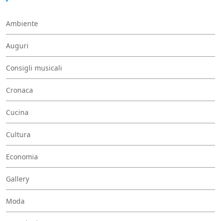
Ambiente
Auguri
Consigli musicali
Cronaca
Cucina
Cultura
Economia
Gallery
Moda