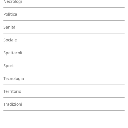
Necrologi
Politica
Sanità
Sociale
Spettacoli
Sport
Tecnologia
Territorio
Tradizioni