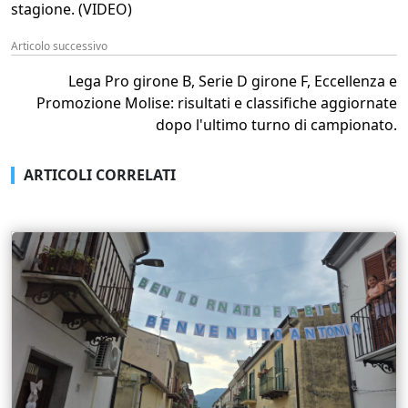
stagione. (VIDEO)
Articolo successivo
Lega Pro girone B, Serie D girone F, Eccellenza e
Promozione Molise: risultati e classifiche aggiornate
dopo l'ultimo turno di campionato.
ARTICOLI CORRELATI