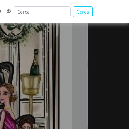
Cerca