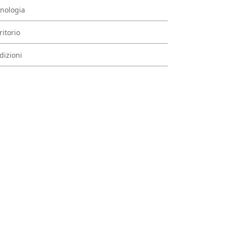
nologia
ritorio
dizioni