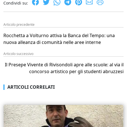
Condividi su:
Articolo precedente
Rocchetta a Volturno attiva la Banca del Tempo: una
nuova alleanza di comunità nelle aree interne
Articolo successivo
Il Presepe Vivente di Rivisondoli apre alle scuole: al via il
concorso artistico per gli studenti abruzzesi
ARTICOLI CORRELATI