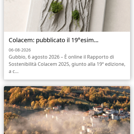
Colacem: pubblicato il 19°esim...
06-08-2026
Gubbio, 6 agosto 2026 – È online il Rapporto di
Sostenibilità Colacem 2025, giunto alla 19ª edizione,
a c...