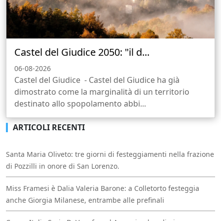
Castel del Giudice 2050: "il d...
06-08-2026
Castel del Giudice - Castel del Giudice ha già
dimostrato come la marginalità di un territorio
destinato allo spopolamento abbi...
ARTICOLI RECENTI
Santa Maria Oliveto: tre giorni di festeggiamenti nella frazione
di Pozzilli in onore di San Lorenzo.
Miss Framesi è Dalia Valeria Barone: a Colletorto festeggia
anche Giorgia Milanese, entrambe alle prefinali