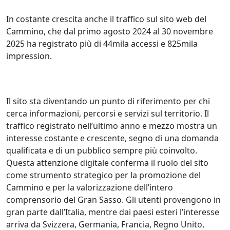
In costante crescita anche il traffico sul sito web del
Cammino, che dal primo agosto 2024 al 30 novembre
2025 ha registrato più di 44mila accessi e 825mila
impression.
Il sito sta diventando un punto di riferimento per chi
cerca informazioni, percorsi e servizi sul territorio. Il
traffico registrato nell’ultimo anno e mezzo mostra un
interesse costante e crescente, segno di una domanda
qualificata e di un pubblico sempre più coinvolto.
Questa attenzione digitale conferma il ruolo del sito
come strumento strategico per la promozione del
Cammino e per la valorizzazione dell’intero
comprensorio del Gran Sasso. Gli utenti provengono in
gran parte dall’Italia, mentre dai paesi esteri l’interesse
arriva da Svizzera, Germania, Francia, Regno Unito,