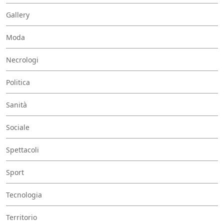
Gallery
Moda
Necrologi
Politica
Sanità
Sociale
Spettacoli
Sport
Tecnologia
Territorio