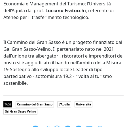
Economia e Management del Turismo; l’Università
dell’Aquila dal prof.
Luciano Fratocchi
, referente di
Ateneo per il trasferimento tecnologico.
Il Cammino del Gran Sasso è un progetto finanziato dal
Gal Gran Sasso-Velino. Il partenariato nato nel 2021
dall’unione tra albergatori, ristoratori e imprenditori del
posto si è aggiudicato il bando nell’ambito della Misura
19-Sostegno allo sviluppo locale Leader di tipo
partecipativo - sottomisura 19.2 - rivolta al turismo
sostenibile.
TAGS
Cammino del Gran Sasso
L'Aquila
Università
Gal Gran Sasso Velino