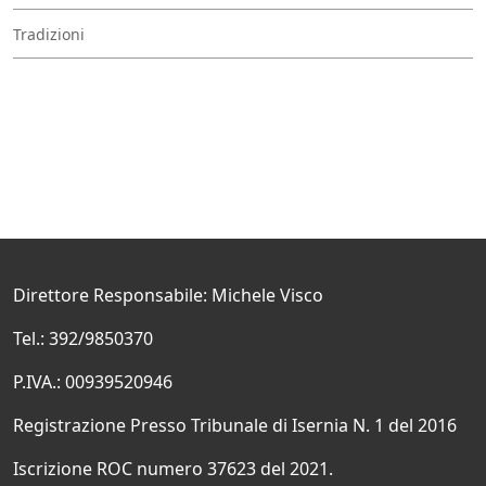
Tradizioni
Direttore Responsabile: Michele Visco
Tel.: 392/9850370
P.IVA.: 00939520946
Registrazione Presso Tribunale di Isernia N. 1 del 2016
Iscrizione ROC numero 37623 del 2021.