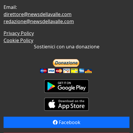
Email:
direttore@newsdellavalle.com
redazione@newsdellavalle.com
Privacy Policy
Cookie Policy
Sostienici con una donazione
Facebook