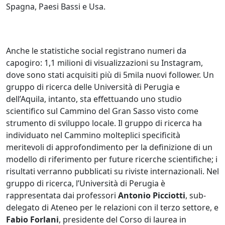
Spagna, Paesi Bassi e Usa.
Anche le statistiche social registrano numeri da
capogiro: 1,1 milioni di visualizzazioni su Instagram,
dove sono stati acquisiti più di 5mila nuovi follower. Un
gruppo di ricerca delle Università di Perugia e
dell’Aquila, intanto, sta effettuando uno studio
scientifico sul Cammino del Gran Sasso visto come
strumento di sviluppo locale. Il gruppo di ricerca ha
individuato nel Cammino molteplici specificità
meritevoli di approfondimento per la definizione di un
modello di riferimento per future ricerche scientifiche; i
risultati verranno pubblicati su riviste internazionali. Nel
gruppo di ricerca, l’Università di Perugia è
rappresentata dai professori
Antonio Picciotti
, sub-
delegato di Ateneo per le relazioni con il terzo settore, e
Fabio Forlani
, presidente del Corso di laurea in