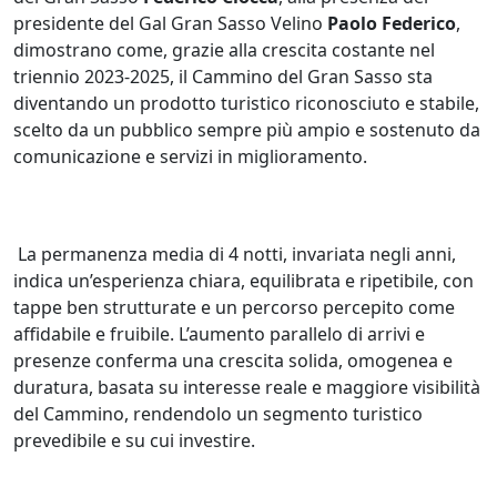
presidente del Gal Gran Sasso Velino
Paolo Federico
,
dimostrano come, grazie alla crescita costante nel
triennio 2023-2025, il Cammino del Gran Sasso sta
diventando un prodotto turistico riconosciuto e stabile,
scelto da un pubblico sempre più ampio e sostenuto da
comunicazione e servizi in miglioramento.
La permanenza media di 4 notti, invariata negli anni,
indica un’esperienza chiara, equilibrata e ripetibile, con
tappe ben strutturate e un percorso percepito come
affidabile e fruibile. L’aumento parallelo di arrivi e
presenze conferma una crescita solida, omogenea e
duratura, basata su interesse reale e maggiore visibilità
del Cammino, rendendolo un segmento turistico
prevedibile e su cui investire.