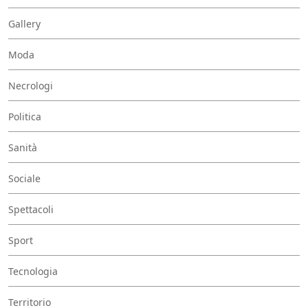
Gallery
Moda
Necrologi
Politica
Sanità
Sociale
Spettacoli
Sport
Tecnologia
Territorio