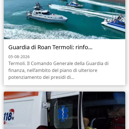
Guardia di Roan Termoli: rinfo...
05-08-2026
Termoli. Il Comando Generale della Guardia di
finanza, nell’ambito del piano di ulteriore
potenziamento dei presidi di...