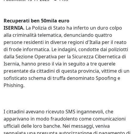
Recuperati ben 50mila euro
ISERNIA.
La Polizia di Stato ha inferto un duro colpo
alla criminalità telematica, denunciando quattro
persone residenti in diverse regioni d'Italia per il reato
di frode informatica. Le indagini, condotte dai poliziotti
dalla Sezione Operativa per la Sicurezza Cibernetica di
Isernia, hanno preso il via in seguito a tre querele
presentate da cittadini di questa provincia, vittime di un
sofisticato schema di truffa denominato Spoofing e
Phishing.
I cittadini avevano ricevuto SMS ingannevoli, che
apparivano in modo fraudolento come comunicazioni
ufficiali delle loro banche. Nei messaggi, veniva
segnalata una presunta autorizzazione di pagamento di