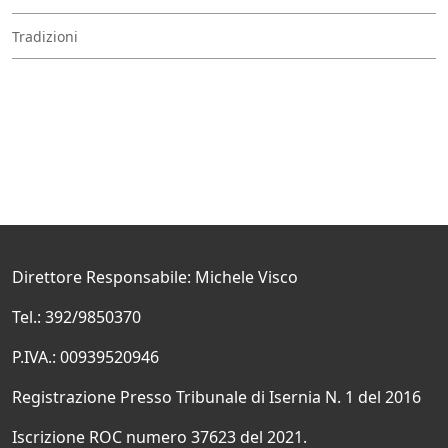
Tradizioni
Direttore Responsabile: Michele Visco
Tel.: 392/9850370
P.IVA.: 00939520946
Registrazione Presso Tribunale di Isernia N. 1 del 2016
Iscrizione ROC numero 37623 del 2021.