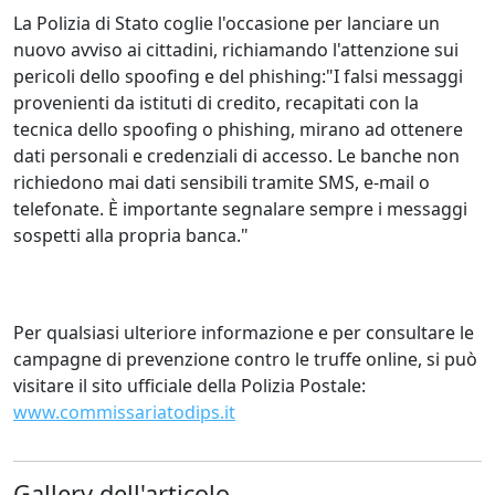
La Polizia di Stato coglie l'occasione per lanciare un
nuovo avviso ai cittadini, richiamando l'attenzione sui
pericoli dello spoofing e del phishing:"I falsi messaggi
provenienti da istituti di credito, recapitati con la
tecnica dello spoofing o phishing, mirano ad ottenere
dati personali e credenziali di accesso. Le banche non
richiedono mai dati sensibili tramite SMS, e-mail o
telefonate. È importante segnalare sempre i messaggi
sospetti alla propria banca."
Per qualsiasi ulteriore informazione e per consultare le
campagne di prevenzione contro le truffe online, si può
visitare il sito ufficiale della Polizia Postale:
www.commissariatodips.it
Gallery dell'articolo