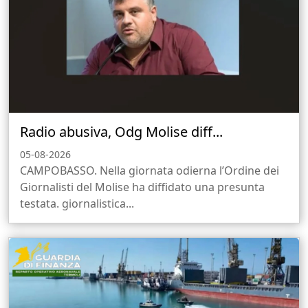
Radio abusiva, Odg Molise diff...
05-08-2026
CAMPOBASSO. Nella giornata odierna l’Ordine dei
Giornalisti del Molise ha diffidato una presunta
testata. giornalistica...