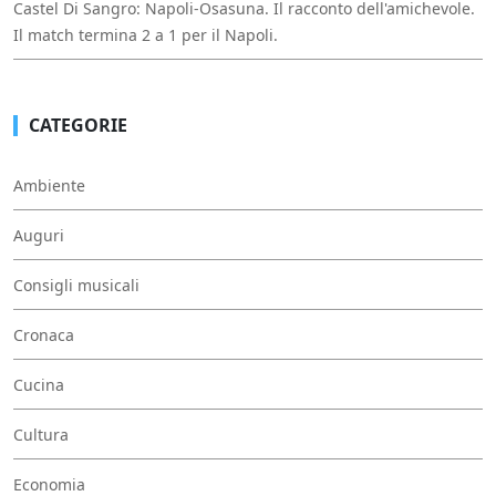
Castel Di Sangro: Napoli-Osasuna. Il racconto dell'amichevole.
Il match termina 2 a 1 per il Napoli.
CATEGORIE
Ambiente
Auguri
Consigli musicali
Cronaca
Cucina
Cultura
Economia