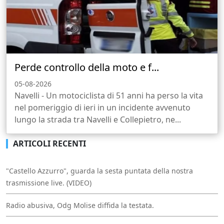
Perde controllo della moto e f...
05-08-2026
Navelli - Un motociclista di 51 anni ha perso la vita
nel pomeriggio di ieri in un incidente avvenuto
lungo la strada tra Navelli e Collepietro, ne...
ARTICOLI RECENTI
"Castello Azzurro", guarda la sesta puntata della nostra
trasmissione live. (VIDEO)
Radio abusiva, Odg Molise diffida la testata.