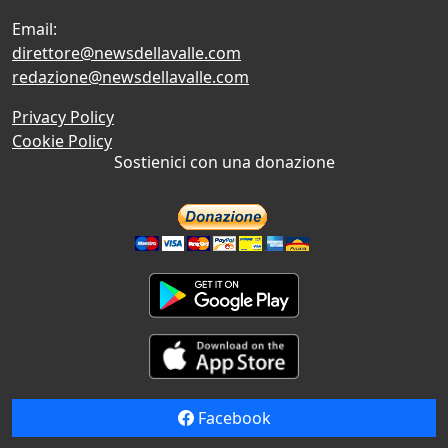
Email:
direttore@newsdellavalle.com
redazione@newsdellavalle.com
Privacy Policy
Cookie Policy
Sostienici con una donazione
Facebook