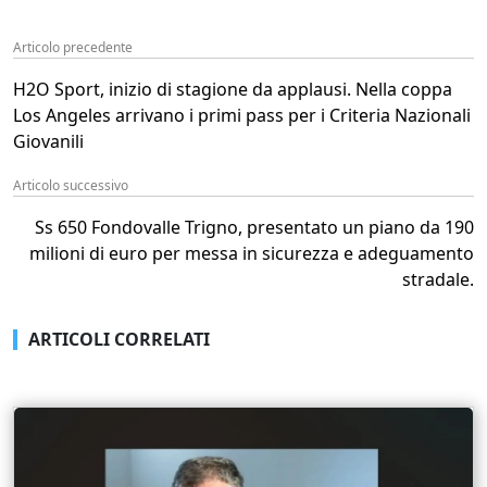
Articolo precedente
H2O Sport, inizio di stagione da applausi. Nella coppa
Los Angeles arrivano i primi pass per i Criteria Nazionali
Giovanili
Articolo successivo
Ss 650 Fondovalle Trigno, presentato un piano da 190
milioni di euro per messa in sicurezza e adeguamento
stradale.
ARTICOLI CORRELATI