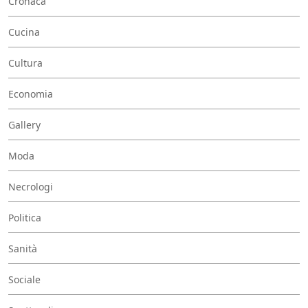
Cronaca
Cucina
Cultura
Economia
Gallery
Moda
Necrologi
Politica
Sanità
Sociale