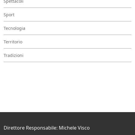
Spettacoli
Sport
Tecnologia
Territorio
Tradizioni
Direttore Responsabile: Michele Visco