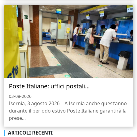
Poste Italiane: uffici postali...
03-08-2026
Isernia, 3 agosto 2026 – A Isernia anche quest’anno
durante il periodo estivo Poste Italiane garantirà la
prese...
ARTICOLI RECENTI