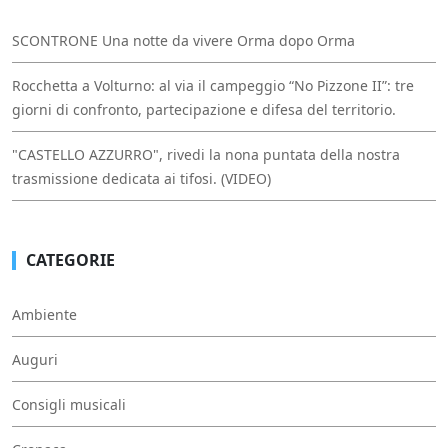
SCONTRONE Una notte da vivere Orma dopo Orma
Rocchetta a Volturno: al via il campeggio “No Pizzone II”: tre
giorni di confronto, partecipazione e difesa del territorio.
"CASTELLO AZZURRO", rivedi la nona puntata della nostra
trasmissione dedicata ai tifosi. (VIDEO)
CATEGORIE
Ambiente
Auguri
Consigli musicali