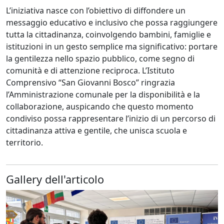
L’iniziativa nasce con l’obiettivo di diffondere un
messaggio educativo e inclusivo che possa raggiungere
tutta la cittadinanza, coinvolgendo bambini, famiglie e
istituzioni in un gesto semplice ma significativo: portare
la gentilezza nello spazio pubblico, come segno di
comunità e di attenzione reciproca. L’Istituto
Comprensivo “San Giovanni Bosco” ringrazia
l’Amministrazione comunale per la disponibilità e la
collaborazione, auspicando che questo momento
condiviso possa rappresentare l’inizio di un percorso di
cittadinanza attiva e gentile, che unisca scuola e
territorio.
Gallery dell'articolo