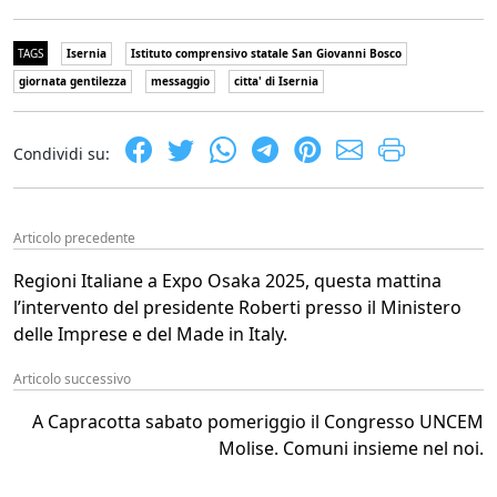
TAGS
Isernia
Istituto comprensivo statale San Giovanni Bosco
giornata gentilezza
messaggio
citta' di Isernia
Condividi su:
Articolo precedente
Regioni Italiane a Expo Osaka 2025, questa mattina
l’intervento del presidente Roberti presso il Ministero
delle Imprese e del Made in Italy.
Articolo successivo
A Capracotta sabato pomeriggio il Congresso UNCEM
Molise. Comuni insieme nel noi.