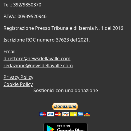
Tel.: 392/9850370
P.IVA.: 00939520946
Registrazione Presso Tribunale di Isernia N. 1 del 2016
Iscrizione ROC numero 37623 del 2021.
Email:
direttore@newsdellavalle.com
redazione@newsdellavalle.com
Privacy Policy
Cookie Policy
Sostienici con una donazione