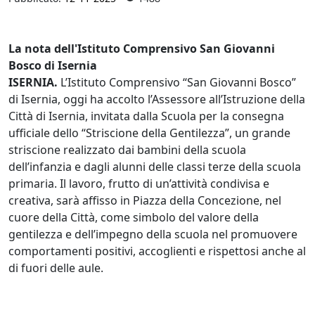
La nota dell'Istituto Comprensivo San Giovanni
Bosco di Isernia
ISERNIA.
L’Istituto Comprensivo “San Giovanni Bosco”
di Isernia, oggi ha accolto l’Assessore all’Istruzione della
Città di Isernia, invitata dalla Scuola per la consegna
ufficiale dello “Striscione della Gentilezza”, un grande
striscione realizzato dai bambini della scuola
dell’infanzia e dagli alunni delle classi terze della scuola
primaria. Il lavoro, frutto di un’attività condivisa e
creativa, sarà affisso in Piazza della Concezione, nel
cuore della Città, come simbolo del valore della
gentilezza e dell’impegno della scuola nel promuovere
comportamenti positivi, accoglienti e rispettosi anche al
di fuori delle aule.