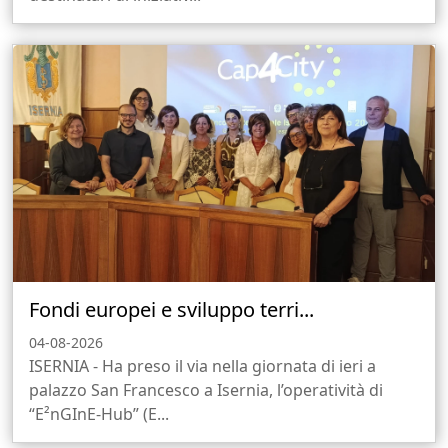
Fondi europei e sviluppo terri...
04-08-2026
ISERNIA - Ha preso il via nella giornata di ieri a
palazzo San Francesco a Isernia, l’operatività di
“E²nGInE-Hub” (E...