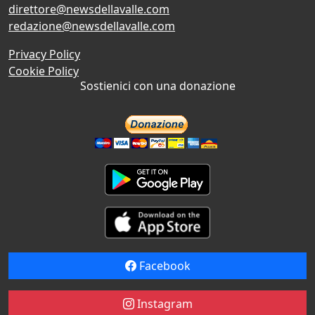
direttore@newsdellavalle.com
redazione@newsdellavalle.com
Privacy Policy
Cookie Policy
Sostienici con una donazione
Facebook
Instagram