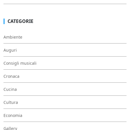
CATEGORIE
Ambiente
Auguri
Consigli musicali
Cronaca
Cucina
Cultura
Economia
Gallery