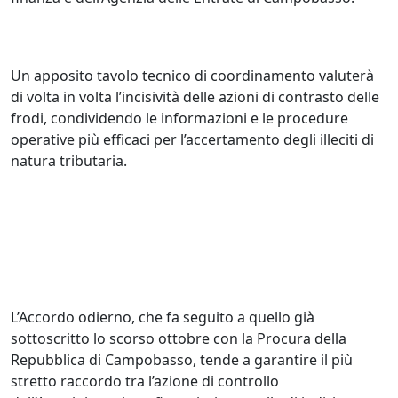
Un apposito tavolo tecnico di coordinamento valuterà
di volta in volta l’incisività delle azioni di contrasto delle
frodi, condividendo le informazioni e le procedure
operative più efficaci per l’accertamento degli illeciti di
natura tributaria.
L’Accordo odierno, che fa seguito a quello già
sottoscritto lo scorso ottobre con la Procura della
Repubblica di Campobasso, tende a garantire il più
stretto raccordo tra l’azione di controllo