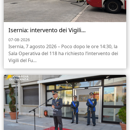
Isernia: intervento dei Vigili...
07-08-2026
Isernia, 7 agosto 2026 – Poco dopo le ore 14:30, la
Sala Operativa del 118 ha richiesto l’intervento dei
Vigili del Fu...