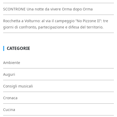
SCONTRONE Una notte da vivere Orma dopo Orma
Rocchetta a Volturno: al via il campeggio “No Pizzone II”: tre
giorni di confronto, partecipazione e difesa del territorio.
CATEGORIE
Ambiente
Auguri
Consigli musicali
Cronaca
Cucina