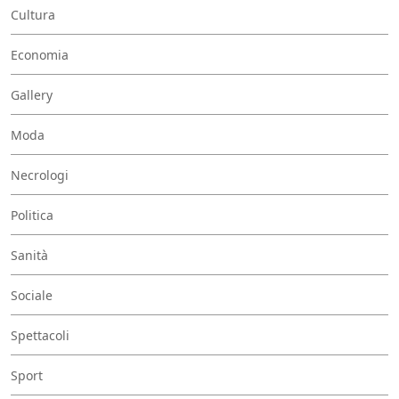
Cultura
Economia
Gallery
Moda
Necrologi
Politica
Sanità
Sociale
Spettacoli
Sport