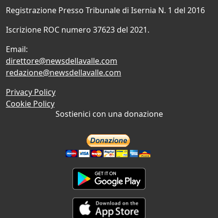
Registrazione Presso Tribunale di Isernia N. 1 del 2016
Iscrizione ROC numero 37623 del 2021.
Email:
direttore@newsdellavalle.com
redazione@newsdellavalle.com
Privacy Policy
Cookie Policy
Sostienici con una donazione