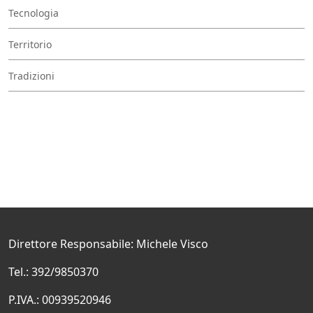
Tecnologia
Territorio
Tradizioni
Direttore Responsabile: Michele Visco
Tel.: 392/9850370
P.IVA.: 00939520946