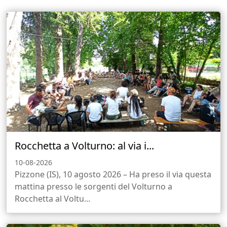
Rocchetta a Volturno: al via i...
10-08-2026
Pizzone (IS), 10 agosto 2026 – Ha preso il via questa
mattina presso le sorgenti del Volturno a
Rocchetta al Voltu...