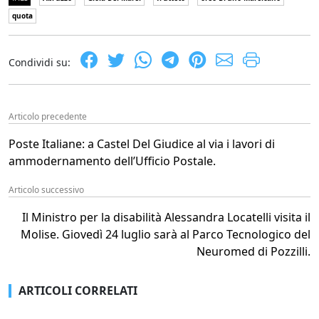
quota
Condividi su:
Articolo precedente
Poste Italiane: a Castel Del Giudice al via i lavori di
ammodernamento dell’Ufficio Postale.
Articolo successivo
Il Ministro per la disabilità Alessandra Locatelli visita il
Molise. Giovedì 24 luglio sarà al Parco Tecnologico del
Neuromed di Pozzilli.
ARTICOLI CORRELATI