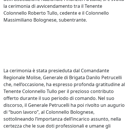
la cerimonia di avvicendamento tra il Tenente
Colonnello Roberto Tullo, cedente e il Colonnello
Massimiliano Bolognese, subentrante.
La cerimonia è stata presieduta dal Comandante
Regionale Molise, Generale di Brigata Danilo Petrucelli
che, nell’occasione, ha espresso profonda gratitudine al
Tenente Colonnello Tullo per il prezioso contributo
offerto durante il suo periodo di comando. Nel suo
discorso, il Generale Petrucelli ha poi rivolto un augurio
di “buon lavoro”, al Colonnello Bolognese,
sottolineando l’importanza dell’incarico assunto, nella
certezza che le sue doti professionali e umane gli