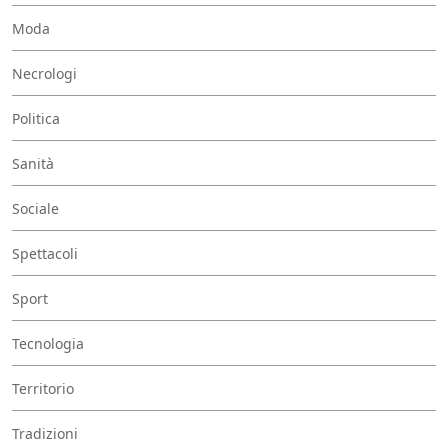
Moda
Necrologi
Politica
Sanità
Sociale
Spettacoli
Sport
Tecnologia
Territorio
Tradizioni