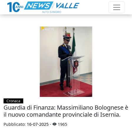
Cronaca
Guardia di Finanza: Massimiliano Bolognese è
il nuovo comandante provinciale di Isernia.
Pubblicato:
16-07-2025
-
1965