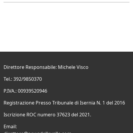
Direttore Responsabile: Michele Visco
Tel.: 392/9850370
P.IVA.: 00939520946
Registrazione Presso Tribunale di Isernia N. 1 del 2016
Iscrizione ROC numero 37623 del 2021.
Email: