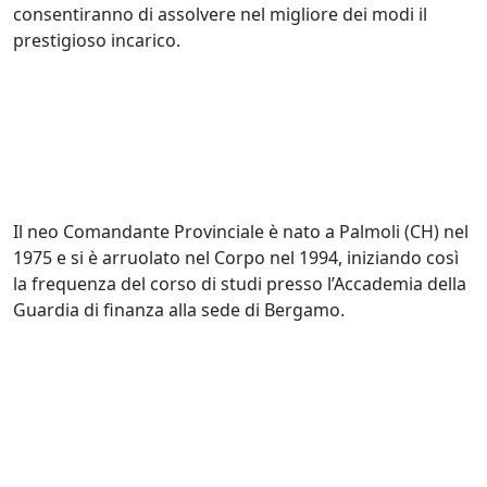
consentiranno di assolvere nel migliore dei modi il
prestigioso incarico.
Il neo Comandante Provinciale è nato a Palmoli (CH) nel
1975 e si è arruolato nel Corpo nel 1994, iniziando così
la frequenza del corso di studi presso l’Accademia della
Guardia di finanza alla sede di Bergamo.