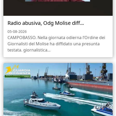
Radio abusiva, Odg Molise diff...
05-08-2026
CAMPOBASSO. Nella giornata odierna l’Ordine dei
Giornalisti del Molise ha diffidato una presunta
testata. giornalistica...