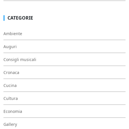
CATEGORIE
Ambiente
Auguri
Consigli musicali
Cronaca
Cucina
Cultura
Economia
Gallery