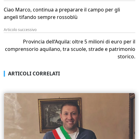
Ciao Marco, continua a preparare il campo per gli
angeli tifando sempre rossoblù
Articolo successivo
Provincia dell’Aquila: oltre 5 milioni di euro per il
comprensorio aquilano, tra scuole, strade e patrimonio
storico.
ARTICOLI CORRELATI