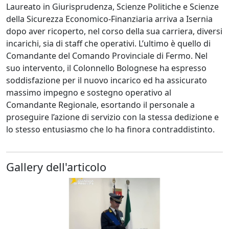
Laureato in Giurisprudenza, Scienze Politiche e Scienze
della Sicurezza Economico-Finanziaria arriva a Isernia
dopo aver ricoperto, nel corso della sua carriera, diversi
incarichi, sia di staff che operativi. L’ultimo è quello di
Comandante del Comando Provinciale di Fermo. Nel
suo intervento, il Colonnello Bolognese ha espresso
soddisfazione per il nuovo incarico ed ha assicurato
massimo impegno e sostegno operativo al
Comandante Regionale, esortando il personale a
proseguire l’azione di servizio con la stessa dedizione e
lo stesso entusiasmo che lo ha finora contraddistinto.
Gallery dell'articolo