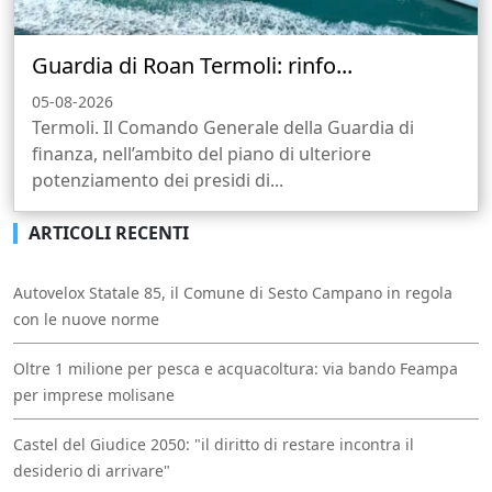
Guardia di Roan Termoli: rinfo...
05-08-2026
Termoli. Il Comando Generale della Guardia di
finanza, nell’ambito del piano di ulteriore
potenziamento dei presidi di...
ARTICOLI RECENTI
Autovelox Statale 85, il Comune di Sesto Campano in regola
con le nuove norme
Oltre 1 milione per pesca e acquacoltura: via bando Feampa
per imprese molisane
Castel del Giudice 2050: "il diritto di restare incontra il
desiderio di arrivare"