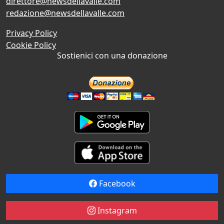
direttore@newsdellavalle.com
redazione@newsdellavalle.com
Privacy Policy
Cookie Policy
Sostienici con una donazione
Facebook
Instagram