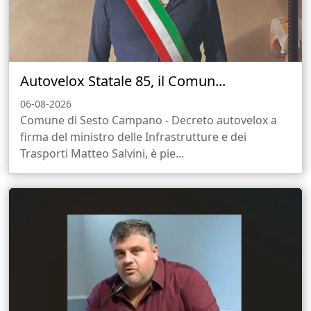
Autovelox Statale 85, il Comun...
06-08-2026
Comune di Sesto Campano - Decreto autovelox a
firma del ministro delle Infrastrutture e dei
Trasporti Matteo Salvini, è pie...