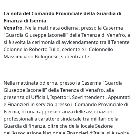
La nota del Comando Provinciale della Guardia di
Finanza di Isernia
Venafro.
Nella mattinata odierna, presso la Caserma
“Guardia Giuseppe Iaconelli” della Tenenza di Venafro, a
si è svolta la cerimonia di avvicendamento tra il Tenente
Colonnello Roberto Tullo, cedente e il Colonnello
Massimiliano Bolognese, subentrante.
Nella mattinata odierna, presso la Caserma “Guardia
Giuseppe Iaconelli” della Tenenza di Venafro, alla
presenza di Ufficiali, Ispettori, Sovrintendenti, Appuntati
e Finanzieri in servizio presso il Comando Provinciale di
Isernia, di una rappresentanza delle associazioni
professionali a carattere sindacale tra militari della
Guardia di finanza, oltre che della locale Sezione
dell’Associazione Nazionale Finanzieri d’Italia, si è svolta