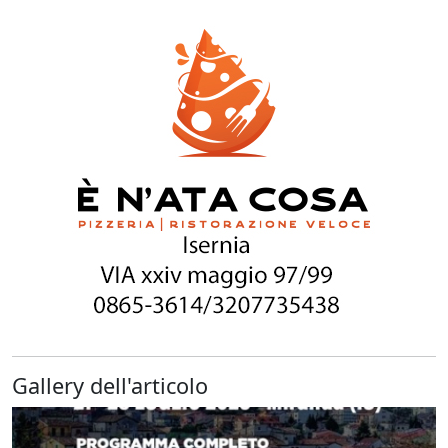
Gallery dell'articolo