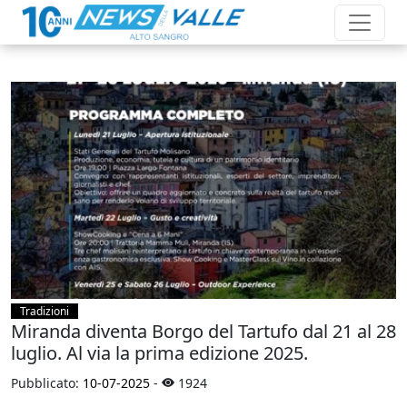
Tradizioni
Miranda diventa Borgo del Tartufo dal 21 al 28
luglio. Al via la prima edizione 2025.
Pubblicato:
10-07-2025
-
1924