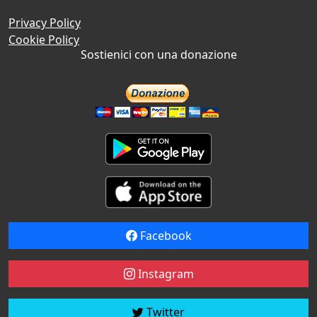
Privacy Policy
Cookie Policy
Sostienici con una donazione
Facebook
Instagram
Twitter