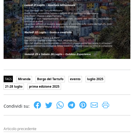
TAGS
Miranda
Borgo del Tartufo
evento
luglio 2025
21-28 luglio
prima edizione 2025
Condividi su:
Articolo precedente