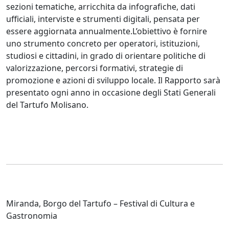
sezioni tematiche, arricchita da infografiche, dati
ufficiali, interviste e strumenti digitali, pensata per
essere aggiornata annualmente.L’obiettivo è fornire
uno strumento concreto per operatori, istituzioni,
studiosi e cittadini, in grado di orientare politiche di
valorizzazione, percorsi formativi, strategie di
promozione e azioni di sviluppo locale. Il Rapporto sarà
presentato ogni anno in occasione degli Stati Generali
del Tartufo Molisano.
Miranda, Borgo del Tartufo – Festival di Cultura e
Gastronomia