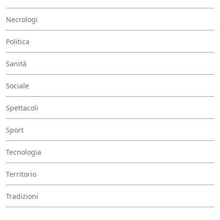
Necrologi
Politica
Sanità
Sociale
Spettacoli
Sport
Tecnologia
Territorio
Tradizioni