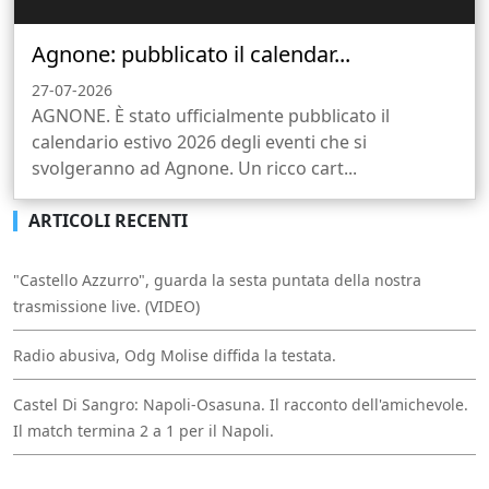
Agnone: pubblicato il calendar...
27-07-2026
AGNONE. È stato ufficialmente pubblicato il
calendario estivo 2026 degli eventi che si
svolgeranno ad Agnone. Un ricco cart...
ARTICOLI RECENTI
"Castello Azzurro", guarda la sesta puntata della nostra
trasmissione live. (VIDEO)
Radio abusiva, Odg Molise diffida la testata.
Castel Di Sangro: Napoli-Osasuna. Il racconto dell'amichevole.
Il match termina 2 a 1 per il Napoli.