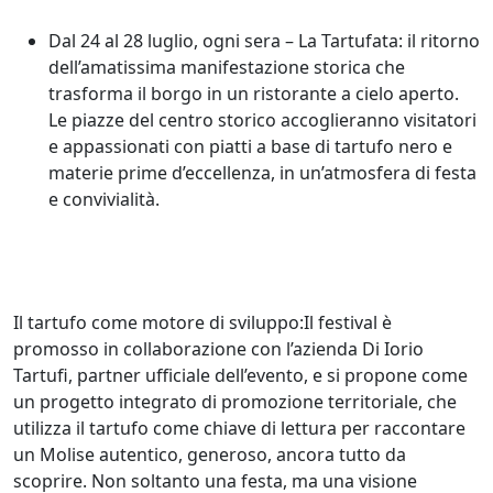
Dal 24 al 28 luglio, ogni sera – La Tartufata: il ritorno
dell’amatissima manifestazione storica che
trasforma il borgo in un ristorante a cielo aperto.
Le piazze del centro storico accoglieranno visitatori
e appassionati con piatti a base di tartufo nero e
materie prime d’eccellenza, in un’atmosfera di festa
e convivialità.
Il tartufo come motore di sviluppo:Il festival è
promosso in collaborazione con l’azienda Di Iorio
Tartufi, partner ufficiale dell’evento, e si propone come
un progetto integrato di promozione territoriale, che
utilizza il tartufo come chiave di lettura per raccontare
un Molise autentico, generoso, ancora tutto da
scoprire. Non soltanto una festa, ma una visione