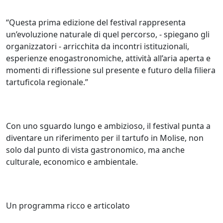
“Questa prima edizione del festival rappresenta
un’evoluzione naturale di quel percorso, - spiegano gli
organizzatori - arricchita da incontri istituzionali,
esperienze enogastronomiche, attività all’aria aperta e
momenti di riflessione sul presente e futuro della filiera
tartuficola regionale.”
Con uno sguardo lungo e ambizioso, il festival punta a
diventare un riferimento per il tartufo in Molise, non
solo dal punto di vista gastronomico, ma anche
culturale, economico e ambientale.
Un programma ricco e articolato