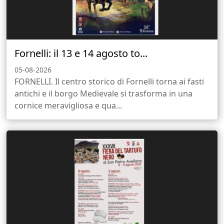
Fornelli: il 13 e 14 agosto to...
05-08-2026
FORNELLI. Il centro storico di Fornelli torna ai fasti
antichi e il borgo Medievale si trasforma in una
cornice meravigliosa e qua...