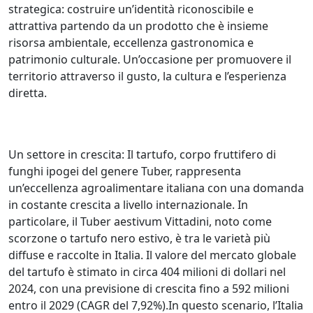
strategica: costruire un’identità riconoscibile e
attrattiva partendo da un prodotto che è insieme
risorsa ambientale, eccellenza gastronomica e
patrimonio culturale. Un’occasione per promuovere il
territorio attraverso il gusto, la cultura e l’esperienza
diretta.
Un settore in crescita: Il tartufo, corpo fruttifero di
funghi ipogei del genere Tuber, rappresenta
un’eccellenza agroalimentare italiana con una domanda
in costante crescita a livello internazionale. In
particolare, il Tuber aestivum Vittadini, noto come
scorzone o tartufo nero estivo, è tra le varietà più
diffuse e raccolte in Italia. Il valore del mercato globale
del tartufo è stimato in circa 404 milioni di dollari nel
2024, con una previsione di crescita fino a 592 milioni
entro il 2029 (CAGR del 7,92%).In questo scenario, l’Italia