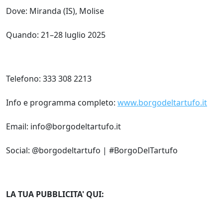
Dove: Miranda (IS), Molise
Quando: 21–28 luglio 2025
Telefono: 333 308 2213
Info e programma completo:
www.borgodeltartufo.it
Email: info@borgodeltartufo.it
Social: @borgodeltartufo | #BorgoDelTartufo
LA TUA PUBBLICITA' QUI: