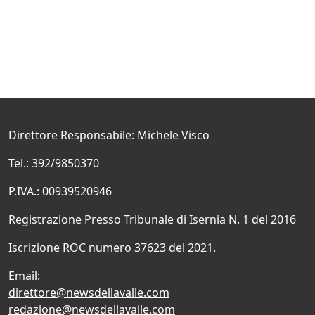
Direttore Responsabile: Michele Visco
Tel.: 392/9850370
P.IVA.: 00939520946
Registrazione Presso Tribunale di Isernia N. 1 del 2016
Iscrizione ROC numero 37623 del 2021.
Email:
direttore@newsdellavalle.com
redazione@newsdellavalle.com