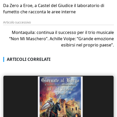
Da Zero a Eroe, a Castel del Giudice il laboratorio di
fumetto che racconta le aree interne
Articolo successivo
Montaquila: continua il successo per il trio musicale
“Non Mi Maschero”. Achille Volpe: “Grande emozione
esibirsi nel proprio paese”.
ARTICOLI CORRELATI