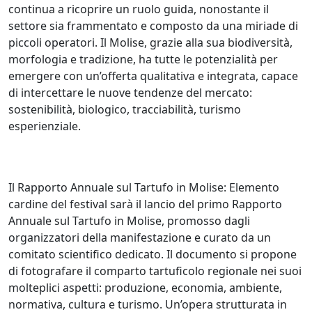
continua a ricoprire un ruolo guida, nonostante il
settore sia frammentato e composto da una miriade di
piccoli operatori. Il Molise, grazie alla sua biodiversità,
morfologia e tradizione, ha tutte le potenzialità per
emergere con un’offerta qualitativa e integrata, capace
di intercettare le nuove tendenze del mercato:
sostenibilità, biologico, tracciabilità, turismo
esperienziale.
Il Rapporto Annuale sul Tartufo in Molise: Elemento
cardine del festival sarà il lancio del primo Rapporto
Annuale sul Tartufo in Molise, promosso dagli
organizzatori della manifestazione e curato da un
comitato scientifico dedicato. Il documento si propone
di fotografare il comparto tartuficolo regionale nei suoi
molteplici aspetti: produzione, economia, ambiente,
normativa, cultura e turismo. Un’opera strutturata in