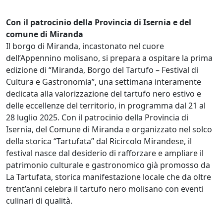
Con il patrocinio della Provincia di Isernia e del
comune di Miranda
Il borgo di Miranda, incastonato nel cuore
dell’Appennino molisano, si prepara a ospitare la prima
edizione di “Miranda, Borgo del Tartufo – Festival di
Cultura e Gastronomia”, una settimana interamente
dedicata alla valorizzazione del tartufo nero estivo e
delle eccellenze del territorio, in programma dal 21 al
28 luglio 2025. Con il patrocinio della Provincia di
Isernia, del Comune di Miranda e organizzato nel solco
della storica “Tartufata” dal Ricircolo Mirandese, il
festival nasce dal desiderio di rafforzare e ampliare il
patrimonio culturale e gastronomico già promosso da
La Tartufata, storica manifestazione locale che da oltre
trent’anni celebra il tartufo nero molisano con eventi
culinari di qualità.