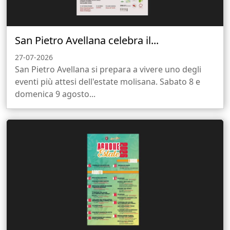
San Pietro Avellana celebra il...
27-07-2026
San Pietro Avellana si prepara a vivere uno degli
eventi più attesi dell'estate molisana. Sabato 8 e
domenica 9 agosto...