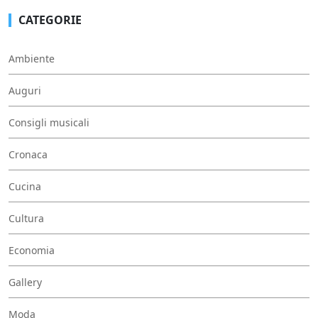
CATEGORIE
Ambiente
Auguri
Consigli musicali
Cronaca
Cucina
Cultura
Economia
Gallery
Moda