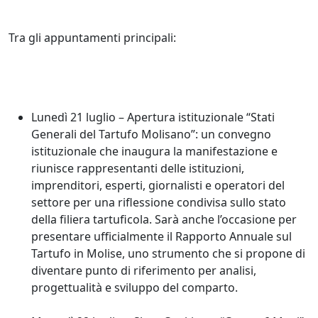
Tra gli appuntamenti principali:
Lunedì 21 luglio – Apertura istituzionale “Stati
Generali del Tartufo Molisano”: un convegno
istituzionale che inaugura la manifestazione e
riunisce rappresentanti delle istituzioni,
imprenditori, esperti, giornalisti e operatori del
settore per una riflessione condivisa sullo stato
della filiera tartuficola. Sarà anche l’occasione per
presentare ufficialmente il Rapporto Annuale sul
Tartufo in Molise, uno strumento che si propone di
diventare punto di riferimento per analisi,
progettualità e sviluppo del comparto.