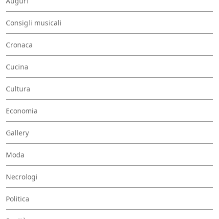
Auguri
Consigli musicali
Cronaca
Cucina
Cultura
Economia
Gallery
Moda
Necrologi
Politica