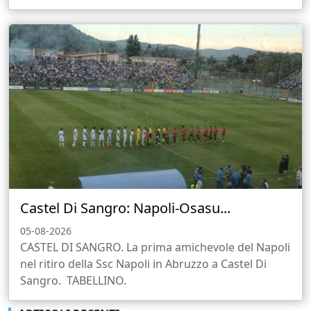
Castel Di Sangro: Napoli-Osasu...
05-08-2026
CASTEL DI SANGRO. La prima amichevole del Napoli
nel ritiro della Ssc Napoli in Abruzzo a Castel Di
Sangro. TABELLINO.