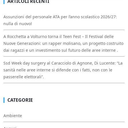
ARTICOLI RECENTI
Assunzioni del personale ATA per l’anno scolastico 2026/27:
nulla di nuovo!
A Rocchetta a Volturno torna il Teen Fest – Il Festival delle
Nuove Generazioni: un rapper molisano, un progetto costruito
dai ragazzi e un investimento sul futuro delle aree interne .
Ssd Week day surgery al Caracciolo di Agnone, Di Lucente: “La
sanità nelle aree interne si difende con i fatti, non con le
passerelle elettorali”.
CATEGORIE
Ambiente