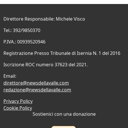
Direttore Responsabile: Michele Visco
Tel.: 392/9850370
P.IVA.: 00939520946
Registrazione Presso Tribunale di Isernia N. 1 del 2016
Iscrizione ROC numero 37623 del 2021.
Email:
direttore@newsdellavalle.com
redazione@newsdellavalle.com
Privacy Policy
Cookie Policy
Sostienici con una donazione