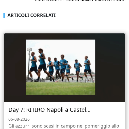
ARTICOLI CORRELATI
Day 7: RITIRO Napoli a Castel...
06-08-2026
Gli azzurri sono scesi in campo nel pomeriggio allo