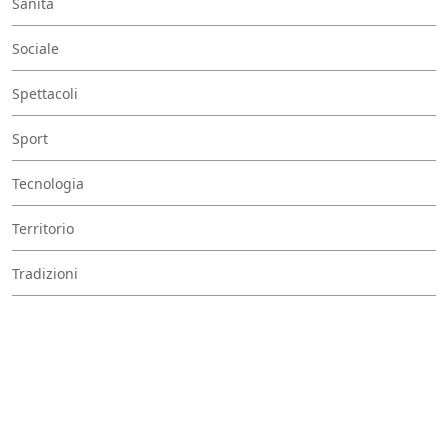
Sanità
Sociale
Spettacoli
Sport
Tecnologia
Territorio
Tradizioni