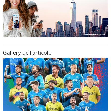
Gallery dell'articolo