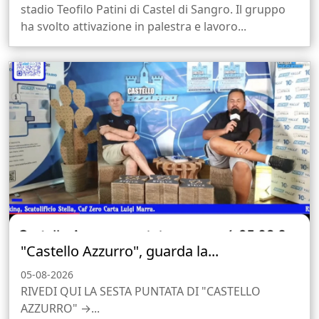
stadio Teofilo Patini di Castel di Sangro. Il gruppo
ha svolto attivazione in palestra e lavoro...
"Castello Azzurro", guarda la...
05-08-2026
RIVEDI QUI LA SESTA PUNTATA DI "CASTELLO
AZZURRO" →...