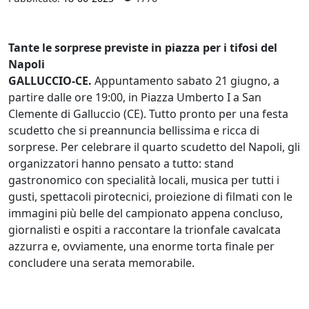
Tante le sorprese previste in piazza per i tifosi del
Napoli
GALLUCCIO-CE.
Appuntamento sabato 21 giugno, a
partire dalle ore 19:00, in Piazza Umberto I a San
Clemente di Galluccio (CE). Tutto pronto per una festa
scudetto che si preannuncia bellissima e ricca di
sorprese. Per celebrare il quarto scudetto del Napoli, gli
organizzatori hanno pensato a tutto: stand
gastronomico con specialità locali, musica per tutti i
gusti, spettacoli pirotecnici, proiezione di filmati con le
immagini più belle del campionato appena concluso,
giornalisti e ospiti a raccontare la trionfale cavalcata
azzurra e, ovviamente, una enorme torta finale per
concludere una serata memorabile.