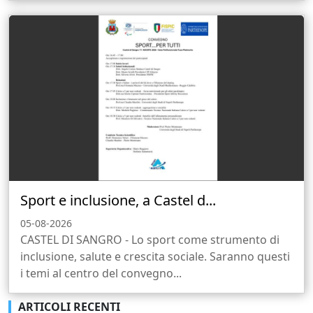
Sport e inclusione, a Castel d...
05-08-2026
CASTEL DI SANGRO - Lo sport come strumento di
inclusione, salute e crescita sociale. Saranno questi
i temi al centro del convegno...
ARTICOLI RECENTI