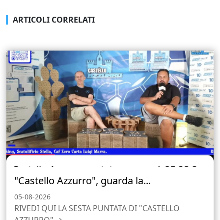
ARTICOLI CORRELATI
"Castello Azzurro", guarda la...
05-08-2026
RIVEDI QUI LA SESTA PUNTATA DI "CASTELLO