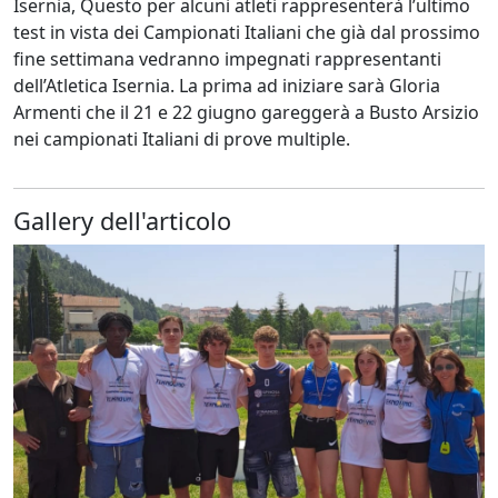
Isernia, Questo per alcuni atleti rappresenterà l’ultimo
test in vista dei Campionati Italiani che già dal prossimo
fine settimana vedranno impegnati rappresentanti
dell’Atletica Isernia. La prima ad iniziare sarà Gloria
Armenti che il 21 e 22 giugno gareggerà a Busto Arsizio
nei campionati Italiani di prove multiple.
Gallery dell'articolo