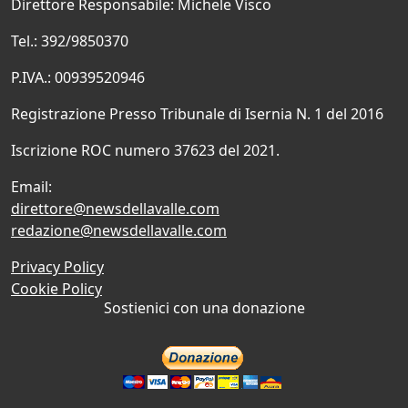
Direttore Responsabile: Michele Visco
Tel.: 392/9850370
P.IVA.: 00939520946
Registrazione Presso Tribunale di Isernia N. 1 del 2016
Iscrizione ROC numero 37623 del 2021.
Email:
direttore@newsdellavalle.com
redazione@newsdellavalle.com
Privacy Policy
Cookie Policy
Sostienici con una donazione