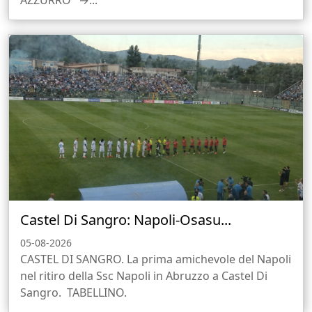
AZZURRO" →...
Castel Di Sangro: Napoli-Osasu...
05-08-2026
CASTEL DI SANGRO. La prima amichevole del Napoli
nel ritiro della Ssc Napoli in Abruzzo a Castel Di
Sangro. TABELLINO.