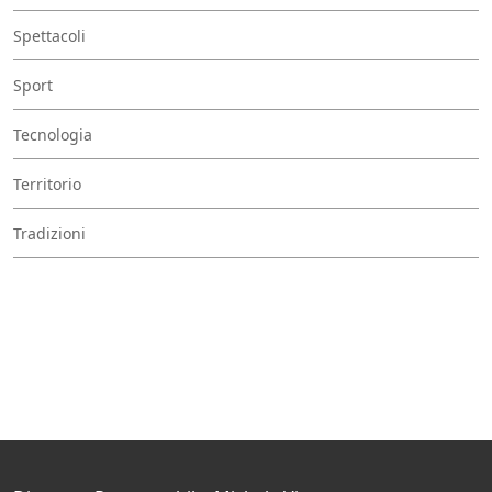
Spettacoli
Sport
Tecnologia
Territorio
Tradizioni