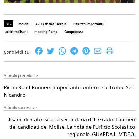
TAGS
Molise
ASD Atletica Isernia
risultati importanti
atleti molisani
meeting Roma
Campobasso
Condividi su:
Articolo precedente
Riccia Road Runners, importanti conferme al trofeo San
Nicandro.
Articolo successivo
Esami di Stato: scuola secondaria di II Grado. I numeri
dei candidati del Molise. La nota dell'Ufficio Scolastico
regionale. GUARDA IL VIDEO.