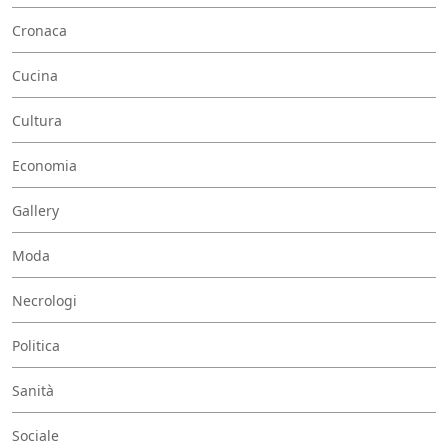
Cronaca
Cucina
Cultura
Economia
Gallery
Moda
Necrologi
Politica
Sanità
Sociale