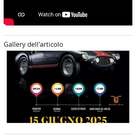
Gallery dell'articolo