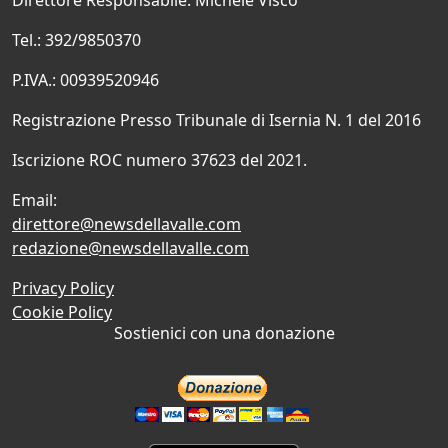
Direttore Responsabile: Michele Visco
Tel.: 392/9850370
P.IVA.: 00939520946
Registrazione Presso Tribunale di Isernia N. 1 del 2016
Iscrizione ROC numero 37623 del 2021.
Email:
direttore@newsdellavalle.com
redazione@newsdellavalle.com
Privacy Policy
Cookie Policy
Sostienici con una donazione