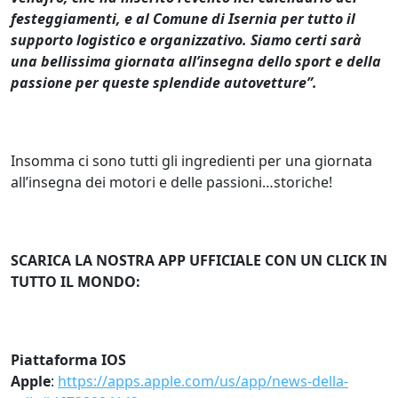
festeggiamenti, e al Comune di Isernia per tutto il
supporto logistico e organizzativo. Siamo certi sarà
una bellissima giornata all’insegna dello sport e della
passione per queste splendide autovetture”.
Insomma ci sono tutti gli ingredienti per una giornata
all’insegna dei motori e delle passioni…storiche!
SCARICA LA NOSTRA APP UFFICIALE CON UN CLICK IN
TUTTO IL MONDO:
Piattaforma IOS
Apple
:
https://apps.apple.com/us/app/news-della-