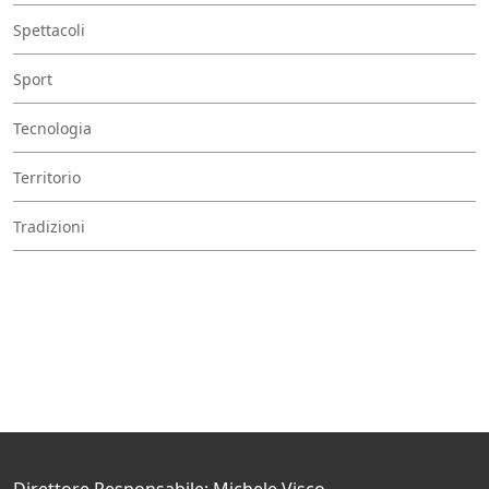
Spettacoli
Sport
Tecnologia
Territorio
Tradizioni