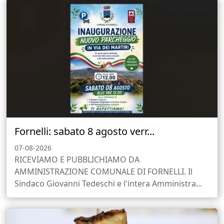
Fornelli: sabato 8 agosto verr...
07-08-2026
RICEVIAMO E PUBBLICHIAMO DA
AMMINISTRAZIONE COMUNALE DI FORNELLI. Il
Sindaco Giovanni Tedeschi e l'intera Amministra...