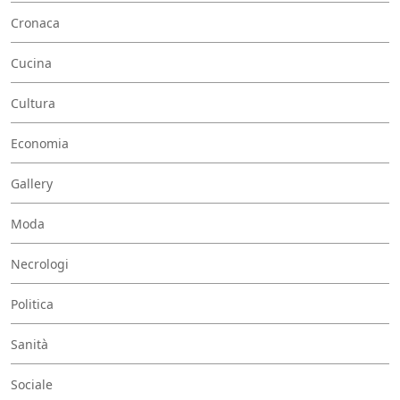
Cronaca
Cucina
Cultura
Economia
Gallery
Moda
Necrologi
Politica
Sanità
Sociale