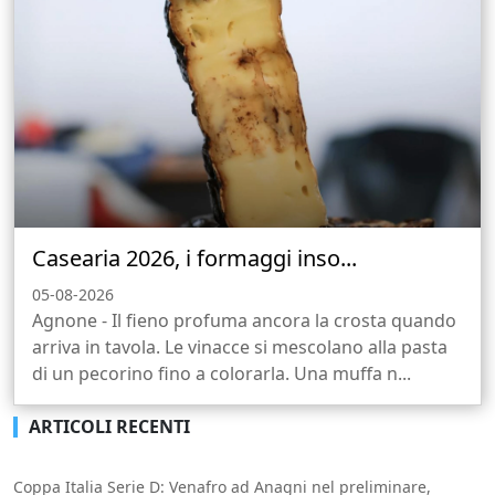
Casearia 2026, i formaggi inso...
05-08-2026
Agnone - Il fieno profuma ancora la crosta quando
arriva in tavola. Le vinacce si mescolano alla pasta
di un pecorino fino a colorarla. Una muffa n...
ARTICOLI RECENTI
Coppa Italia Serie D: Venafro ad Anagni nel preliminare,