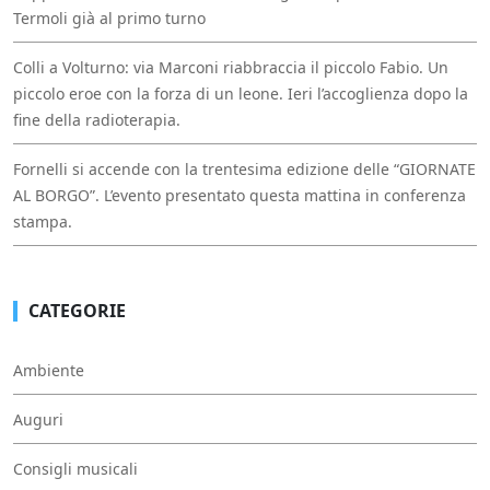
Termoli già al primo turno
Colli a Volturno: via Marconi riabbraccia il piccolo Fabio. Un
piccolo eroe con la forza di un leone. Ieri l’accoglienza dopo la
fine della radioterapia.
Fornelli si accende con la trentesima edizione delle “GIORNATE
AL BORGO”. L’evento presentato questa mattina in conferenza
stampa.
CATEGORIE
Ambiente
Auguri
Consigli musicali