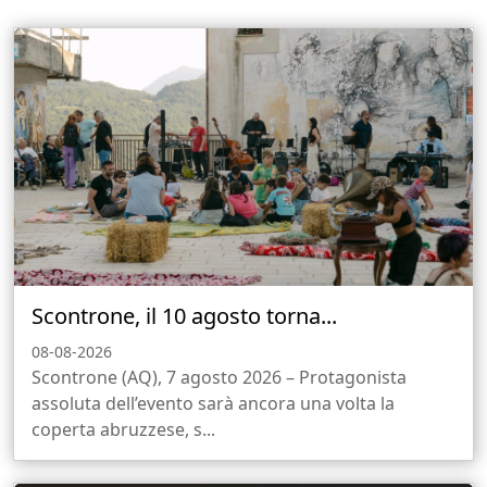
Scontrone, il 10 agosto torna...
08-08-2026
Scontrone (AQ), 7 agosto 2026 – Protagonista
assoluta dell’evento sarà ancora una volta la
coperta abruzzese, s...