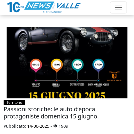
Territorio
Passioni storiche: le auto d’epoca
protagoniste domenica 15 giugno.
Pubblicato:
14-06-2025
-
1909