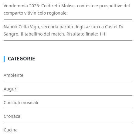
Vendemmia 2026: Coldiretti Molise, contesto e prospettive del
comparto vitivinicolo regionale.
Napoli-Celta Vigo, seconda partita degli azzurri a Castel Di
Sangro. Il tabellino del match. Risultato finale: 1-1
CATEGORIE
Ambiente
Auguri
Consigli musicali
Cronaca
Cucina