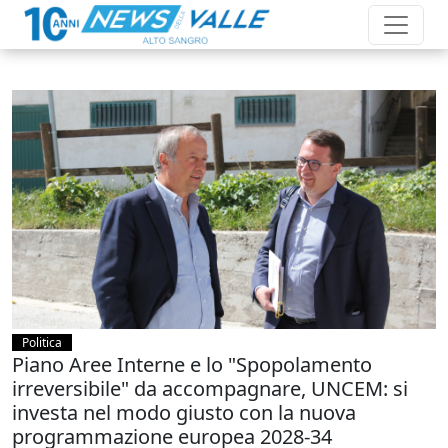
Politica
Piano Aree Interne e lo "Spopolamento
irreversibile" da accompagnare, UNCEM: si
investa nel modo giusto con la nuova
programmazione europea 2028-34