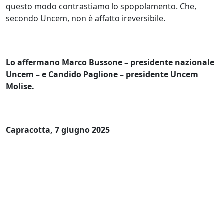
questo modo contrastiamo lo spopolamento. Che,
secondo Uncem, non è affatto ireversibile.
Lo affermano Marco Bussone – presidente nazionale
Uncem – e Candido Paglione – presidente Uncem
Molise.
Capracotta, 7 giugno 2025