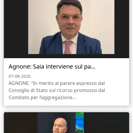
Agnone: Saia interviene sul pa...
07-08-2026
AGNONE. “In merito al parere espresso dal
Consiglio di Stato sul ricorso promosso dal
Comitato per l’aggregazione...