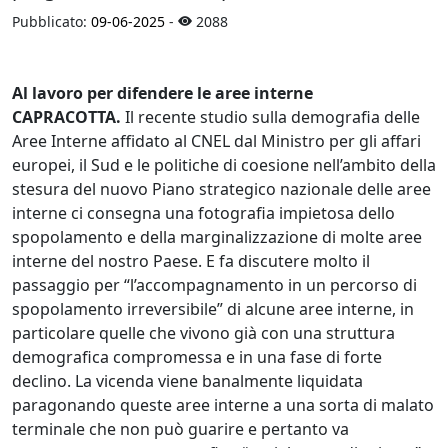
Pubblicato:
09-06-2025
-
2088
Al lavoro per difendere le aree interne
CAPRACOTTA.
Il recente studio sulla demografia delle
Aree Interne affidato al CNEL dal Ministro per gli affari
europei, il Sud e le politiche di coesione nell’ambito della
stesura del nuovo Piano strategico nazionale delle aree
interne ci consegna una fotografia impietosa dello
spopolamento e della marginalizzazione di molte aree
interne del nostro Paese. E fa discutere molto il
passaggio per “l’accompagnamento in un percorso di
spopolamento irreversibile” di alcune aree interne, in
particolare quelle che vivono già con una struttura
demografica compromessa e in una fase di forte
declino. La vicenda viene banalmente liquidata
paragonando queste aree interne a una sorta di malato
terminale che non può guarire e pertanto va