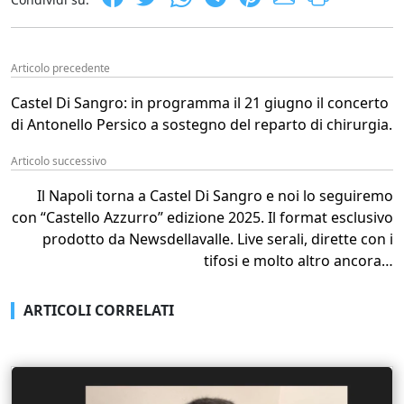
Articolo precedente
Castel Di Sangro: in programma il 21 giugno il concerto
di Antonello Persico a sostegno del reparto di chirurgia.
Articolo successivo
Il Napoli torna a Castel Di Sangro e noi lo seguiremo
con “Castello Azzurro” edizione 2025. Il format esclusivo
prodotto da Newsdellavalle. Live serali, dirette con i
tifosi e molto altro ancora…
ARTICOLI CORRELATI