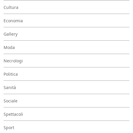
Cultura
Economia
Gallery
Moda
Necrologi
Politica
Sanità
Sociale
Spettacoli
Sport