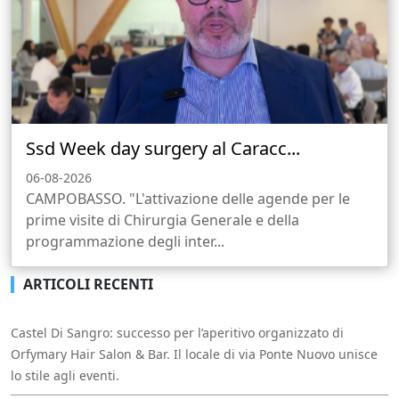
Ssd Week day surgery al Caracc...
06-08-2026
CAMPOBASSO. "L'attivazione delle agende per le
prime visite di Chirurgia Generale e della
programmazione degli inter...
ARTICOLI RECENTI
Castel Di Sangro: successo per l’aperitivo organizzato di
Orfymary Hair Salon & Bar. Il locale di via Ponte Nuovo unisce
lo stile agli eventi.