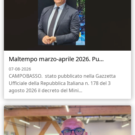
Maltempo marzo-aprile 2026. Pu...
07-08-2026
CAMPOBASSO. stato pubblicato nella Gazzetta
Ufficiale della Repubblica Italiana n. 178 del 3
agosto 2026 il decreto del Mini...