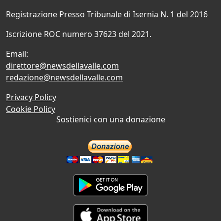
Registrazione Presso Tribunale di Isernia N. 1 del 2016
Iscrizione ROC numero 37623 del 2021.
Email:
direttore@newsdellavalle.com
redazione@newsdellavalle.com
Privacy Policy
Cookie Policy
Sostienici con una donazione