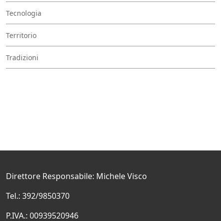
Tecnologia
Territorio
Tradizioni
Direttore Responsabile: Michele Visco
Tel.: 392/9850370
P.IVA.: 00939520946