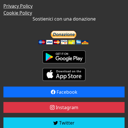
Privacy Policy
Cookie Policy
Sostienici con una donazione
Facebook
Instagram
Twitter