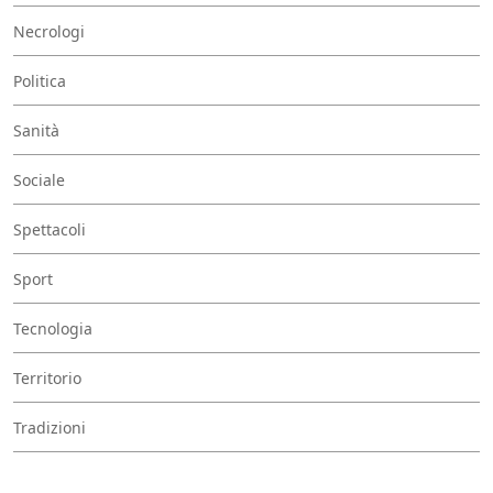
Necrologi
Politica
Sanità
Sociale
Spettacoli
Sport
Tecnologia
Territorio
Tradizioni