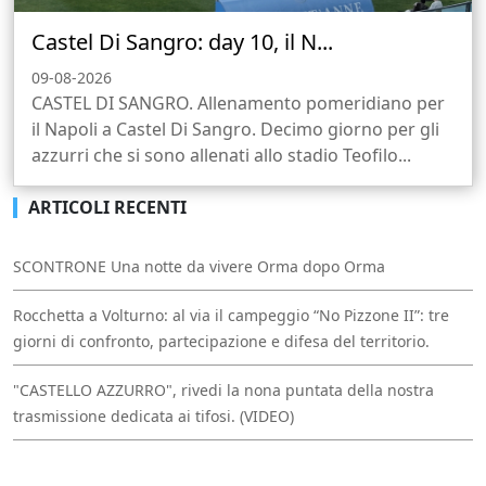
Castel Di Sangro: day 10, il N...
09-08-2026
CASTEL DI SANGRO. Allenamento pomeridiano per
il Napoli a Castel Di Sangro. Decimo giorno per gli
azzurri che si sono allenati allo stadio Teofilo...
ARTICOLI RECENTI
SCONTRONE Una notte da vivere Orma dopo Orma
Rocchetta a Volturno: al via il campeggio “No Pizzone II”: tre
giorni di confronto, partecipazione e difesa del territorio.
"CASTELLO AZZURRO", rivedi la nona puntata della nostra
trasmissione dedicata ai tifosi. (VIDEO)