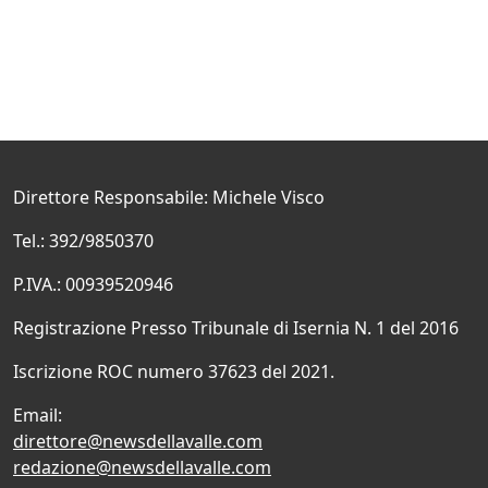
Direttore Responsabile: Michele Visco
Tel.: 392/9850370
P.IVA.: 00939520946
Registrazione Presso Tribunale di Isernia N. 1 del 2016
Iscrizione ROC numero 37623 del 2021.
Email:
direttore@newsdellavalle.com
redazione@newsdellavalle.com