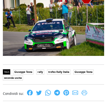
TAGS
Giuseppe Testa
rally
trofeo Rally Italia
Giuseppe Testa
seconda uscita
Condividi su: