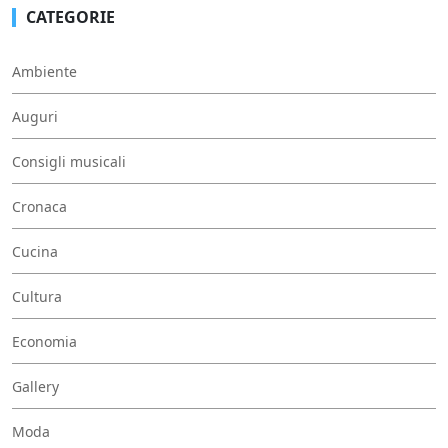
CATEGORIE
Ambiente
Auguri
Consigli musicali
Cronaca
Cucina
Cultura
Economia
Gallery
Moda