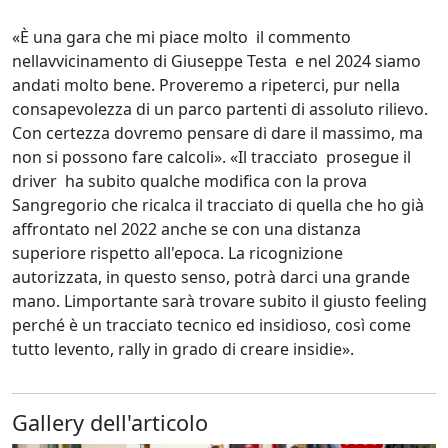
«È una gara che mi piace molto il commento
nellavvicinamento di Giuseppe Testa e nel 2024 siamo
andati molto bene. Proveremo a ripeterci, pur nella
consapevolezza di un parco partenti di assoluto rilievo.
Con certezza dovremo pensare di dare il massimo, ma
non si possono fare calcoli». «Il tracciato prosegue il
driver ha subito qualche modifica con la prova
Sangregorio che ricalca il tracciato di quella che ho già
affrontato nel 2022 anche se con una distanza
superiore rispetto all'epoca. La ricognizione
autorizzata, in questo senso, potrà darci una grande
mano. Limportante sarà trovare subito il giusto feeling
perché è un tracciato tecnico ed insidioso, così come
tutto levento, rally in grado di creare insidie».
Gallery dell'articolo