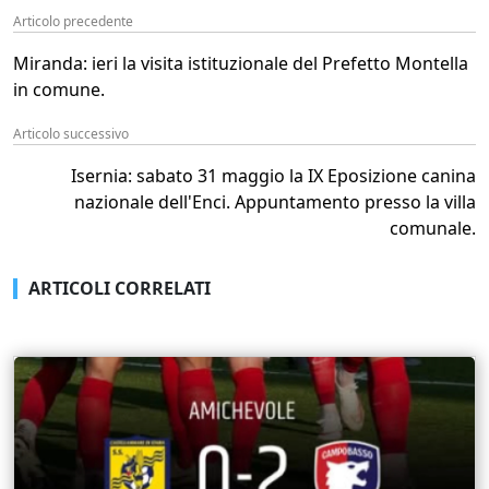
Articolo precedente
Miranda: ieri la visita istituzionale del Prefetto Montella
in comune.
Articolo successivo
Isernia: sabato 31 maggio la IX Eposizione canina
nazionale dell'Enci. Appuntamento presso la villa
comunale.
ARTICOLI CORRELATI