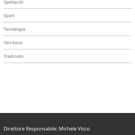
Spettacoli
Sport
Tecnologia
Territorio
Tradizioni
Direttore Responsabile: Michele Visco