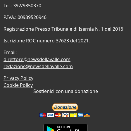
Tel.: 392/9850370
P.IVA.: 00939520946
Registrazione Presso Tribunale di Isernia N. 1 del 2016
Iscrizione ROC numero 37623 del 2021.
Email:
direttore@newsdellavalle.com
redazione@newsdellavalle.com
Privacy Policy
Cookie Policy
Sostienici con una donazione