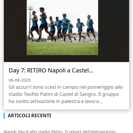
Day 7: RITIRO Napoli a Castel...
06-08-2026
Gli azzurri sono scesi in campo nel pomeriggio allo
stadio Teofilo Patini di Castel di Sangro. Il gruppo
ha svolto attivazione in palestra e lavoro...
ARTICOLI RECENTI
Napoli day 8 allo stadio Patini. Il report dell'allenamento