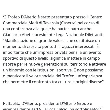
\Il Trofeo D’Alterio è stato presentato presso il Centro
Commerciale Medì di Teverola (Caserta) nel corso di
una conferenza alla quale ha partecipato anche
Giancarlo Abete, presidente Lega Nazionale Dilettanti:
“Manifestazione di grande valore, che costituisce un
momento di crescita per tutti i ragazzi interessati. È
importante che un’impresa privata pensi a un evento
sportivo di questo livello, significa mettere in campo
risorse per le nuove generazioni sul territorio e attivare
un binomio con le istituzioni sportive. E non possiamo
dimenticare il valore sociale del Trofeo, un’esperienza
che permette il confronto tra culture e origini diverse”.
Raffaelita D’Alterio, presidente D’Alterio Group e
vicepresidente Asd Villaricca Calcio, ha sottolineato: “Il