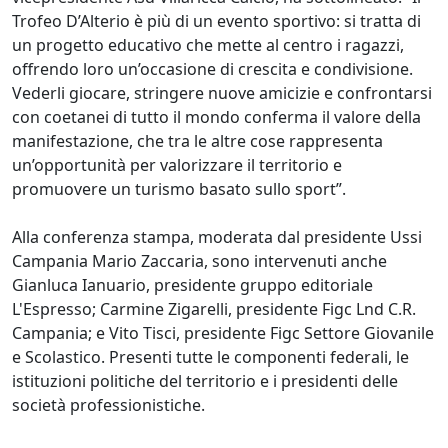
Trofeo D’Alterio è più di un evento sportivo: si tratta di
un progetto educativo che mette al centro i ragazzi,
offrendo loro un’occasione di crescita e condivisione.
Vederli giocare, stringere nuove amicizie e confrontarsi
con coetanei di tutto il mondo conferma il valore della
manifestazione, che tra le altre cose rappresenta
un’opportunità per valorizzare il territorio e
promuovere un turismo basato sullo sport”.
Alla conferenza stampa, moderata dal presidente Ussi
Campania Mario Zaccaria, sono intervenuti anche
Gianluca Ianuario, presidente gruppo editoriale
L'Espresso; Carmine Zigarelli, presidente Figc Lnd C.R.
Campania; e Vito Tisci, presidente Figc Settore Giovanile
e Scolastico. Presenti tutte le componenti federali, le
istituzioni politiche del territorio e i presidenti delle
società professionistiche.