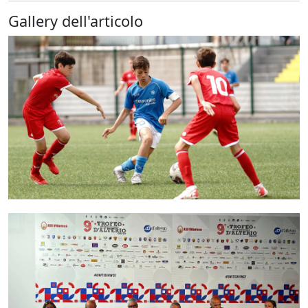
Gallery dell'articolo