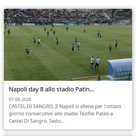
Napoli day 8 allo stadio Patin...
07-08-2026
CASTEL DI SANGRO. Il Napoli si allena per l'ottavo
giorno consecutivo allo stadio Teofilo Patini a
Castel Di Sangro. Sedu...