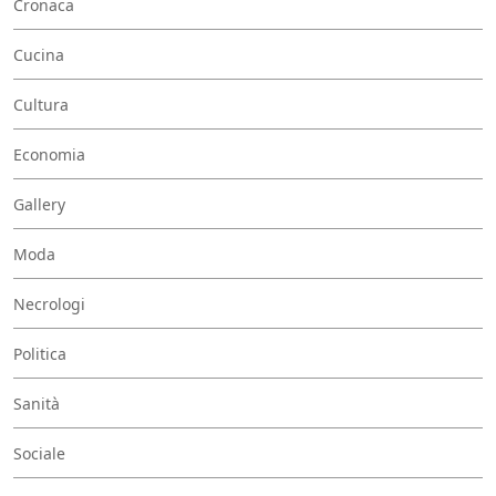
Cronaca
Cucina
Cultura
Economia
Gallery
Moda
Necrologi
Politica
Sanità
Sociale