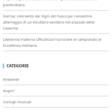
pomeridiano.
Isernia: intervento dei Vigili del Fuoco per consentire
atterraggio di un elicottero sanitario nel piazzale della
Caserma.
L'Aesernia Fraterna ufficializza l'iscrizione al campionato di
Eccellenza molisana
CATEGORIE
Ambiente
Auguri
Consigli musicali