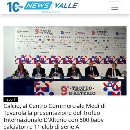
Sport
Calcio, al Centro Commerciale Medì di
Teverola la presentazione del Trofeo
Internazionale D'Alterio con 500 baby
calciatori e 11 club di serie A