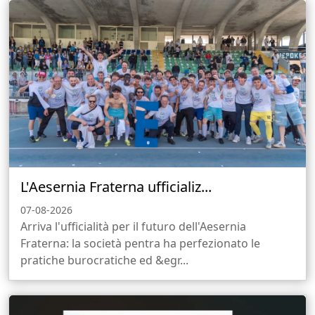
L'Aesernia Fraterna ufficializ...
07-08-2026
Arriva l'ufficialità per il futuro dell'Aesernia
Fraterna: la società pentra ha perfezionato le
pratiche burocratiche ed &egr...