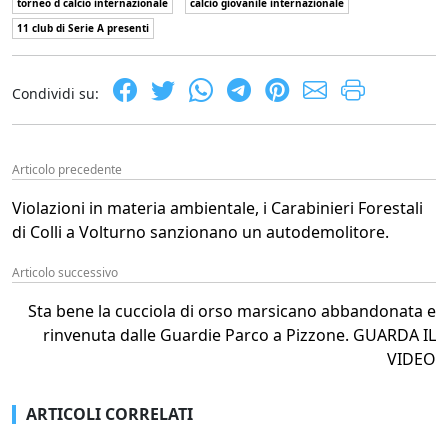
torneo d calcio internazionale
calcio giovanile internazionale
11 club di Serie A presenti
Condividi su:
Articolo precedente
Violazioni in materia ambientale, i Carabinieri Forestali
di Colli a Volturno sanzionano un autodemolitore.
Articolo successivo
Sta bene la cucciola di orso marsicano abbandonata e
rinvenuta dalle Guardie Parco a Pizzone. GUARDA IL
VIDEO
ARTICOLI CORRELATI