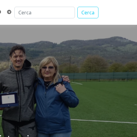
Cerca