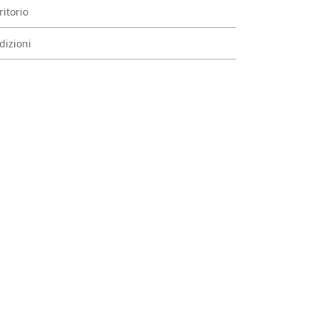
ritorio
dizioni