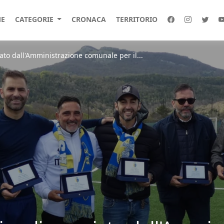
E
CATEGORIE
CRONACA
TERRITORIO
iato dall'Amministrazione comunale per il...