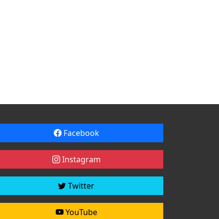
Facebook
Instagram
Twitter
YouTube