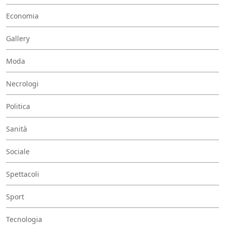
Economia
Gallery
Moda
Necrologi
Politica
Sanità
Sociale
Spettacoli
Sport
Tecnologia