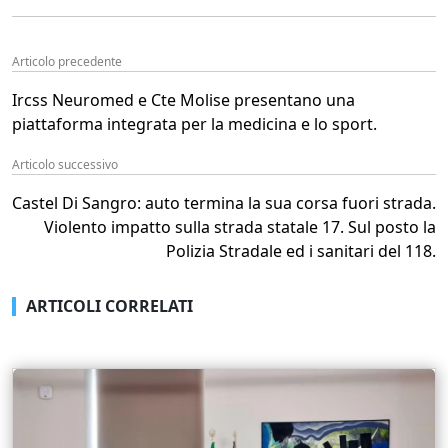
Articolo precedente
Ircss Neuromed e Cte Molise presentano una
piattaforma integrata per la medicina e lo sport.
Articolo successivo
Castel Di Sangro: auto termina la sua corsa fuori strada.
Violento impatto sulla strada statale 17. Sul posto la
Polizia Stradale ed i sanitari del 118.
ARTICOLI CORRELATI