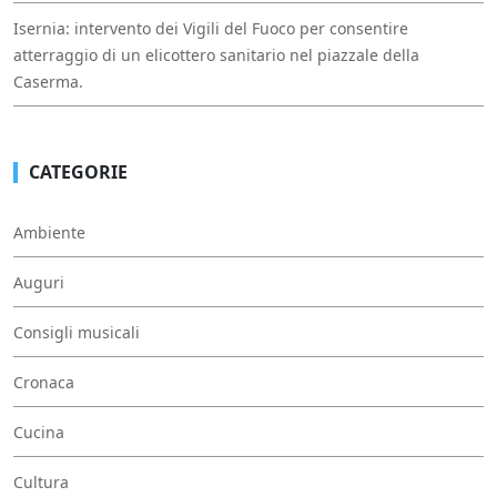
Isernia: intervento dei Vigili del Fuoco per consentire
atterraggio di un elicottero sanitario nel piazzale della
Caserma.
CATEGORIE
Ambiente
Auguri
Consigli musicali
Cronaca
Cucina
Cultura