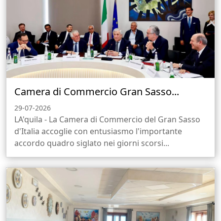
Camera di Commercio Gran Sasso...
29-07-2026
LA'quila - La Camera di Commercio del Gran Sasso
d'Italia accoglie con entusiasmo l'importante
accordo quadro siglato nei giorni scorsi...