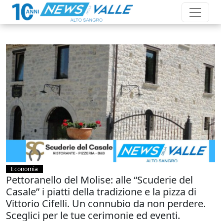
Economia
Pettoranello del Molise: alle “Scuderie del
Casale” i piatti della tradizione e la pizza di
Vittorio Cifelli. Un connubio da non perdere.
Sceglici per le tue cerimonie ed eventi.