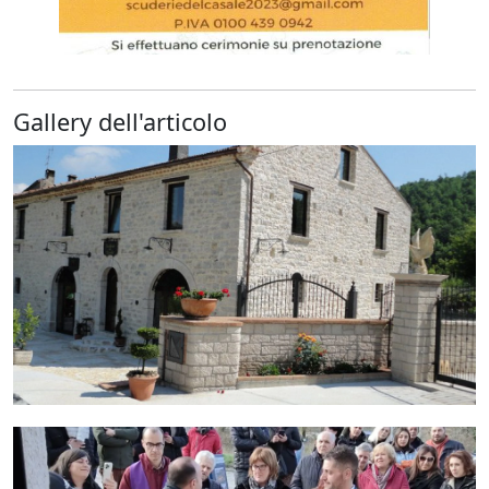
Gallery dell'articolo