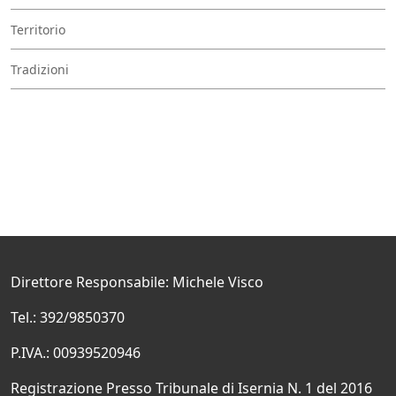
Territorio
Tradizioni
Direttore Responsabile: Michele Visco
Tel.: 392/9850370
P.IVA.: 00939520946
Registrazione Presso Tribunale di Isernia N. 1 del 2016