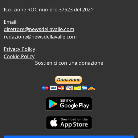
Iscrizione ROC numero 37623 del 2021.
Email:
direttore@newsdellavalle.com
redazione@newsdellavalle.com
Privacy Policy
Cookie Policy
Sostienici con una donazione