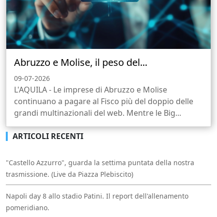
Abruzzo e Molise, il peso del...
09-07-2026
L'AQUILA - Le imprese di Abruzzo e Molise
continuano a pagare al Fisco più del doppio delle
grandi multinazionali del web. Mentre le Big...
ARTICOLI RECENTI
"Castello Azzurro", guarda la settima puntata della nostra
trasmissione. (Live da Piazza Plebiscito)
Napoli day 8 allo stadio Patini. Il report dell'allenamento
pomeridiano.