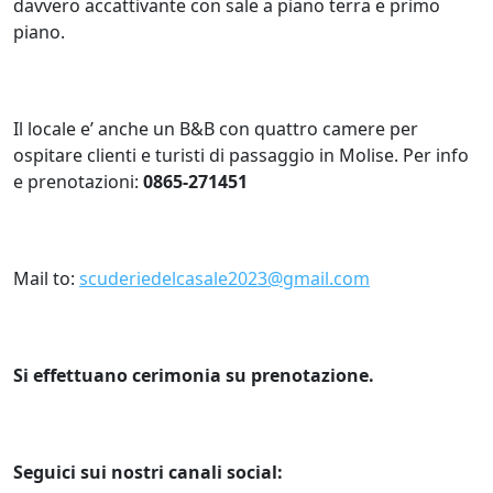
davvero accattivante con sale a piano terra e primo
piano.
Il locale e’ anche un B&B con quattro camere per
ospitare clienti e turisti di passaggio in Molise. Per info
e prenotazioni:
0865-271451
Mail to:
scuderiedelcasale2023@gmail.com
Si effettuano cerimonia su prenotazione.
Seguici sui nostri canali social: