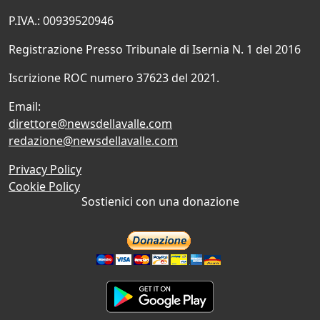
P.IVA.: 00939520946
Registrazione Presso Tribunale di Isernia N. 1 del 2016
Iscrizione ROC numero 37623 del 2021.
Email:
direttore@newsdellavalle.com
redazione@newsdellavalle.com
Privacy Policy
Cookie Policy
Sostienici con una donazione