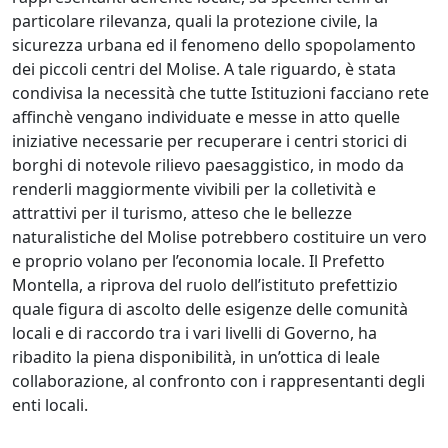
particolare rilevanza, quali la protezione civile, la
sicurezza urbana ed il fenomeno dello spopolamento
dei piccoli centri del Molise. A tale riguardo, è stata
condivisa la necessità che tutte Istituzioni facciano rete
affinchè vengano individuate e messe in atto quelle
iniziative necessarie per recuperare i centri storici di
borghi di notevole rilievo paesaggistico, in modo da
renderli maggiormente vivibili per la colletività e
attrattivi per il turismo, atteso che le bellezze
naturalistiche del Molise potrebbero costituire un vero
e proprio volano per l’economia locale. Il Prefetto
Montella, a riprova del ruolo dell’istituto prefettizio
quale figura di ascolto delle esigenze delle comunità
locali e di raccordo tra i vari livelli di Governo, ha
ribadito la piena disponibilità, in un’ottica di leale
collaborazione, al confronto con i rappresentanti degli
enti locali.