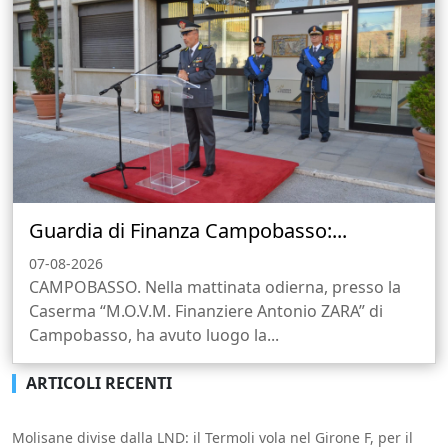
Guardia di Finanza Campobasso:...
07-08-2026
CAMPOBASSO. Nella mattinata odierna, presso la
Caserma “M.O.V.M. Finanziere Antonio ZARA” di
Campobasso, ha avuto luogo la...
ARTICOLI RECENTI
Molisane divise dalla LND: il Termoli vola nel Girone F, per il