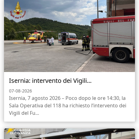
Isernia: intervento dei Vigili...
07-08-2026
Isernia, 7 agosto 2026 – Poco dopo le ore 14:30, la
Sala Operativa del 118 ha richiesto l’intervento dei
Vigili del Fu...