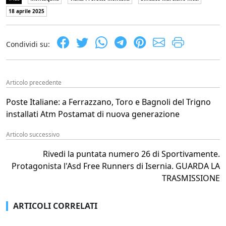
18 aprile 2025
Condividi su:
Articolo precedente
Poste Italiane: a Ferrazzano, Toro e Bagnoli del Trigno
installati Atm Postamat di nuova generazione
Articolo successivo
Rivedi la puntata numero 26 di Sportivamente.
Protagonista l'Asd Free Runners di Isernia. GUARDA LA
TRASMISSIONE
ARTICOLI CORRELATI