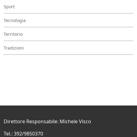
Sport
Tecnologia
Territorio
Tradizioni
Direttore Responsabile: Michele Visco
Tel.: 392/9850370