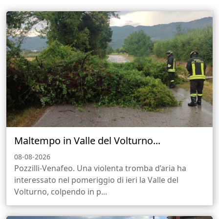
Maltempo in Valle del Volturno...
08-08-2026
Pozzilli-Venafeo. Una violenta tromba d’aria ha
interessato nel pomeriggio di ieri la Valle del
Volturno, colpendo in p...