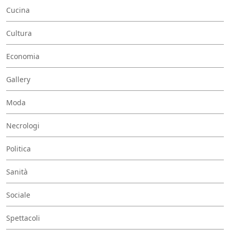
Cucina
Cultura
Economia
Gallery
Moda
Necrologi
Politica
Sanità
Sociale
Spettacoli