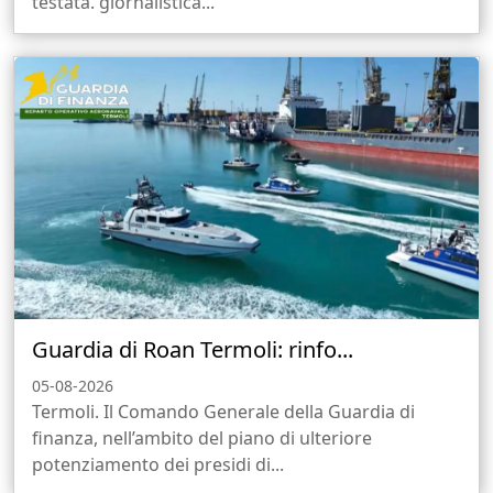
testata. giornalistica...
Guardia di Roan Termoli: rinfo...
05-08-2026
Termoli. Il Comando Generale della Guardia di
finanza, nell’ambito del piano di ulteriore
potenziamento dei presidi di...