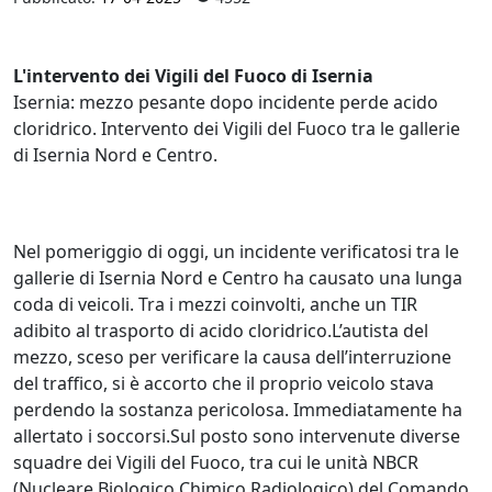
L'intervento dei Vigili del Fuoco di Isernia
Isernia: mezzo pesante dopo incidente perde acido
cloridrico. Intervento dei Vigili del Fuoco tra le gallerie
di Isernia Nord e Centro.
Nel pomeriggio di oggi, un incidente verificatosi tra le
gallerie di Isernia Nord e Centro ha causato una lunga
coda di veicoli. Tra i mezzi coinvolti, anche un TIR
adibito al trasporto di acido cloridrico.L’autista del
mezzo, sceso per verificare la causa dell’interruzione
del traffico, si è accorto che il proprio veicolo stava
perdendo la sostanza pericolosa. Immediatamente ha
allertato i soccorsi.Sul posto sono intervenute diverse
squadre dei Vigili del Fuoco, tra cui le unità NBCR
(Nucleare Biologico Chimico Radiologico) del Comando