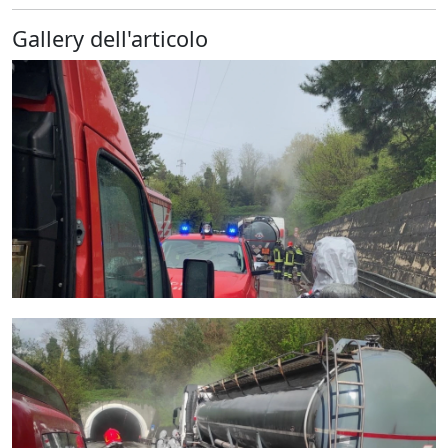
Gallery dell'articolo