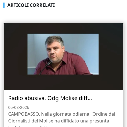
ARTICOLI CORRELATI
Radio abusiva, Odg Molise diff...
05-08-2026
CAMPOBASSO. Nella giornata odierna l’Ordine dei
Giornalisti del Molise ha diffidato una presunta