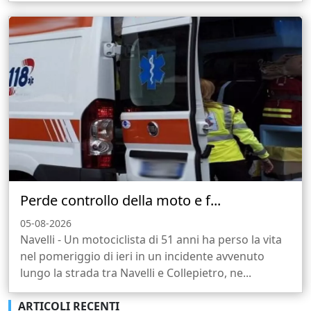
Perde controllo della moto e f...
05-08-2026
Navelli - Un motociclista di 51 anni ha perso la vita
nel pomeriggio di ieri in un incidente avvenuto
lungo la strada tra Navelli e Collepietro, ne...
ARTICOLI RECENTI