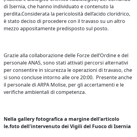
di Isernia, che hanno individuato e contenuto la
perdita.Considerata la pericolosità dell’acido cloridrico,
è stato deciso di procedere con il travaso su un altro
mezzo appositamente predisposto sul posto.
Grazie alla collaborazione delle Forze dell’Ordine e del
personale ANAS, sono stati attivati percorsi alternativi
per consentire in sicurezza le operazioni di travaso, che
si sono concluse intorno alle ore 20:00. Presente anche
il personale di ARPA Molise, per gli accertamenti e le
verifiche ambientali di competenza.
Nella gallery fotografica a margine dell'articolo
le.foto dell'intervenuto dei Vigili del Fuoco di Isernia