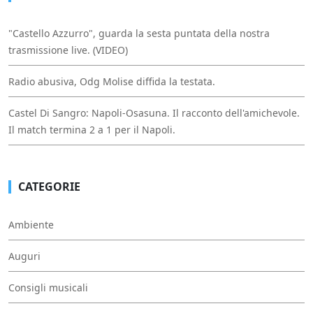
"Castello Azzurro", guarda la sesta puntata della nostra
trasmissione live. (VIDEO)
Radio abusiva, Odg Molise diffida la testata.
Castel Di Sangro: Napoli-Osasuna. Il racconto dell'amichevole.
Il match termina 2 a 1 per il Napoli.
CATEGORIE
Ambiente
Auguri
Consigli musicali