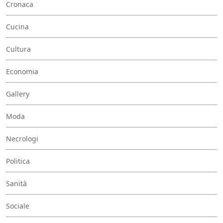
Cronaca
Cucina
Cultura
Economia
Gallery
Moda
Necrologi
Politica
Sanità
Sociale