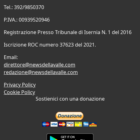
Tel.: 392/9850370
P.IVA.: 00939520946
Registrazione Presso Tribunale di Isernia N. 1 del 2016
Iscrizione ROC numero 37623 del 2021.
Email:
direttore@newsdellavalle.com
redazione@newsdellavalle.com
Privacy Policy
Cookie Policy
Sostienici con una donazione