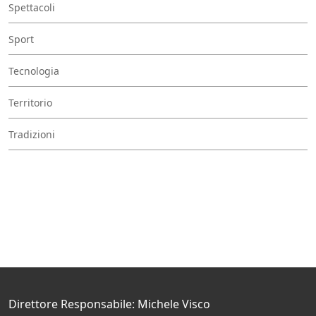
Spettacoli
Sport
Tecnologia
Territorio
Tradizioni
Direttore Responsabile: Michele Visco