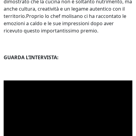
dimostrato che la cucina non è soltanto nutrimento, ma
anche cultura, creatività e un legame autentico con il
territorio.Proprio lo chef molisano ci ha raccontato le
emozioni a caldo e le sue impressioni dopo aver
ricevuto questo importantissimo premio.
GUARDA L’INTERVISTA: