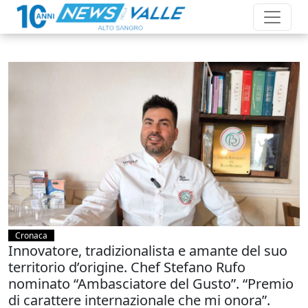
Cronaca
Innovatore, tradizionalista e amante del suo
territorio d’origine. Chef Stefano Rufo
nominato “Ambasciatore del Gusto”. “Premio
di carattere internazionale che mi onora”.