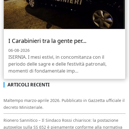
I Carabinieri tra la gente per...
06-08-2026
ISERNIA. I mesi estivi, in concomitanza con il
periodo delle sagre e delle festività patronali,
momenti di fondamentale imp...
ARTICOLI RECENTI
Maltempo marzo-aprile 2026. Pubblicato in Gazzetta ufficiale il
decreto Ministeriale.
Rionero Sannitico – Il Sindaco Rossi chiarisce: la postazione
autovelox sulla SS 652 è pienamente conforme alla normativa