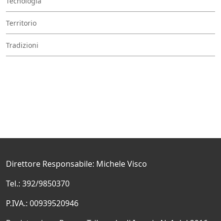
Tecnologia
Territorio
Tradizioni
Direttore Responsabile: Michele Visco
Tel.: 392/9850370
P.IVA.: 00939520946