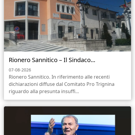
Rionero Sannitico – Il Sindaco...
07-08-2026
Rionero Sannitico. In riferimento alle recenti
dichiarazioni diffuse dal Comitato Pro Trignina
riguardo alla presunta insuffi...