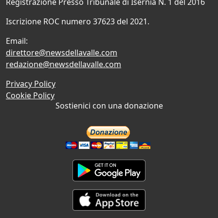
Registrazione Presso Tribunale di Isernia N. 1 del 2016
Iscrizione ROC numero 37623 del 2021.
Email:
direttore@newsdellavalle.com
redazione@newsdellavalle.com
Privacy Policy
Cookie Policy
Sostienici con una donazione