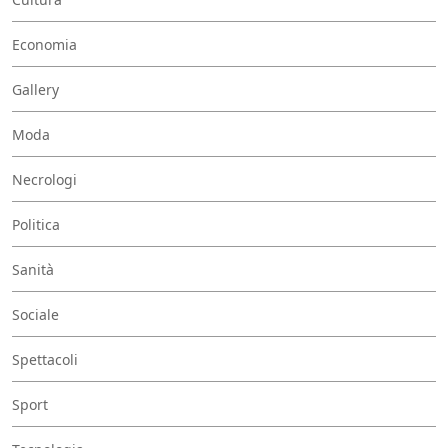
Economia
Gallery
Moda
Necrologi
Politica
Sanità
Sociale
Spettacoli
Sport