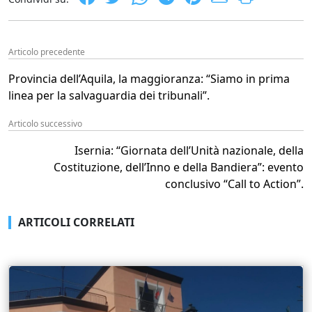
Articolo precedente
Provincia dell’Aquila, la maggioranza: “Siamo in prima
linea per la salvaguardia dei tribunali”.
Articolo successivo
Isernia: “Giornata dell’Unità nazionale, della
Costituzione, dell’Inno e della Bandiera”: evento
conclusivo “Call to Action”.
ARTICOLI CORRELATI