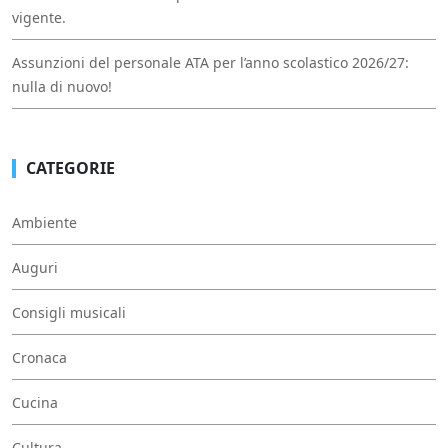
vigente.
Assunzioni del personale ATA per l’anno scolastico 2026/27:
nulla di nuovo!
CATEGORIE
Ambiente
Auguri
Consigli musicali
Cronaca
Cucina
Cultura