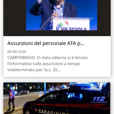
Assunzioni del personale ATA p...
06-08-2026
CAMPOBASSO. In data odierna si è tenuto
l’informativa sulle assunzioni a tempo
indeterminato per l’a.s. 20...