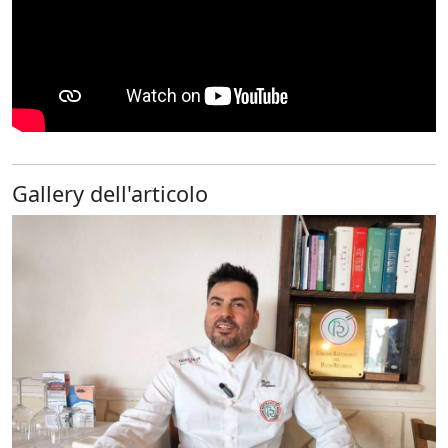
Gallery dell'articolo