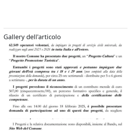
Gallery dell'articolo