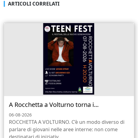
ARTICOLI CORRELATI
A Rocchetta a Volturno torna i...
06-08-2026
ROCCHETTA A VOLTURNO. C’è un modo diverso di
parlare di giovani nelle aree interne: non come
destinatari di iniziativ...