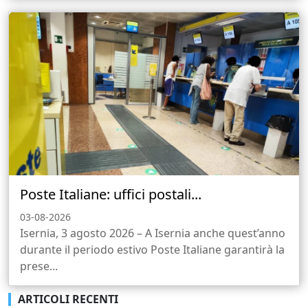
Poste Italiane: uffici postali...
03-08-2026
Isernia, 3 agosto 2026 – A Isernia anche quest’anno
durante il periodo estivo Poste Italiane garantirà la
prese...
ARTICOLI RECENTI