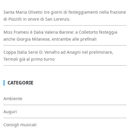
Santa Maria Oliveto: tre giorni di festeggiamenti nella frazione
di Pozzilli in onore di San Lorenzo.
Miss Framesi è Dalia Valeria Barone: a Colletorto festeggia
anche Giorgia Milanese, entrambe alle prefinali
Coppa Italia Serie D: Venafro ad Anagni nel preliminare,
Termoli già al primo turno
CATEGORIE
Ambiente
Auguri
Consigli musicali