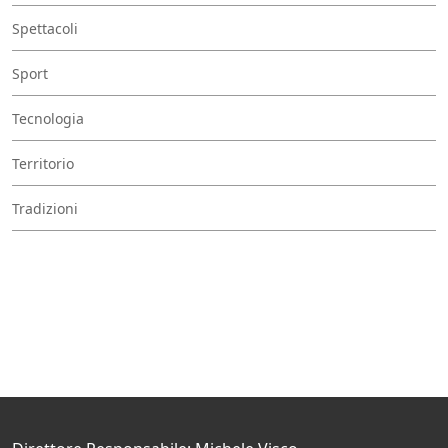
Spettacoli
Sport
Tecnologia
Territorio
Tradizioni