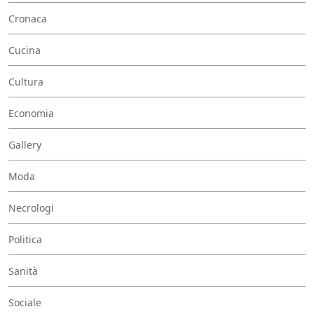
Cronaca
Cucina
Cultura
Economia
Gallery
Moda
Necrologi
Politica
Sanità
Sociale