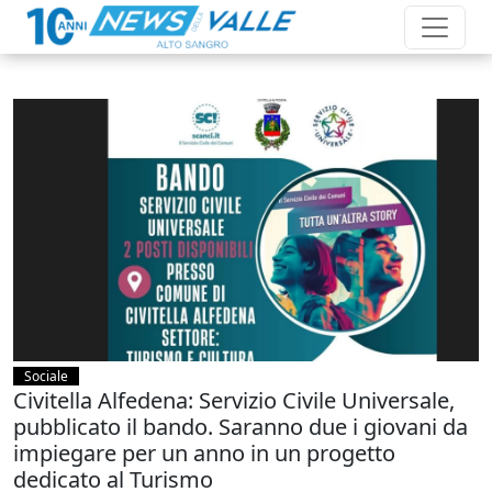
Sociale
Civitella Alfedena: Servizio Civile Universale,
pubblicato il bando. Saranno due i giovani da
impiegare per un anno in un progetto
dedicato al Turismo