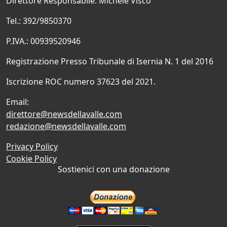
Direttore Responsabile: Michele Visco
Tel.: 392/9850370
P.IVA.: 00939520946
Registrazione Presso Tribunale di Isernia N. 1 del 2016
Iscrizione ROC numero 37623 del 2021.
Email:
direttore@newsdellavalle.com
redazione@newsdellavalle.com
Privacy Policy
Cookie Policy
Sostienici con una donazione