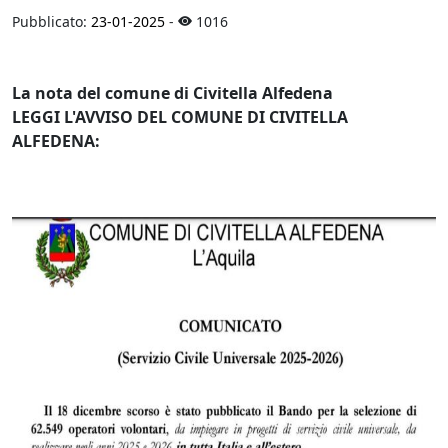
Pubblicato:
23-01-2025
-
1016
La nota del comune di Civitella Alfedena
LEGGI L'AVVISO DEL COMUNE DI CIVITELLA
ALFEDENA: