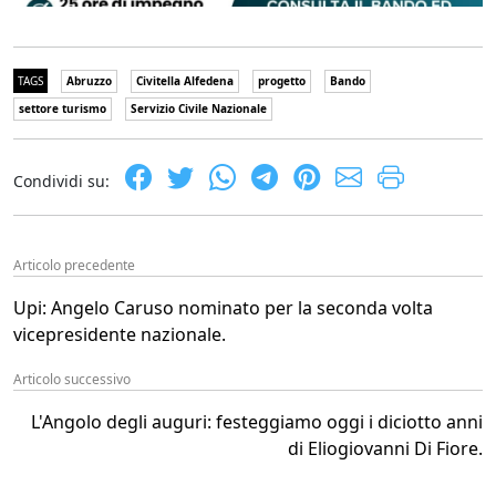
TAGS
Abruzzo
Civitella Alfedena
progetto
Bando
settore turismo
Servizio Civile Nazionale
Condividi su:
Articolo precedente
Upi: Angelo Caruso nominato per la seconda volta
vicepresidente nazionale.
Articolo successivo
L'Angolo degli auguri: festeggiamo oggi i diciotto anni
di Eliogiovanni Di Fiore.