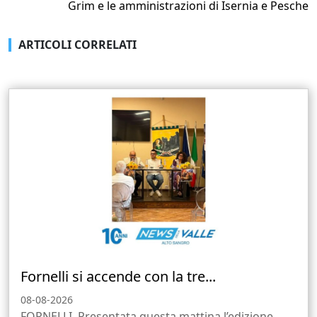
Grim e le amministrazioni di Isernia e Pesche
ARTICOLI CORRELATI
Fornelli si accende con la tre...
08-08-2026
FORNELLI. Presentata questa mattina l’edizione