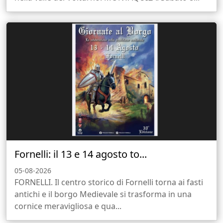
Fornelli: il 13 e 14 agosto to...
05-08-2026
FORNELLI. Il centro storico di Fornelli torna ai fasti
antichi e il borgo Medievale si trasforma in una
cornice meravigliosa e qua...