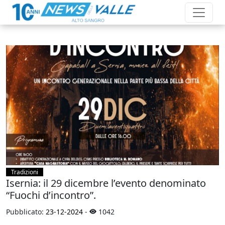
Tradizioni
Isernia: il 29 dicembre l’evento denominato
“Fuochi d’incontro”.
Pubblicato:
23-12-2024
-
1042