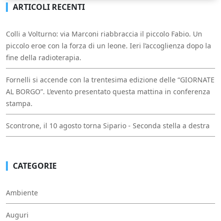
ARTICOLI RECENTI
Colli a Volturno: via Marconi riabbraccia il piccolo Fabio. Un
piccolo eroe con la forza di un leone. Ieri l’accoglienza dopo la
fine della radioterapia.
Fornelli si accende con la trentesima edizione delle “GIORNATE
AL BORGO”. L’evento presentato questa mattina in conferenza
stampa.
Scontrone, il 10 agosto torna Sipario - Seconda stella a destra
CATEGORIE
Ambiente
Auguri