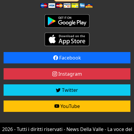
Facebook
Instagram
Twitter
YouTube
2026 - Tutti i diritti riservati - News Della Valle - La voce del