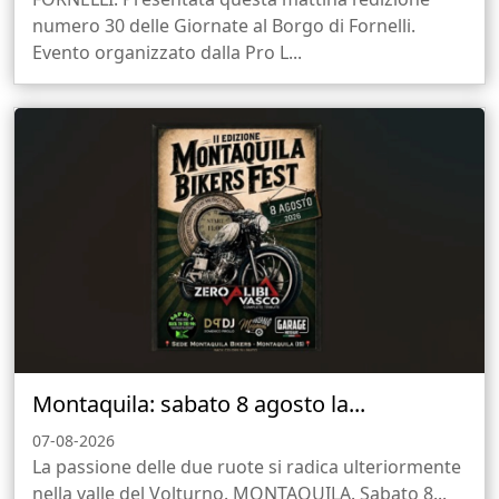
numero 30 delle Giornate al Borgo di Fornelli.
Evento organizzato dalla Pro L...
Montaquila: sabato 8 agosto la...
07-08-2026
La passione delle due ruote si radica ulteriormente
nella valle del Volturno. MONTAQUILA. Sabato 8...