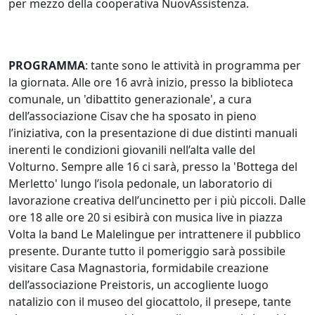
per mezzo della cooperativa NuovAssistenza.
PROGRAMMA
: tante sono le attività in programma per
la giornata. Alle ore 16 avrà inizio, presso la biblioteca
comunale, un 'dibattito generazionale', a cura
dell’associazione Cisav che ha sposato in pieno
l’iniziativa, con la presentazione di due distinti manuali
inerenti le condizioni giovanili nell’alta valle del
Volturno. Sempre alle 16 ci sarà, presso la 'Bottega del
Merletto' lungo l’isola pedonale, un laboratorio di
lavorazione creativa dell’uncinetto per i più piccoli. Dalle
ore 18 alle ore 20 si esibirà con musica live in piazza
Volta la band Le Malelingue per intrattenere il pubblico
presente. Durante tutto il pomeriggio sarà possibile
visitare Casa Magnastoria, formidabile creazione
dell’associazione Preistoris, un accogliente luogo
natalizio con il museo del giocattolo, il presepe, tante