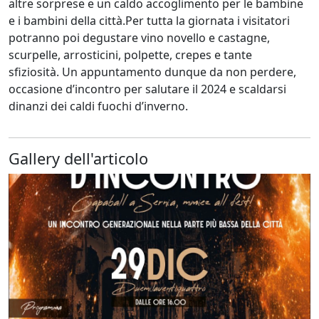
altre sorprese e un caldo accoglimento per le bambine
e i bambini della città.Per tutta la giornata i visitatori
potranno poi degustare vino novello e castagne,
scurpelle, arrosticini, polpette, crepes e tante
sfiziosità. Un appuntamento dunque da non perdere,
occasione d’incontro per salutare il 2024 e scaldarsi
dinanzi dei caldi fuochi d’inverno.
Gallery dell'articolo