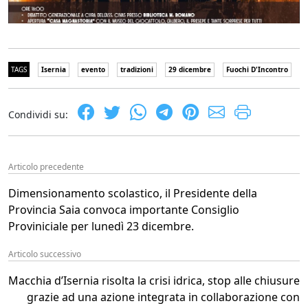
TAGS
Isernia
evento
tradizioni
29 dicembre
Fuochi D'Incontro
Condividi su:
Articolo precedente
Dimensionamento scolastico, il Presidente della
Provincia Saia convoca importante Consiglio
Proviniciale per lunedì 23 dicembre.
Articolo successivo
Macchia d’Isernia risolta la crisi idrica, stop alle chiusure
grazie ad una azione integrata in collaborazione con