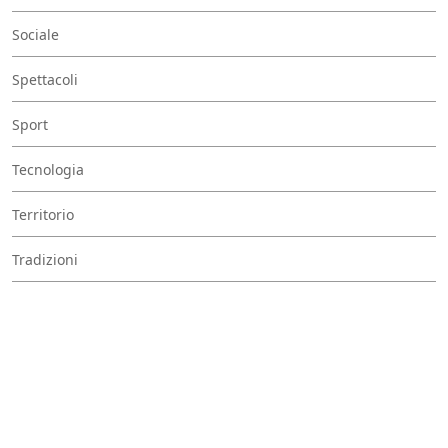
Sociale
Spettacoli
Sport
Tecnologia
Territorio
Tradizioni