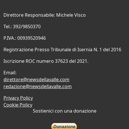
Direttore Responsabile: Michele Visco
Tel.: 392/9850370
P.IVA.: 00939520946
Registrazione Presso Tribunale di Isernia N. 1 del 2016
Iscrizione ROC numero 37623 del 2021.
Email:
direttore@newsdellavalle.com
redazione@newsdellavalle.com
Privacy Policy
Cookie Policy
Sostienici con una donazione