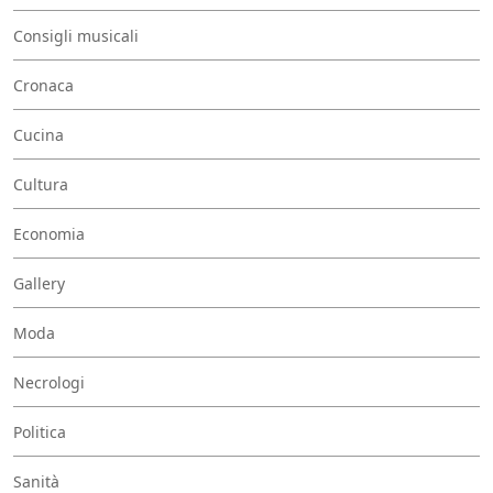
Consigli musicali
Cronaca
Cucina
Cultura
Economia
Gallery
Moda
Necrologi
Politica
Sanità