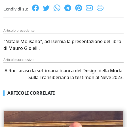
Condividi su:
Articolo precedente
"Natale Molisano", ad Isernia la presentazione del libro
di Mauro Gioielli.
Articolo successivo
A Roccaraso la settimana bianca del Design della Moda.
Sulla Transiberiana la testimonial Neve 2023.
ARTICOLI CORRELATI