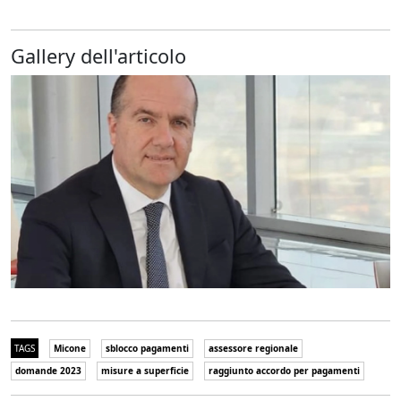
Gallery dell'articolo
TAGS
Micone
sblocco pagamenti
assessore regionale
domande 2023
misure a superficie
raggiunto accordo per pagamenti