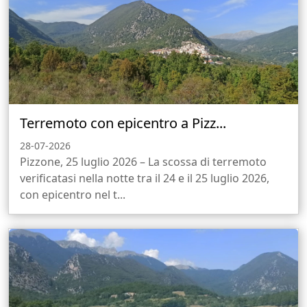
Terremoto con epicentro a Pizz...
28-07-2026
Pizzone, 25 luglio 2026 – La scossa di terremoto
verificatasi nella notte tra il 24 e il 25 luglio 2026,
con epicentro nel t...