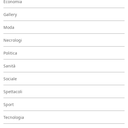
Economia
Gallery
Moda
Necrologi
Politica
Sanità
Sociale
Spettacoli
Sport
Tecnologia