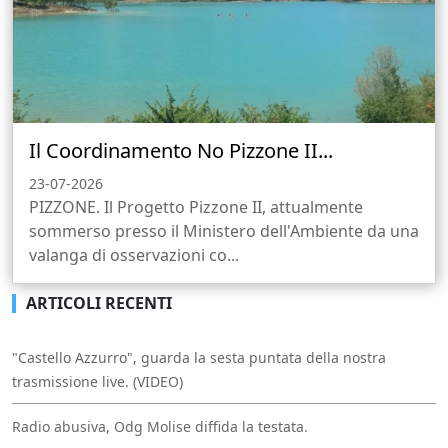
Il Coordinamento No Pizzone II...
23-07-2026
PIZZONE. Il Progetto Pizzone II, attualmente
sommerso presso il Ministero dell'Ambiente da una
valanga di osservazioni co...
ARTICOLI RECENTI
"Castello Azzurro", guarda la sesta puntata della nostra
trasmissione live. (VIDEO)
Radio abusiva, Odg Molise diffida la testata.