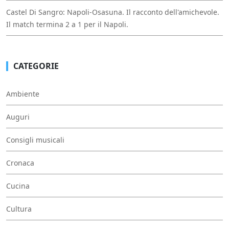
Castel Di Sangro: Napoli-Osasuna. Il racconto dell'amichevole.
Il match termina 2 a 1 per il Napoli.
CATEGORIE
Ambiente
Auguri
Consigli musicali
Cronaca
Cucina
Cultura