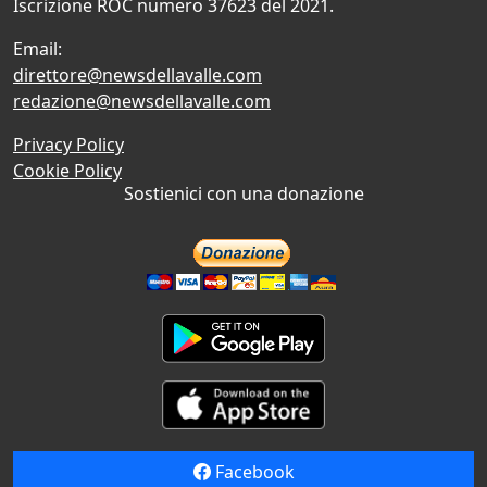
Iscrizione ROC numero 37623 del 2021.
Email:
direttore@newsdellavalle.com
redazione@newsdellavalle.com
Privacy Policy
Cookie Policy
Sostienici con una donazione
Facebook