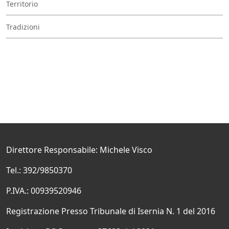
Territorio
Tradizioni
Direttore Responsabile: Michele Visco
Tel.: 392/9850370
P.IVA.: 00939520946
Registrazione Presso Tribunale di Isernia N. 1 del 2016