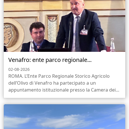
Venafro: ente parco regionale...
02-08-2026
ROMA. L’Ente Parco Regionale Storico Agricolo
dell’Olivo di Venafro ha partecipato a un
appuntamento istituzionale presso la Camera dei...