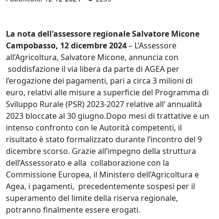
La nota dell'assessore regionale Salvatore Micone
Campobasso, 12 dicembre 2024
– L’Assessore
all’Agricoltura, Salvatore Micone, annuncia con
soddisfazione il via libera da parte di AGEA per
l’erogazione dei pagamenti, pari a circa 3 milioni di
euro, relativi alle misure a superficie del Programma di
Sviluppo Rurale (PSR) 2023-2027 relative all’ annualità
2023 bloccate al 30 giugno.Dopo mesi di trattative e un
intenso confronto con le Autorità competenti, il
risultato è stato formalizzato durante l’incontro del 9
dicembre scorso. Grazie all’impegno della struttura
dell’Assessorato e alla collaborazione con la
Commissione Europea, il Ministero dell’Agricoltura e
Agea, i pagamenti, precedentemente sospesi per il
superamento del limite della riserva regionale,
potranno finalmente essere erogati.