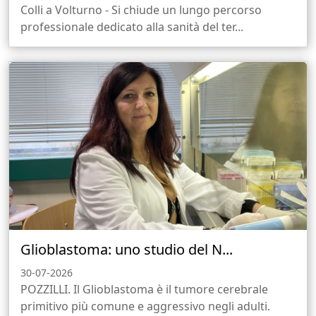
Colli a Volturno - Si chiude un lungo percorso
professionale dedicato alla sanità del ter...
Glioblastoma: uno studio del N...
30-07-2026
POZZILLI. Il Glioblastoma è il tumore cerebrale
primitivo più comune e aggressivo negli adulti.