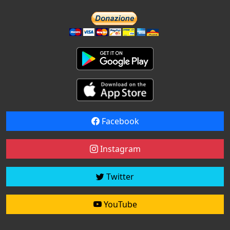
Facebook
Instagram
Twitter
YouTube