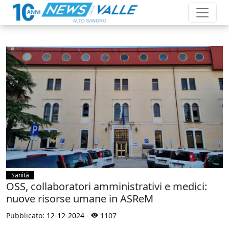
Sanità
OSS, collaboratori amministrativi e medici:
nuove risorse umane in ASReM
Pubblicato:
12-12-2024
-
1107