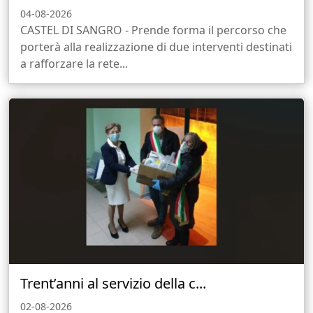
04-08-2026
CASTEL DI SANGRO - Prende forma il percorso che
porterà alla realizzazione di due interventi destinati
a rafforzare la rete...
Trent’anni al servizio della c...
02-08-2026