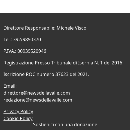
Direttore Responsabile: Michele Visco
Tel.: 392/9850370
P.IVA.: 00939520946
Registrazione Presso Tribunale di Isernia N. 1 del 2016
Iscrizione ROC numero 37623 del 2021.
Email:
direttore@newsdellavalle.com
redazione@newsdellavalle.com
Privacy Policy
Cookie Policy
Sostienici con una donazione