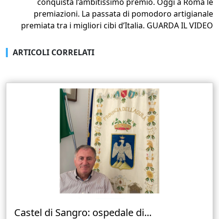
conquista l’ambitissimo premio. Oggi a Roma le
premiazioni. La passata di pomodoro artigianale
premiata tra i migliori cibi d’Italia. GUARDA IL VIDEO
ARTICOLI CORRELATI
Castel di Sangro: ospedale di...