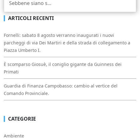
Sebbene siano s...
ARTICOLI RECENTI
Fornelli: sabato 8 agosto verranno inaugurati i nuovi
parcheggi di via Dei Martiri e della strada di collegamento a
Piazza Umberto I.
È scomparso Giosuè, il coniglio gigante da Guinness dei
Primati
Guardia di Finanza Campobasso: cambio al vertice del
Comando Provinciale.
CATEGORIE
Ambiente