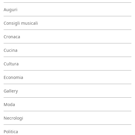
Auguri
Consigli musicali
Cronaca
Cucina
Cultura
Economia
Gallery
Moda
Necrologi
Politica