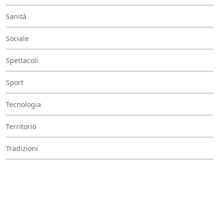
Sanità
Sociale
Spettacoli
Sport
Tecnologia
Territorio
Tradizioni