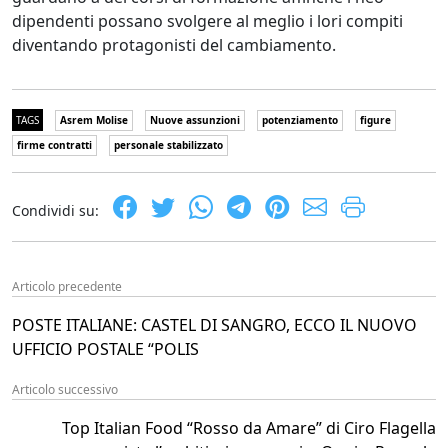
dipendenti possano svolgere al meglio i lori compiti
diventando protagonisti del cambiamento.
TAGS
Asrem Molise
Nuove assunzioni
potenziamento
figure
firme contratti
personale stabilizzato
Condividi su:
Articolo precedente
POSTE ITALIANE: CASTEL DI SANGRO, ECCO IL NUOVO
UFFICIO POSTALE “POLIS
Articolo successivo
Top Italian Food “Rosso da Amare” di Ciro Flagella