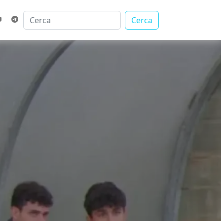
Cerca