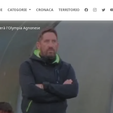
E
CATEGORIE
CRONACA
TERRITORIO
nerà l'Olympia Agnonese