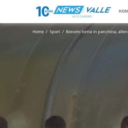
HOM
Home
Sport
Bonomi torna in panchina, alle