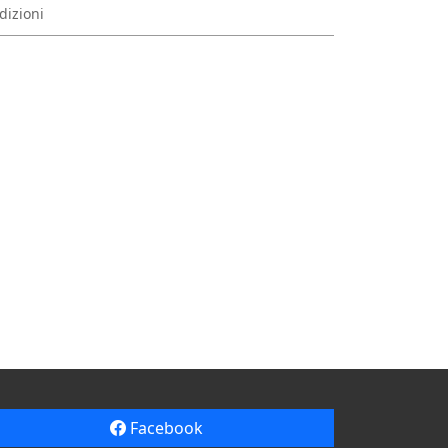
dizioni
Facebook