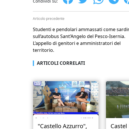
Condividi su:
Articolo precedente
Studenti e pendolari ammassati come sardi
sull’autobus Sant’Angelo del Pesco-Isernia.
L’appello di genitori e amministratori del
territorio.
ARTICOLI CORRELATI
"Castello Azzurro",
Castel