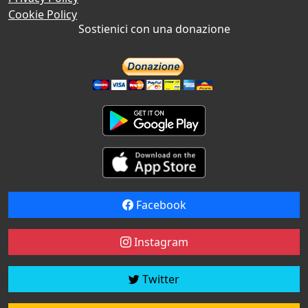
Cookie Policy
Sostienici con una donazione
Facebook
Instagram
Twitter