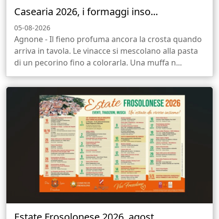
Casearia 2026, i formaggi inso...
05-08-2026
Agnone - Il fieno profuma ancora la crosta quando
arriva in tavola. Le vinacce si mescolano alla pasta
di un pecorino fino a colorarla. Una muffa n...
Estate Frosolonese 2026, agost...