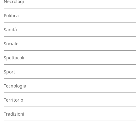
Necrologi
Politica
Sanità
Sociale
Spettacoli
Sport
Tecnologia
Territorio
Tradizioni