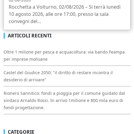
Rocchetta a Volturno, 02/08/2026 – Si terrà lunedì
10 agosto 2026, alle ore 17:00, presso la sala
convegni del...
ARTICOLI RECENTI
Oltre 1 milione per pesca e acquacoltura: via bando Feampa
per imprese molisane
Castel del Giudice 2050: "il diritto di restare incontra il
desiderio di arrivare"
Rionero Sannitico: fondi a pioggia per il comune guidato dal
sindaco Arnaldo Rossi. In arrivo 1milione e 800 mila euro di
fondi progettazione.
CATEGORIE