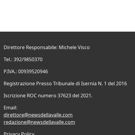
Direttore Responsabile: Michele Visco
Tel.: 392/9850370
P.IVA.: 00939520946
Registrazione Presso Tribunale di Isernia N. 1 del 2016
Iscrizione ROC numero 37623 del 2021.
Email:
direttore@newsdellavalle.com
redazione@newsdellavalle.com
Privacy Policy