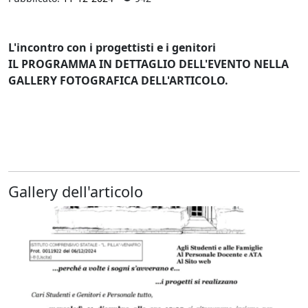
L'incontro con i progettisti e i genitori
IL PROGRAMMA IN DETTAGLIO DELL'EVENTO NELLA
GALLERY FOTOGRAFICA DELL'ARTICOLO.
Gallery dell'articolo