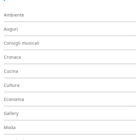
Ambiente
Auguri
Consigli musicali
Cronaca
Cucina
Cultura
Economia
Gallery
Moda