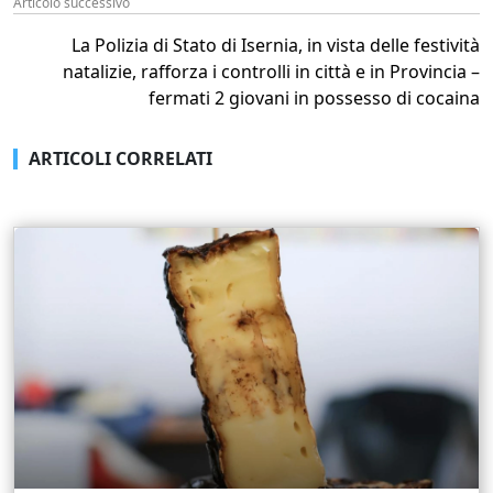
Articolo successivo
La Polizia di Stato di Isernia, in vista delle festività
natalizie, rafforza i controlli in città e in Provincia –
fermati 2 giovani in possesso di cocaina
ARTICOLI CORRELATI