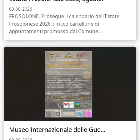
03-08-2026
FROSOLONE. Prosegue il calendario dell’Estate
Frosolonese 2026, il ricco cartellone di
appuntamenti promosso dal Comune...
Museo Internazionale delle Gue...
02-08-2026