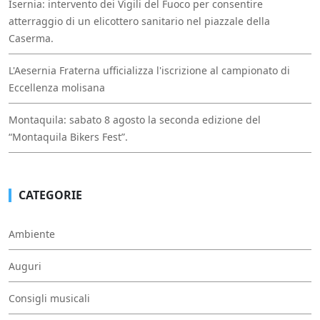
Isernia: intervento dei Vigili del Fuoco per consentire
atterraggio di un elicottero sanitario nel piazzale della
Caserma.
L'Aesernia Fraterna ufficializza l'iscrizione al campionato di
Eccellenza molisana
Montaquila: sabato 8 agosto la seconda edizione del
“Montaquila Bikers Fest”.
CATEGORIE
Ambiente
Auguri
Consigli musicali