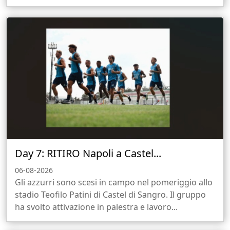
Day 7: RITIRO Napoli a Castel...
06-08-2026
Gli azzurri sono scesi in campo nel pomeriggio allo
stadio Teofilo Patini di Castel di Sangro. Il gruppo
ha svolto attivazione in palestra e lavoro...