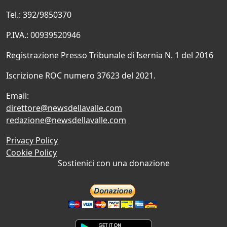
Tel.: 392/9850370
P.IVA.: 00939520946
Registrazione Presso Tribunale di Isernia N. 1 del 2016
Iscrizione ROC numero 37623 del 2021.
Email:
direttore@newsdellavalle.com
redazione@newsdellavalle.com
Privacy Policy
Cookie Policy
Sostienici con una donazione