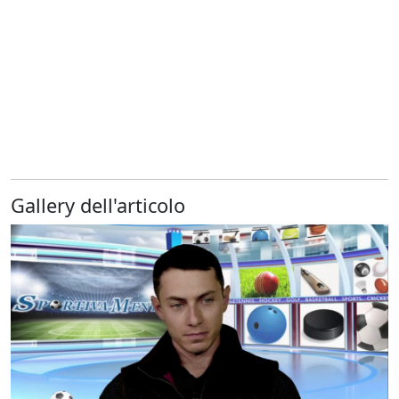
Gallery dell'articolo