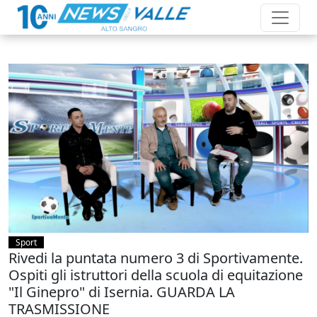
Sport
Rivedi la puntata numero 3 di Sportivamente.
Ospiti gli istruttori della scuola di equitazione
"Il Ginepro" di Isernia. GUARDA LA
TRASMISSIONE