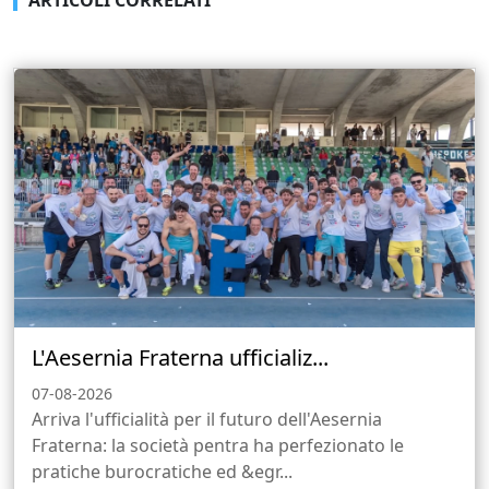
L'Aesernia Fraterna ufficializ...
07-08-2026
Arriva l'ufficialità per il futuro dell'Aesernia
Fraterna: la società pentra ha perfezionato le
pratiche burocratiche ed &egr...