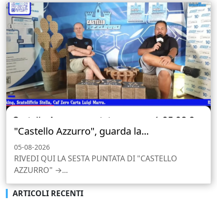
"Castello Azzurro", guarda la...
05-08-2026
RIVEDI QUI LA SESTA PUNTATA DI "CASTELLO
AZZURRO" →...
ARTICOLI RECENTI