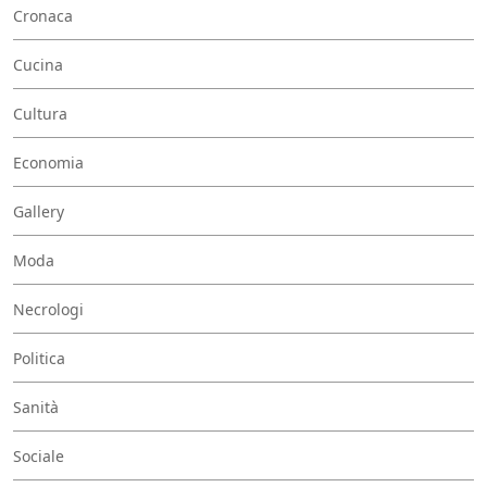
Cronaca
Cucina
Cultura
Economia
Gallery
Moda
Necrologi
Politica
Sanità
Sociale