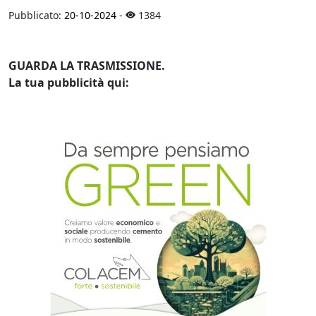
Pubblicato:
20-10-2024
-
1384
GUARDA LA TRASMISSIONE.
La tua pubblicità qui: