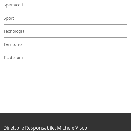
Spettacoli
Sport
Tecnologia
Territorio
Tradizioni
Direttore Responsabile: Michele Visco