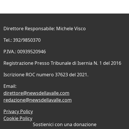
Direttore Responsabile: Michele Visco
Tel.: 392/9850370
P.IVA.: 00939520946
Registrazione Presso Tribunale di Isernia N. 1 del 2016
Iscrizione ROC numero 37623 del 2021.
Email:
direttore@newsdellavalle.com
redazione@newsdellavalle.com
Privacy Policy
Cookie Policy
Sostienici con una donazione