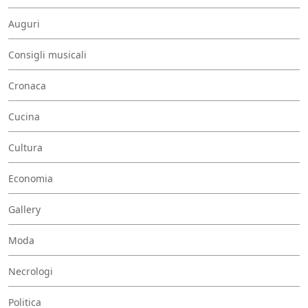
Auguri
Consigli musicali
Cronaca
Cucina
Cultura
Economia
Gallery
Moda
Necrologi
Politica