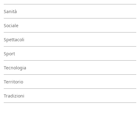
Sanità
Sociale
Spettacoli
Sport
Tecnologia
Territorio
Tradizioni