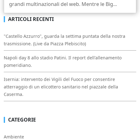
grandi multinazionali del web. Mentre le Big...
ARTICOLI RECENTI
"Castello Azzurro", guarda la settima puntata della nostra
trasmissione. (Live da Piazza Plebiscito)
Napoli day 8 allo stadio Patini. Il report dell'allenamento
pomeridiano.
Isernia: intervento dei Vigili del Fuoco per consentire
atterraggio di un elicottero sanitario nel piazzale della
Caserma.
CATEGORIE
Ambiente