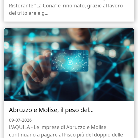
Ristorante “La Cona” e’ rinomato, grazie al lavoro
del tritolare e g...
Abruzzo e Molise, il peso del...
09-07-2026
L'AQUILA - Le imprese di Abruzzo e Molise
continuano a pagare al Fisco più del doppio delle