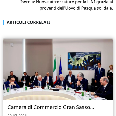
Isernia: Nuove attrezzature per la L.A.I grazie ai
proventi dell'Uovo di Pasqua solidale.
ARTICOLI CORRELATI
Camera di Commercio Gran Sasso...
29-07-2026