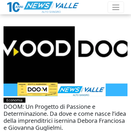
Economia
DOOM: Un Progetto di Passione e
Determinazione. Da dove e come nasce l’idea
della imprenditrici isernina Debora Franciosa
e Giovanna Guglielmi.