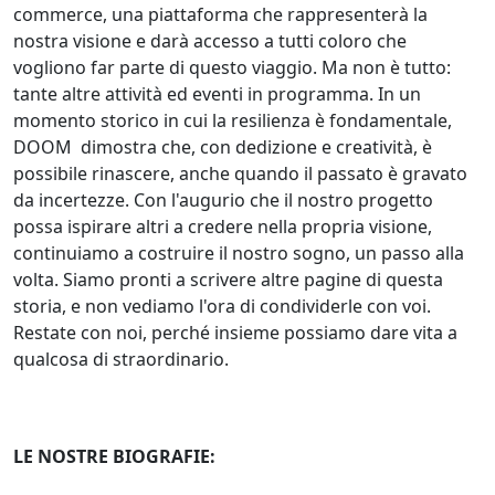
commerce, una piattaforma che rappresenterà la
nostra visione e darà accesso a tutti coloro che
vogliono far parte di questo viaggio. Ma non è tutto:
tante altre attività ed eventi in programma. In un
momento storico in cui la resilienza è fondamentale,
DOOM dimostra che, con dedizione e creatività, è
possibile rinascere, anche quando il passato è gravato
da incertezze. Con l'augurio che il nostro progetto
possa ispirare altri a credere nella propria visione,
continuiamo a costruire il nostro sogno, un passo alla
volta. Siamo pronti a scrivere altre pagine di questa
storia, e non vediamo l'ora di condividerle con voi.
Restate con noi, perché insieme possiamo dare vita a
qualcosa di straordinario.
LE NOSTRE BIOGRAFIE: