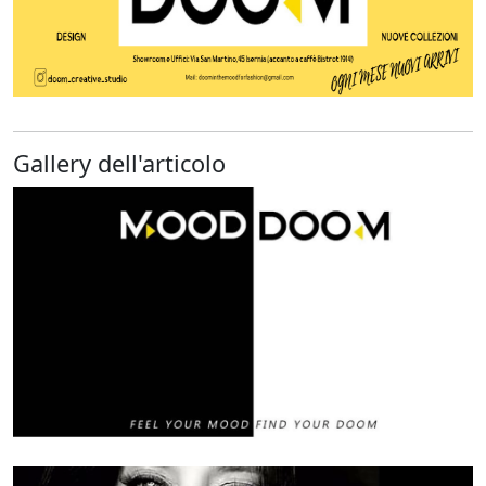
Gallery dell'articolo