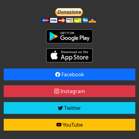
Facebook
Instagram
Twitter
YouTube