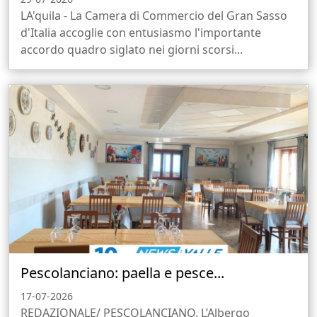
LA'quila - La Camera di Commercio del Gran Sasso
d'Italia accoglie con entusiasmo l'importante
accordo quadro siglato nei giorni scorsi...
Pescolanciano: paella e pesce...
17-07-2026
REDAZIONALE/ PESCOLANCIANO. L’Albergo