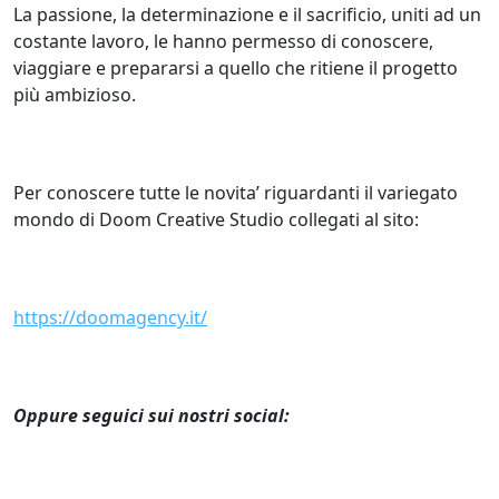
La passione, la determinazione e il sacrificio, uniti ad un
costante lavoro, le hanno permesso di conoscere,
viaggiare e prepararsi a quello che ritiene il progetto
più ambizioso.
Per conoscere tutte le novita’ riguardanti il variegato
mondo di Doom Creative Studio collegati al sito:
https://doomagency.it/
Oppure seguici sui nostri social: