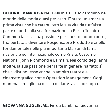
DEBORA FRANCIOSA
Nel 1998 inizia il suo cammino nel
mondo della moda quasi per caso. E’ stato un amore a
prima vista che ha catapultato la sua vita da tutt’altra
parte rispetto alla sua formazione da Perito Tecnico
Commerciale. La sua passione per questo mondo pero’,
l’ha portata a diventare Responsabile Prodotto e anello
fondamentale nelle più importanti Maison di fama
nazionale ed internazionale come Krizia, Costume
National, John Richmond e Balmain. Nel corso degli anni
inoltre, la sua passione per l’arte in genere, ha fatto sì
che si distinguesse anche in ambito teatrale e
cinematografico come Operation Management. Oggi
mamma e moglie ha deciso di dar vita al suo sogno.
GIOVANNA GUGLIELMI:
Fin da bambina, Giovanna