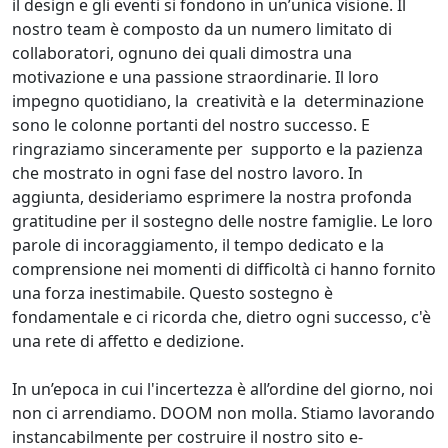
il design e gli eventi si fondono in un’unica visione. Il
nostro team è composto da un numero limitato di
collaboratori, ognuno dei quali dimostra una
motivazione e una passione straordinarie. Il loro
impegno quotidiano, la creatività e la determinazione
sono le colonne portanti del nostro successo. E
ringraziamo sinceramente per supporto e la pazienza
che mostrato in ogni fase del nostro lavoro. In
aggiunta, desideriamo esprimere la nostra profonda
gratitudine per il sostegno delle nostre famiglie. Le loro
parole di incoraggiamento, il tempo dedicato e la
comprensione nei momenti di difficoltà ci hanno fornito
una forza inestimabile. Questo sostegno è
fondamentale e ci ricorda che, dietro ogni successo, c'è
una rete di affetto e dedizione.
In un’epoca in cui l'incertezza è all’ordine del giorno, noi
non ci arrendiamo. DOOM non molla. Stiamo lavorando
instancabilmente per costruire il nostro sito e-