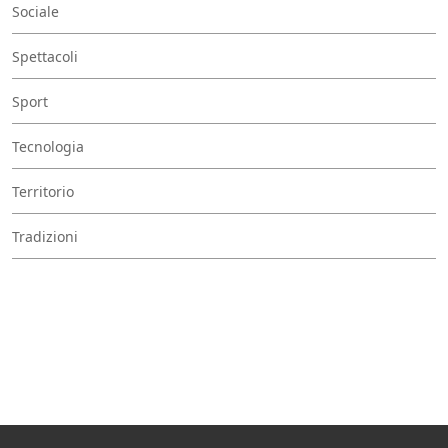
Sociale
Spettacoli
Sport
Tecnologia
Territorio
Tradizioni