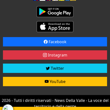
Facebook
Instagram
Twitter
YouTube
2026 - Tutti i diritti riservati - News Della Valle - La voce del
territorio e della gente