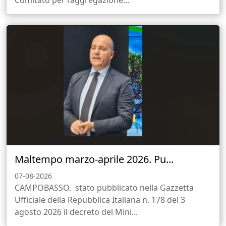
Comitato per l’aggregazione...
Maltempo marzo-aprile 2026. Pu...
07-08-2026
CAMPOBASSO. stato pubblicato nella Gazzetta
Ufficiale della Repubblica Italiana n. 178 del 3
agosto 2026 il decreto del Mini...