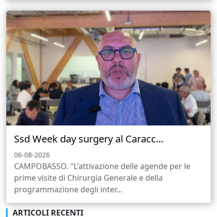
Ssd Week day surgery al Caracc...
06-08-2026
CAMPOBASSO. "L'attivazione delle agende per le
prime visite di Chirurgia Generale e della
programmazione degli inter...
ARTICOLI RECENTI