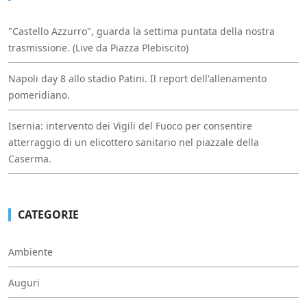
"Castello Azzurro", guarda la settima puntata della nostra
trasmissione. (Live da Piazza Plebiscito)
Napoli day 8 allo stadio Patini. Il report dell'allenamento
pomeridiano.
Isernia: intervento dei Vigili del Fuoco per consentire
atterraggio di un elicottero sanitario nel piazzale della
Caserma.
CATEGORIE
Ambiente
Auguri