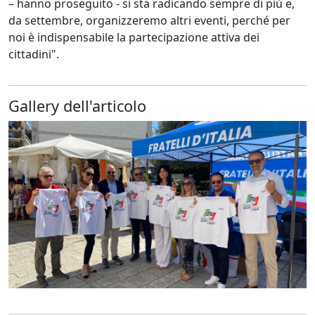
– hanno proseguito - si sta radicando sempre di più e,
da settembre, organizzeremo altri eventi, perché per
noi è indispensabile la partecipazione attiva dei
cittadini".
Gallery dell'articolo