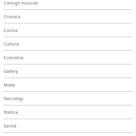
Consigli musicali
Cronaca
Cucina
Cultura
Economia
Gallery
Moda
Necrologi
Politica
Sanità