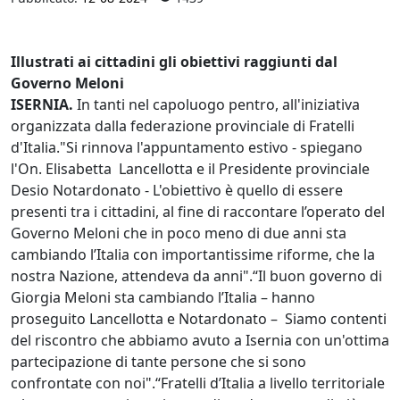
Illustrati ai cittadini gli obiettivi raggiunti dal
Governo Meloni
ISERNIA.
In tanti nel capoluogo pentro, all'iniziativa
organizzata dalla federazione provinciale di Fratelli
d'Italia."Si rinnova l'appuntamento estivo - spiegano
l'On. Elisabetta Lancellotta e il Presidente provinciale
Desio Notardonato - L'obiettivo è quello di essere
presenti tra i cittadini, al fine di raccontare l’operato del
Governo Meloni che in poco meno di due anni sta
cambiando l’Italia con importantissime riforme, che la
nostra Nazione, attendeva da anni".“Il buon governo di
Giorgia Meloni sta cambiando l’Italia – hanno
proseguito Lancellotta e Notardonato – Siamo contenti
del riscontro che abbiamo avuto a Isernia con un'ottima
partecipazione di tante persone che si sono
confrontate con noi".“Fratelli d’Italia a livello territoriale