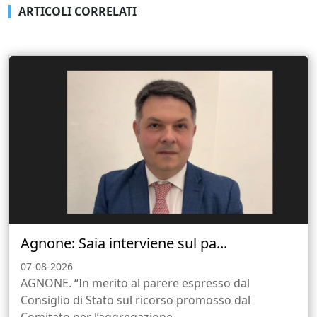
ARTICOLI CORRELATI
Agnone: Saia interviene sul pa...
07-08-2026
AGNONE. “In merito al parere espresso dal
Consiglio di Stato sul ricorso promosso dal