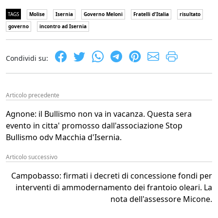
TAGS
Molise
Isernia
Governo Meloni
Fratelli d'Italia
risultato
governo
incontro ad Isernia
Condividi su:
Articolo precedente
Agnone: il Bullismo non va in vacanza. Questa sera
evento in citta' promosso dall'associazione Stop
Bullismo odv Macchia d'Isernia.
Articolo successivo
Campobasso: firmati i decreti di concessione fondi per
interventi di ammodernamento dei frantoio oleari. La
nota dell'assessore Micone.