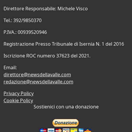
Direttore Responsabile: Michele Visco
Tel.: 392/9850370
P.IVA.: 00939520946
Registrazione Presso Tribunale di Isernia N. 1 del 2016
Iscrizione ROC numero 37623 del 2021.
Email:
direttore@newsdellavalle.com
redazione@newsdellavalle.com
Privacy Policy
Cookie Policy
Sostienici con una donazione