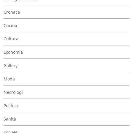
Cronaca
Cucina
Cultura
Economia
Gallery
Moda
Necrologi
Politica
Sanità
Sociale