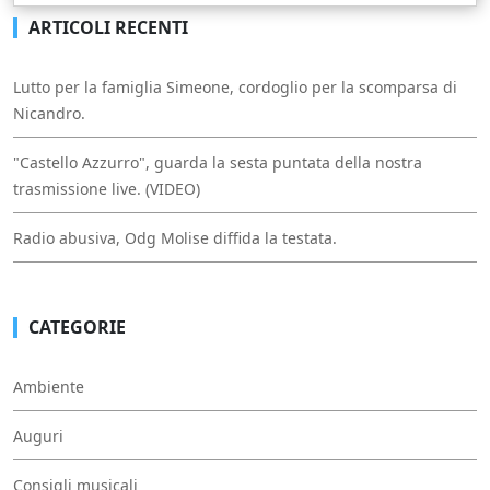
ARTICOLI RECENTI
Lutto per la famiglia Simeone, cordoglio per la scomparsa di
Nicandro.
"Castello Azzurro", guarda la sesta puntata della nostra
trasmissione live. (VIDEO)
Radio abusiva, Odg Molise diffida la testata.
CATEGORIE
Ambiente
Auguri
Consigli musicali