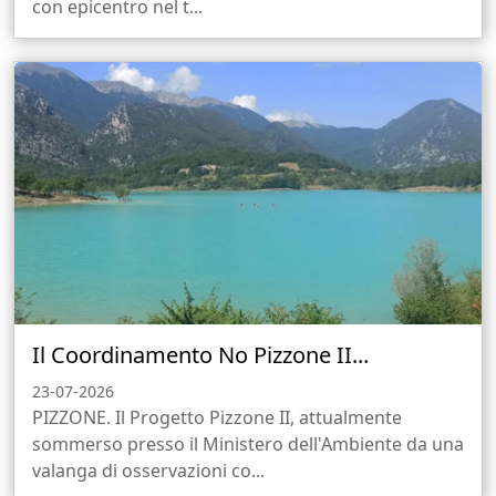
con epicentro nel t...
Il Coordinamento No Pizzone II...
23-07-2026
PIZZONE. Il Progetto Pizzone II, attualmente
sommerso presso il Ministero dell'Ambiente da una
valanga di osservazioni co...