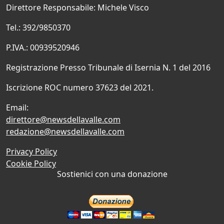
Direttore Responsabile: Michele Visco
Tel.: 392/9850370
P.IVA.: 00939520946
Registrazione Presso Tribunale di Isernia N. 1 del 2016
Iscrizione ROC numero 37623 del 2021.
Email:
direttore@newsdellavalle.com
redazione@newsdellavalle.com
Privacy Policy
Cookie Policy
Sostienici con una donazione