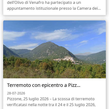
dell’Olivo di Venafro ha partecipato a un
appuntamento istituzionale presso la Camera dei...
Terremoto con epicentro a Pizz...
28-07-2026
Pizzone, 25 luglio 2026 – La scossa di terremoto
verificatasi nella notte tra il 24 e il 25 luglio 2026,