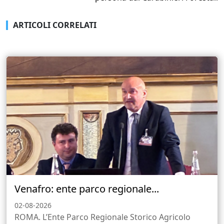
ARTICOLI CORRELATI
Venafro: ente parco regionale...
02-08-2026
ROMA. L’Ente Parco Regionale Storico Agricolo