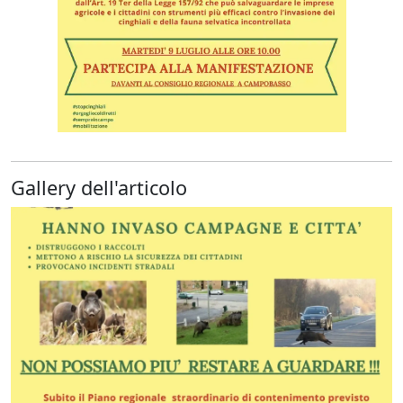
Gallery dell'articolo