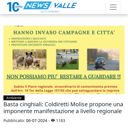
Ambiente
Basta cinghiali: Coldiretti Molise propone una
imponente manifestazione a livello regionale
Pubblicato:
06-07-2024
-
1183