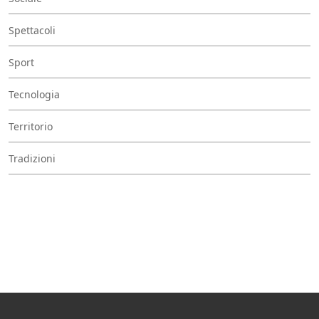
Spettacoli
Sport
Tecnologia
Territorio
Tradizioni