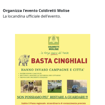
Organizza l'evento Coldiretti Molise
La locandina ufficiale dell'evento.