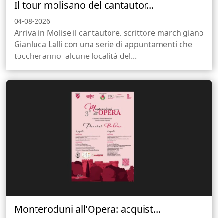
Il tour molisano del cantautor...
04-08-2026
Arriva in Molise il cantautore, scrittore marchigiano
Gianluca Lalli con una serie di appuntamenti che
toccheranno alcune località del...
Monteroduni all’Opera: acquist...