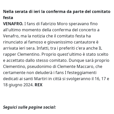
Nella serata di ieri la conferma da parte del comitato
festa
VENAFRO.
I fans di Fabrizio Moro speravano fino
all'ultimo momento della conferma del concerto a
Venafro, ma la notizia che il comitato festa ha
rinunciato al famoso e giovanissimo cantautore è
arrivata ieri sera. Infatti, tra i preferiti c'era anche IL
rapper Clementino. Proprio quest'ultimo è stato scelto
e accettato dallo stesso comitato. Dunque sarà proprio
Clementino, pseudonimo di Clemente Maccaro, che
certamente non deluderà i fans I festeggiamenti
dedicati ai santi Martiri in città si svolgeranno il 16, 17 e
18 giugno 2024.
REX
Seguici sulle pagine social: