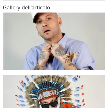
Gallery dell'articolo