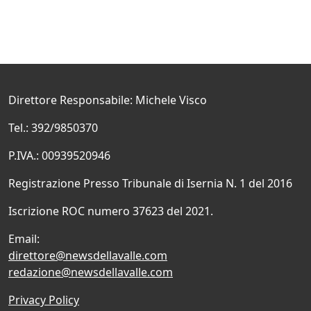
Direttore Responsabile: Michele Visco
Tel.: 392/9850370
P.IVA.: 00939520946
Registrazione Presso Tribunale di Isernia N. 1 del 2016
Iscrizione ROC numero 37623 del 2021.
Email:
direttore@newsdellavalle.com
redazione@newsdellavalle.com
Privacy Policy