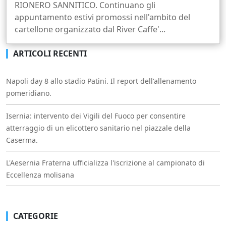
RIONERO SANNITICO. Continuano gli
appuntamento estivi promossi nell'ambito del
cartellone organizzato dal River Caffe'...
ARTICOLI RECENTI
Napoli day 8 allo stadio Patini. Il report dell'allenamento
pomeridiano.
Isernia: intervento dei Vigili del Fuoco per consentire
atterraggio di un elicottero sanitario nel piazzale della
Caserma.
L'Aesernia Fraterna ufficializza l'iscrizione al campionato di
Eccellenza molisana
CATEGORIE