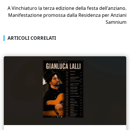
A Vinchiaturo la terza edizione della festa dell'anziano.
Manifestazione promossa dalla Residenza per Anziani
Samnium
ARTICOLI CORRELATI