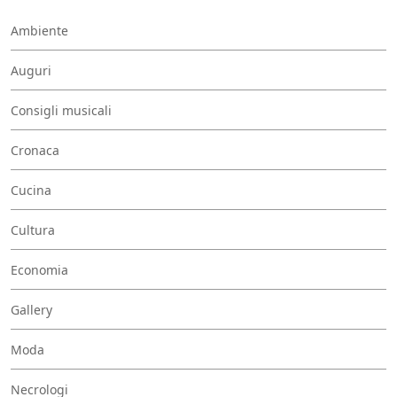
Ambiente
Auguri
Consigli musicali
Cronaca
Cucina
Cultura
Economia
Gallery
Moda
Necrologi