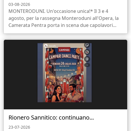
03-08-2026
MONTERODUNI. Un'occasione unica!* Il 3 e 4
agosto, per la rassegna Monteroduni all'Opera, la
Camerata Pentra porta in scena due capolavori...
Rionero Sannitico: continuano...
23-07-2026