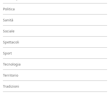
Politica
Sanità
Sociale
Spettacoli
Sport
Tecnologia
Territorio
Tradizioni