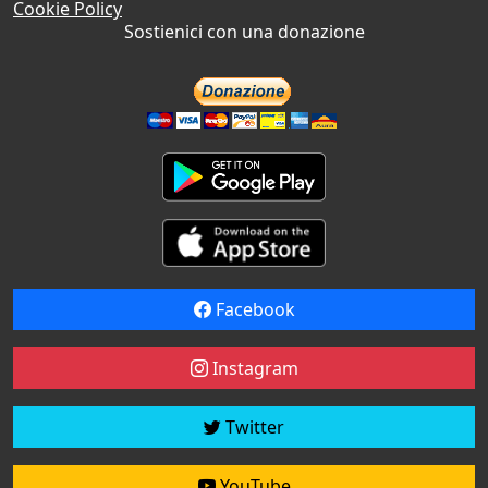
Cookie Policy
Sostienici con una donazione
Facebook
Instagram
Twitter
YouTube