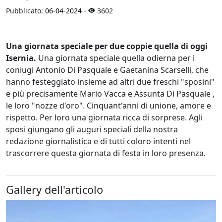
Pubblicato:
06-04-2024
-
3602
Una giornata speciale per due coppie quella di oggi
Isernia.
Una giornata speciale quella odierna per i
coniugi Antonio Di Pasquale e Gaetanina Scarselli, che
hanno festeggiato insieme ad altri due freschi "sposini"
e più precisamente Mario Vacca e Assunta Di Pasquale ,
le loro "nozze d'oro". Cinquant'anni di unione, amore e
rispetto. Per loro una giornata ricca di sorprese. Agli
sposi giungano gli auguri speciali della nostra
redazione giornalistica e di tutti coloro intenti nel
trascorrere questa giornata di festa in loro presenza.
Gallery dell'articolo