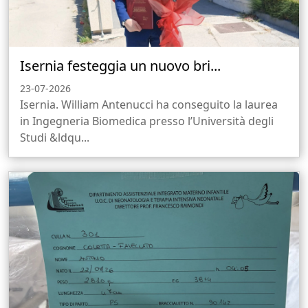
Isernia festeggia un nuovo bri...
23-07-2026
Isernia. William Antenucci ha conseguito la laurea
in Ingegneria Biomedica presso l’Università degli
Studi &ldqu...