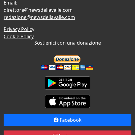
Email:
direttore@newsdellavalle.com
redazione@newsdellavalle.com
Privacy Policy
Cookie Policy
Sostienici con una donazione
Facebook