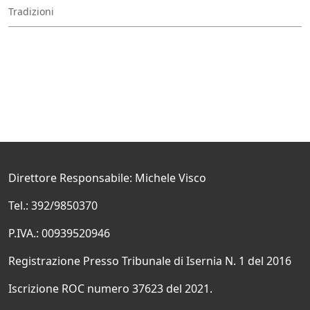
Tradizioni
Direttore Responsabile: Michele Visco
Tel.: 392/9850370
P.IVA.: 00939520946
Registrazione Presso Tribunale di Isernia N. 1 del 2016
Iscrizione ROC numero 37623 del 2021.