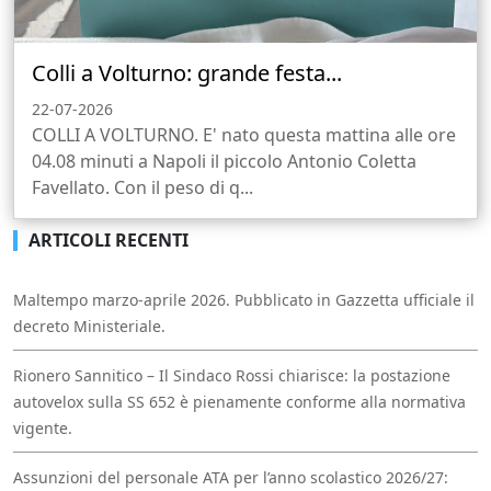
Colli a Volturno: grande festa...
22-07-2026
COLLI A VOLTURNO. E' nato questa mattina alle ore
04.08 minuti a Napoli il piccolo Antonio Coletta
Favellato. Con il peso di q...
ARTICOLI RECENTI
Maltempo marzo-aprile 2026. Pubblicato in Gazzetta ufficiale il
decreto Ministeriale.
Rionero Sannitico – Il Sindaco Rossi chiarisce: la postazione
autovelox sulla SS 652 è pienamente conforme alla normativa
vigente.
Assunzioni del personale ATA per l’anno scolastico 2026/27: