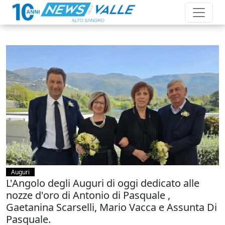
Auguri
L'Angolo degli Auguri di oggi dedicato alle
nozze d'oro di Antonio di Pasquale ,
Gaetanina Scarselli, Mario Vacca e Assunta Di
Pasquale.