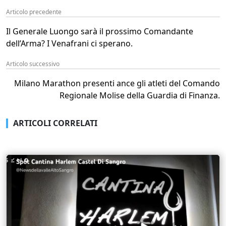
Articolo precedente
Il Generale Luongo sarà il prossimo Comandante
dell’Arma? I Venafrani ci sperano.
Articolo successivo
Milano Marathon presenti ance gli atleti del Comando
Regionale Molise della Guardia di Finanza.
ARTICOLI CORRELATI