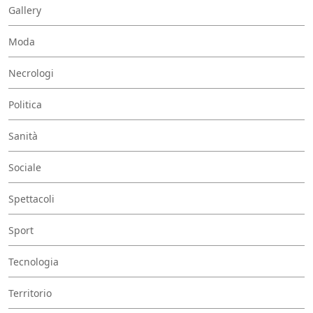
Gallery
Moda
Necrologi
Politica
Sanità
Sociale
Spettacoli
Sport
Tecnologia
Territorio