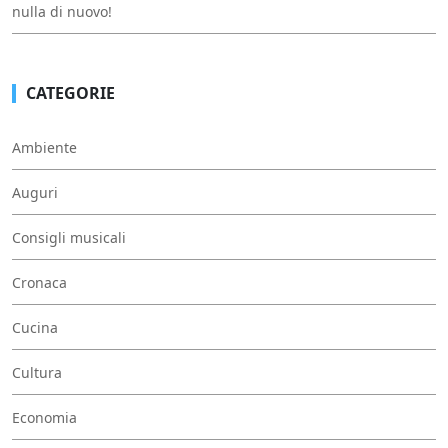
nulla di nuovo!
CATEGORIE
Ambiente
Auguri
Consigli musicali
Cronaca
Cucina
Cultura
Economia