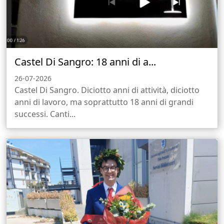
Castel Di Sangro: 18 anni di a...
26-07-2026
Castel Di Sangro. Diciotto anni di attività, diciotto
anni di lavoro, ma soprattutto 18 anni di grandi
successi. Canti...