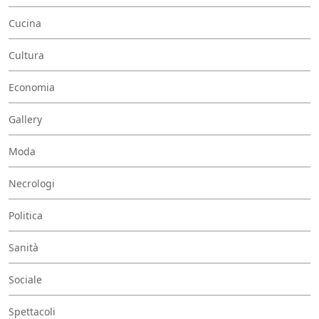
Cucina
Cultura
Economia
Gallery
Moda
Necrologi
Politica
Sanità
Sociale
Spettacoli