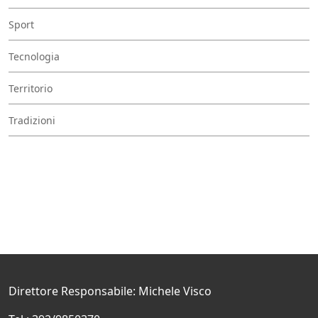
Sport
Tecnologia
Territorio
Tradizioni
Direttore Responsabile: Michele Visco