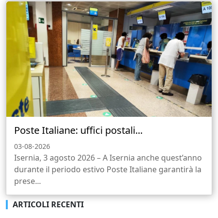
Poste Italiane: uffici postali...
03-08-2026
Isernia, 3 agosto 2026 – A Isernia anche quest’anno
durante il periodo estivo Poste Italiane garantirà la
prese...
ARTICOLI RECENTI