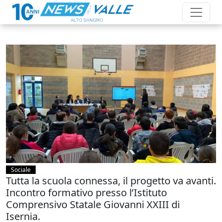
Sociale
Tutta la scuola connessa, il progetto va avanti.
Incontro formativo presso l’Istituto
Comprensivo Statale Giovanni XXIII di
Isernia.