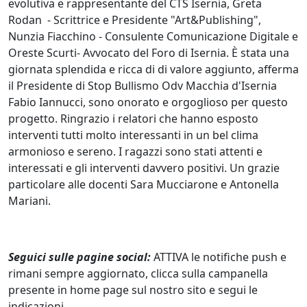
evolutiva e rappresentante del CTS Isernia, Greta
Rodan - Scrittrice e Presidente "Art&Publishing",
Nunzia Fiacchino - Consulente Comunicazione Digitale e
Oreste Scurti- Avvocato del Foro di Isernia. È stata una
giornata splendida e ricca di di valore aggiunto, afferma
il Presidente di Stop Bullismo Odv Macchia d'Isernia
Fabio Iannucci, sono onorato e orgoglioso per questo
progetto. Ringrazio i relatori che hanno esposto
interventi tutti molto interessanti in un bel clima
armonioso e sereno. I ragazzi sono stati attenti e
interessati e gli interventi davvero positivi. Un grazie
particolare alle docenti Sara Mucciarone e Antonella
Mariani.
Seguici sulle pagine social:
ATTIVA le notifiche push e
rimani sempre aggiornato, clicca sulla campanella
presente in home page sul nostro sito e segui le
indicazioni.