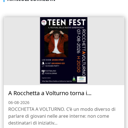
A Rocchetta a Volturno torna i...
06-08-2026
ROCCHETTA A VOLTURNO. C’è un modo diverso di
parlare di giovani nelle aree interne: non come
destinatari di iniziativ...