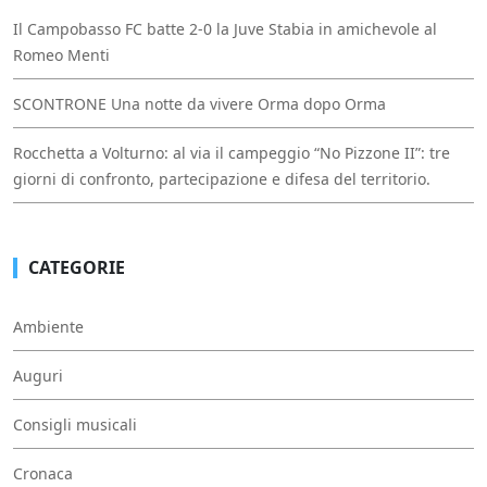
Il Campobasso FC batte 2-0 la Juve Stabia in amichevole al
Romeo Menti
SCONTRONE Una notte da vivere Orma dopo Orma
Rocchetta a Volturno: al via il campeggio “No Pizzone II”: tre
giorni di confronto, partecipazione e difesa del territorio.
CATEGORIE
Ambiente
Auguri
Consigli musicali
Cronaca