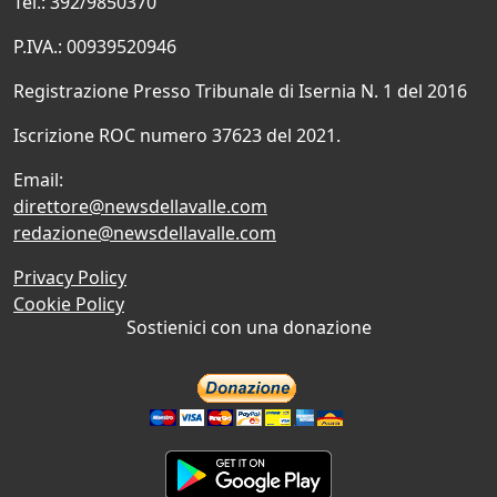
Tel.: 392/9850370
P.IVA.: 00939520946
Registrazione Presso Tribunale di Isernia N. 1 del 2016
Iscrizione ROC numero 37623 del 2021.
Email:
direttore@newsdellavalle.com
redazione@newsdellavalle.com
Privacy Policy
Cookie Policy
Sostienici con una donazione