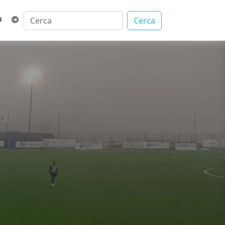
Cerca