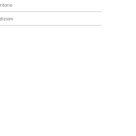
ritorio
dizioni