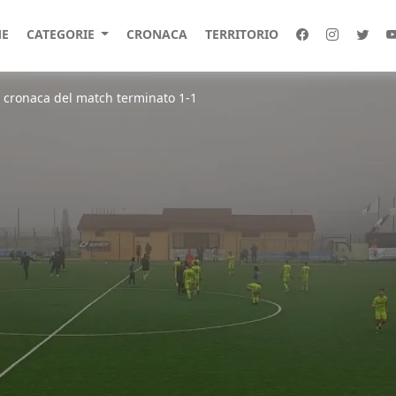
E
CATEGORIE
CRONACA
TERRITORIO
e cronaca del match terminato 1-1