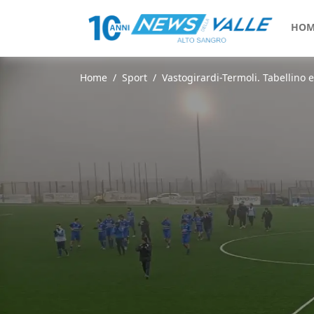
HOM
Home
Sport
Vastogirardi-Termoli. Tabellino 