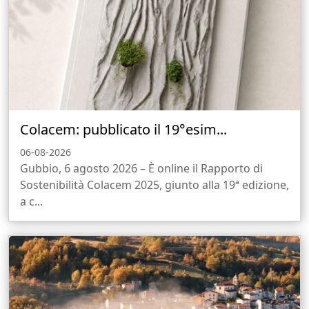
Colacem: pubblicato il 19°esim...
06-08-2026
Gubbio, 6 agosto 2026 – È online il Rapporto di
Sostenibilità Colacem 2025, giunto alla 19ª edizione,
a c...