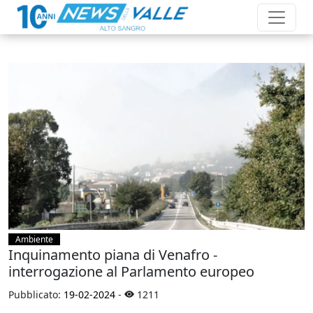
Ambiente
Inquinamento piana di Venafro -
interrogazione al Parlamento europeo
Pubblicato:
19-02-2024
-
1211