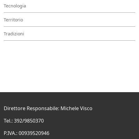
Tecnologia
Territorio
Tradizioni
Direttore Responsabile: Michele Visco
Tel.: 392/9850370
P.IVA.: 00939520946