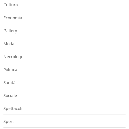
Cultura
Economia
Gallery
Moda
Necrologi
Politica
Sanità
Sociale
Spettacoli
Sport