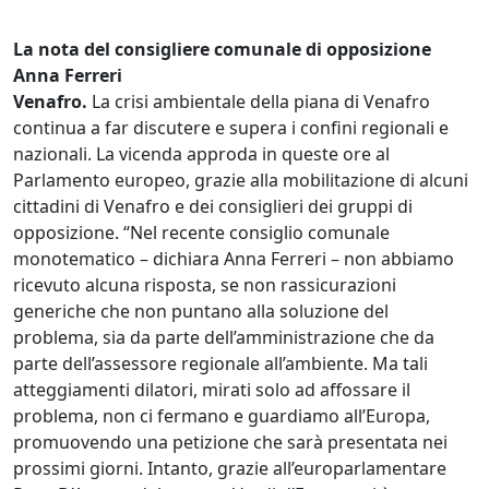
La nota del consigliere comunale di opposizione
Anna Ferreri
Venafro.
La crisi ambientale della piana di Venafro
continua a far discutere e supera i confini regionali e
nazionali. La vicenda approda in queste ore al
Parlamento europeo, grazie alla mobilitazione di alcuni
cittadini di Venafro e dei consiglieri dei gruppi di
opposizione. “Nel recente consiglio comunale
monotematico – dichiara Anna Ferreri – non abbiamo
ricevuto alcuna risposta, se non rassicurazioni
generiche che non puntano alla soluzione del
problema, sia da parte dell’amministrazione che da
parte dell’assessore regionale all’ambiente. Ma tali
atteggiamenti dilatori, mirati solo ad affossare il
problema, non ci fermano e guardiamo all’Europa,
promuovendo una petizione che sarà presentata nei
prossimi giorni. Intanto, grazie all’europarlamentare