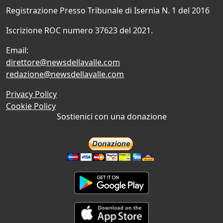
Registrazione Presso Tribunale di Isernia N. 1 del 2016
Iscrizione ROC numero 37623 del 2021.
Email:
direttore@newsdellavalle.com
redazione@newsdellavalle.com
Privacy Policy
Cookie Policy
Sostienici con una donazione