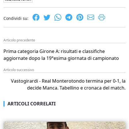
Condividi su:
Articolo precedente
Prima categoria Girone A: risultati e classifiche
aggiornate dopo la 19°esima giornata di campionato
Articolo successivo
Vastogirardi - Real Monterotondo termina per 0-1, la
decide Manca. Tabellino e cronaca del match.
ARTICOLI CORRELATI