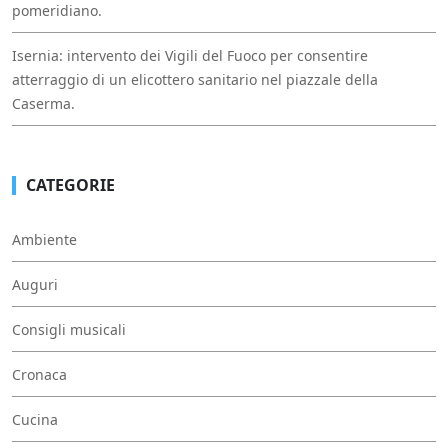
pomeridiano.
Isernia: intervento dei Vigili del Fuoco per consentire
atterraggio di un elicottero sanitario nel piazzale della
Caserma.
CATEGORIE
Ambiente
Auguri
Consigli musicali
Cronaca
Cucina