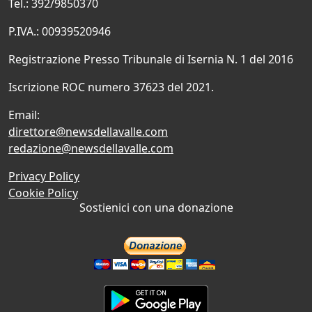
Tel.: 392/9850370
P.IVA.: 00939520946
Registrazione Presso Tribunale di Isernia N. 1 del 2016
Iscrizione ROC numero 37623 del 2021.
Email:
direttore@newsdellavalle.com
redazione@newsdellavalle.com
Privacy Policy
Cookie Policy
Sostienici con una donazione