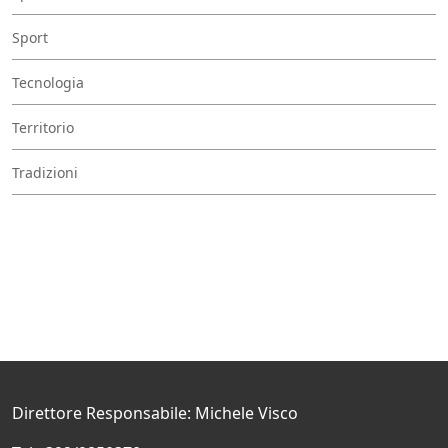
Sport
Tecnologia
Territorio
Tradizioni
Direttore Responsabile: Michele Visco