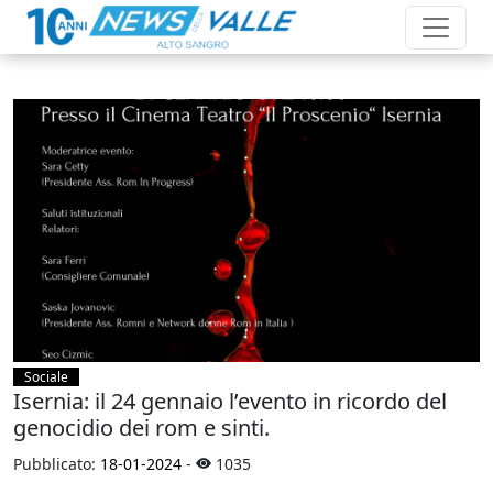
Sociale
Isernia: il 24 gennaio l’evento in ricordo del
genocidio dei rom e sinti.
Pubblicato:
18-01-2024
-
1035