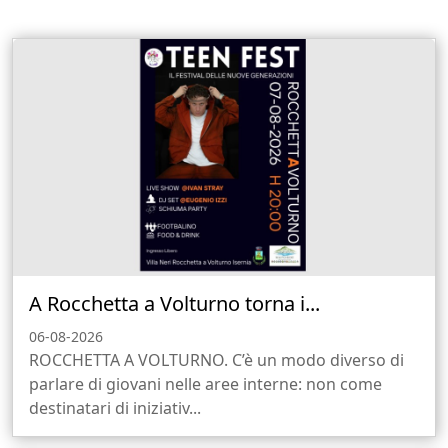
A Rocchetta a Volturno torna i...
06-08-2026
ROCCHETTA A VOLTURNO. C’è un modo diverso di
parlare di giovani nelle aree interne: non come
destinatari di iniziativ...