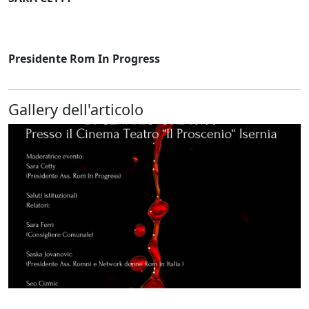
Presidente Rom In Progress
Gallery dell'articolo