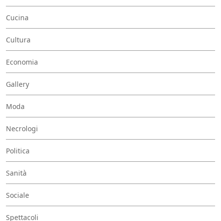
Cucina
Cultura
Economia
Gallery
Moda
Necrologi
Politica
Sanità
Sociale
Spettacoli