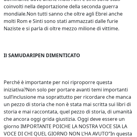
coinvolti nella deportazione della seconda guerra
mondiale.Non tutti sanno che oltre agli Ebrei anche
molti Rom e Sinti sono stati ammazzati dalle furie
Naziste e si parla di oltre mezzo milione di vittime.
Il SAMUDARIPEN DIMENTICATO
Perché è importante per noi riproporre questa
iniziativa?Non solo per portare avanti temi importanti
sull’inclusione ma soprattutto per ricordare che manca
un pezzo di storia che non è stata mai scritta sui libri di
storia e mai raccontata, quel pezzo di storia, di umanità
che ancora oggi grida giustizia. Oggi deve essere un
giorno IMPORTANTE POICHE LA NOSTRA VOCE SIA LA
VOCE DI CHI QUEL GIORNO NON L’HA AVUTO”In questa