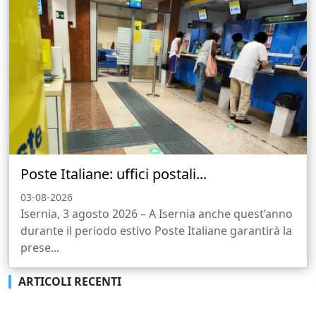
Poste Italiane: uffici postali...
03-08-2026
Isernia, 3 agosto 2026 – A Isernia anche quest’anno
durante il periodo estivo Poste Italiane garantirà la
prese...
ARTICOLI RECENTI