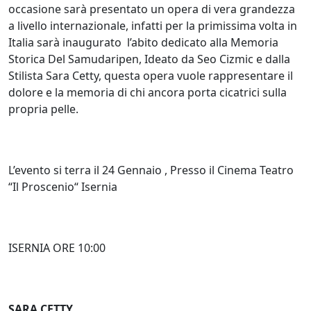
occasione sarà presentato un opera di vera grandezza
a livello internazionale, infatti per la primissima volta in
Italia sarà inaugurato l’abito dedicato alla Memoria
Storica Del Samudaripen, Ideato da Seo Cizmic e dalla
Stilista Sara Cetty, questa opera vuole rappresentare il
dolore e la memoria di chi ancora porta cicatrici sulla
propria pelle.
L’evento si terra il 24 Gennaio , Presso il Cinema Teatro
“Il Proscenio“ Isernia
ISERNIA ORE 10:00
SARA CETTY