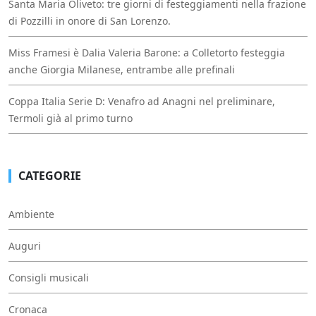
Santa Maria Oliveto: tre giorni di festeggiamenti nella frazione
di Pozzilli in onore di San Lorenzo.
Miss Framesi è Dalia Valeria Barone: a Colletorto festeggia
anche Giorgia Milanese, entrambe alle prefinali
Coppa Italia Serie D: Venafro ad Anagni nel preliminare,
Termoli già al primo turno
CATEGORIE
Ambiente
Auguri
Consigli musicali
Cronaca