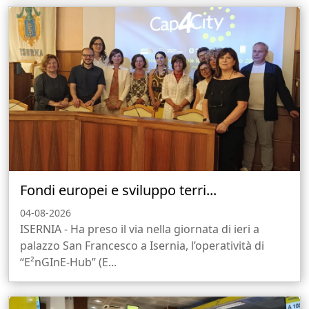
Fondi europei e sviluppo terri...
04-08-2026
ISERNIA - Ha preso il via nella giornata di ieri a
palazzo San Francesco a Isernia, l’operatività di
“E²nGInE-Hub” (E...