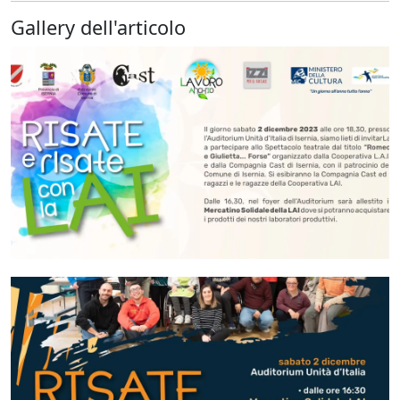
Gallery dell'articolo