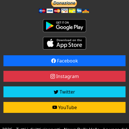
Facebook
Instagram
Twitter
YouTube