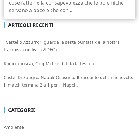
cose fatte nella consapevolezza che le polemiche
servano a poco e che con...
ARTICOLI RECENTI
"Castello Azzurro", guarda la sesta puntata della nostra
trasmissione live. (VIDEO)
Radio abusiva, Odg Molise diffida la testata.
Castel Di Sangro: Napoli-Osasuna. Il racconto dell'amichevole.
Il match termina 2 a 1 per il Napoli.
CATEGORIE
Ambiente