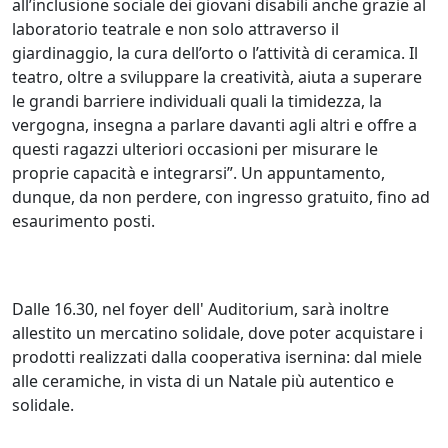
all’inclusione sociale dei giovani disabili anche grazie al
laboratorio teatrale e non solo attraverso il
giardinaggio, la cura dell’orto o l’attività di ceramica. Il
teatro, oltre a sviluppare la creatività, aiuta a superare
le grandi barriere individuali quali la timidezza, la
vergogna, insegna a parlare davanti agli altri e offre a
questi ragazzi ulteriori occasioni per misurare le
proprie capacità e integrarsi”. Un appuntamento,
dunque, da non perdere, con ingresso gratuito, fino ad
esaurimento posti.
Dalle 16.30, nel foyer dell' Auditorium, sarà inoltre
allestito un mercatino solidale, dove poter acquistare i
prodotti realizzati dalla cooperativa isernina: dal miele
alle ceramiche, in vista di un Natale più autentico e
solidale.