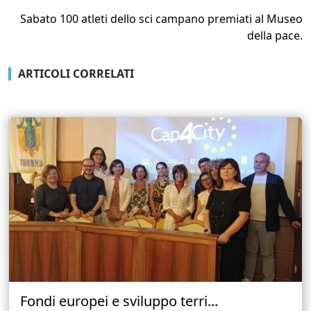
Sabato 100 atleti dello sci campano premiati al Museo
della pace.
ARTICOLI CORRELATI
Fondi europei e sviluppo terri...