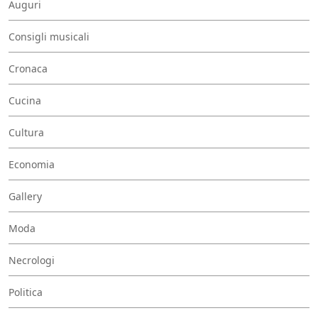
Auguri
Consigli musicali
Cronaca
Cucina
Cultura
Economia
Gallery
Moda
Necrologi
Politica