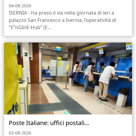
04-08-2026
ISERNIA - Ha preso il via nella giornata di ieri a
palazzo San Francesco a Isernia, l’operatività di
“E²nGInE-Hub” (E...
Poste Italiane: uffici postali...
03-08-2026