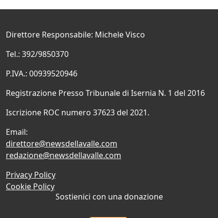
Direttore Responsabile: Michele Visco
Tel.: 392/9850370
P.IVA.: 00939520946
Registrazione Presso Tribunale di Isernia N. 1 del 2016
Iscrizione ROC numero 37623 del 2021.
Email:
direttore@newsdellavalle.com
redazione@newsdellavalle.com
Privacy Policy
Cookie Policy
Sostienici con una donazione