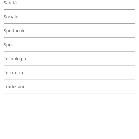
Sanità
Sociale
Spettacoli
Sport
Tecnologia
Territorio
Tradizioni