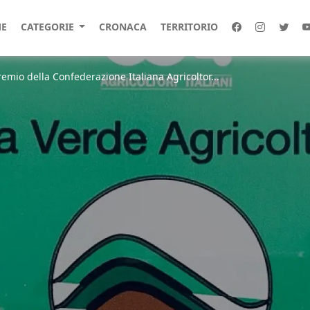
E
CATEGORIE
CRONACA
TERRITORIO
remio della Confederazione Italiana Agricoltor...