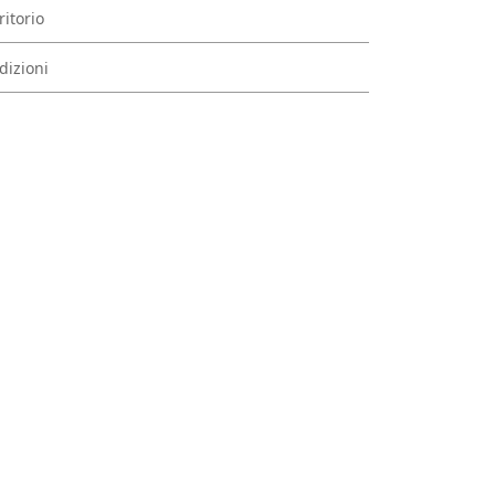
ritorio
dizioni