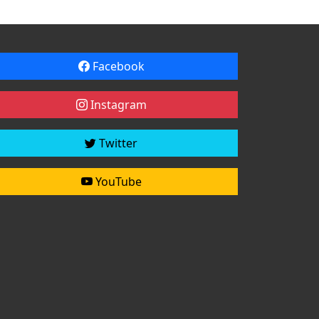
Facebook
Instagram
Twitter
YouTube