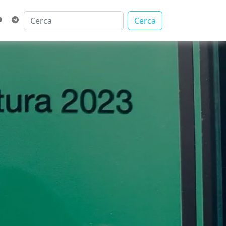
Cerca