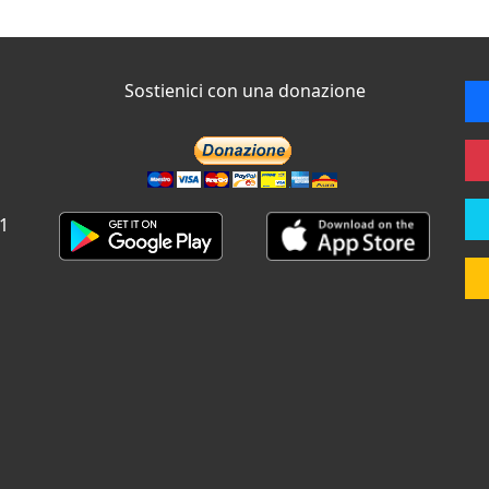
Sostienici con una donazione
 1