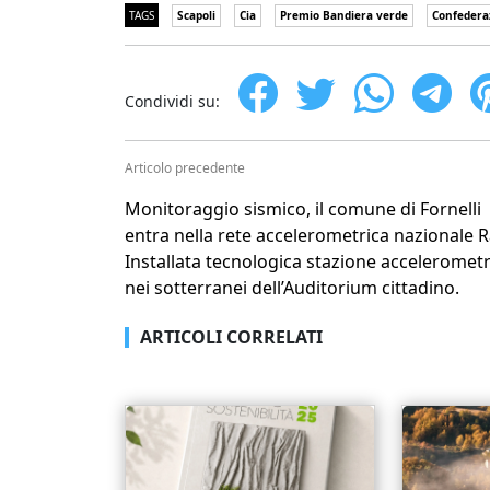
TAGS
Scapoli
Cia
Premio Bandiera verde
Confederaz
Condividi su:
Articolo precedente
Monitoraggio sismico, il comune di Fornelli
entra nella rete accelerometrica nazionale R
Installata tecnologica stazione accelerometr
nei sotterranei dell’Auditorium cittadino.
ARTICOLI CORRELATI