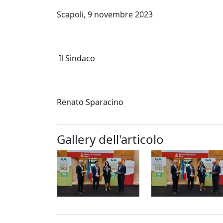
Scapoli, 9 novembre 2023
Il Sindaco
Renato Sparacino
Gallery dell'articolo