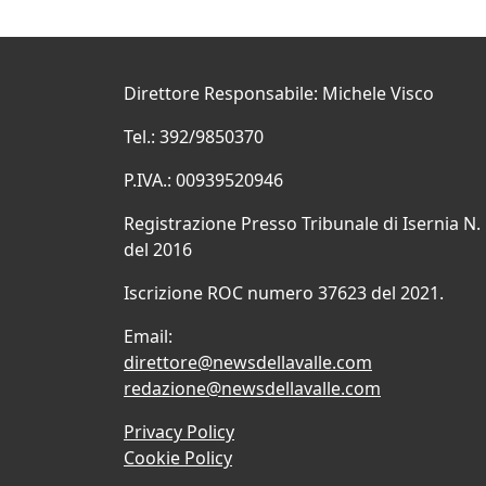
Direttore Responsabile: Michele Visco
Tel.: 392/9850370
P.IVA.: 00939520946
Registrazione Presso Tribunale di Isernia N.
del 2016
Iscrizione ROC numero 37623 del 2021.
Email:
direttore@newsdellavalle.com
redazione@newsdellavalle.com
Privacy Policy
Cookie Policy