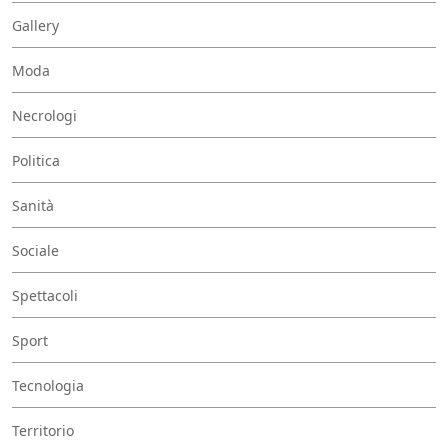
Gallery
Moda
Necrologi
Politica
Sanità
Sociale
Spettacoli
Sport
Tecnologia
Territorio