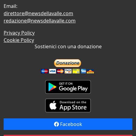
Email:
direttore@newsdellavalle.com
redazione@newsdellavalle.com
Privacy Policy
Cookie Policy
Sostienici con una donazione
Facebook