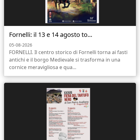
Fornelli: il 13 e 14 agosto to...
05-08-2026
FORNELLI. Il centro storico di Fornelli torna ai fasti
antichi e il borgo Medievale si trasforma in una
cornice meravigliosa e qua...