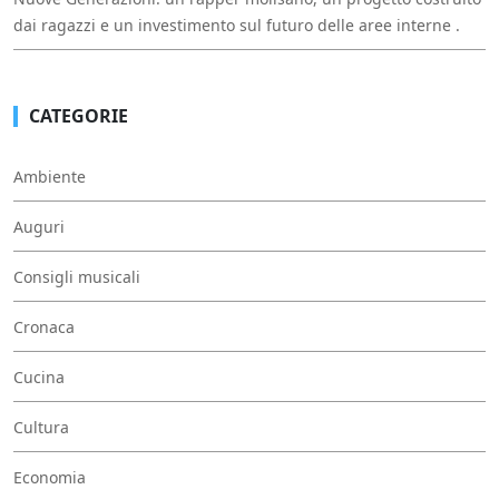
dai ragazzi e un investimento sul futuro delle aree interne .
CATEGORIE
Ambiente
Auguri
Consigli musicali
Cronaca
Cucina
Cultura
Economia