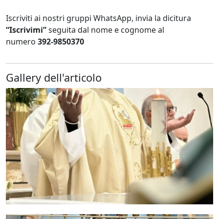
Iscriviti ai nostri gruppi WhatsApp, invia la dicitura
“Iscrivimi”
seguita dal nome e cognome al
numero
392-9850370
Gallery dell'articolo