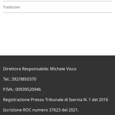
Tradizioni
Direttore Responsabile: Michele Visco
Tel.: 392/9850370
P.IVA.: 00939520946
Registrazione Presso Tribunale di Isernia N. 1 del 2016
Iscrizione ROC numero 37623 del 2021.