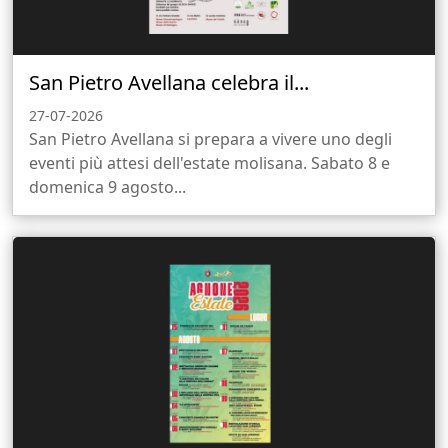
San Pietro Avellana celebra il...
27-07-2026
San Pietro Avellana si prepara a vivere uno degli
eventi più attesi dell'estate molisana. Sabato 8 e
domenica 9 agosto...